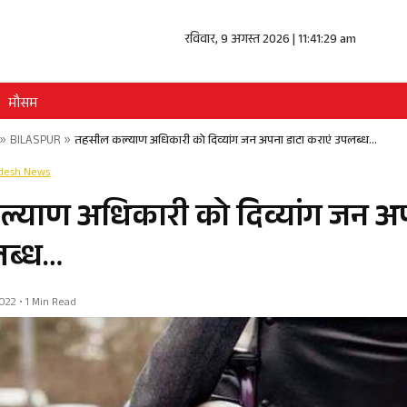
रविवार, 9 अगस्त 2026 | 11:41:29 am
मौसम
»
BILASPUR
»
तहसील कल्याण अधिकारी को दिव्यांग जन अपना डाटा कराएं उपलब्ध…
adesh News
्याण अधिकारी को दिव्यांग जन अप
लब्ध…
22 • 1 Min Read