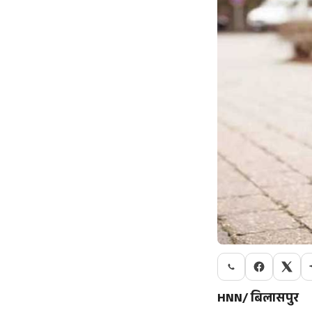
HNN/ बिलासपुर