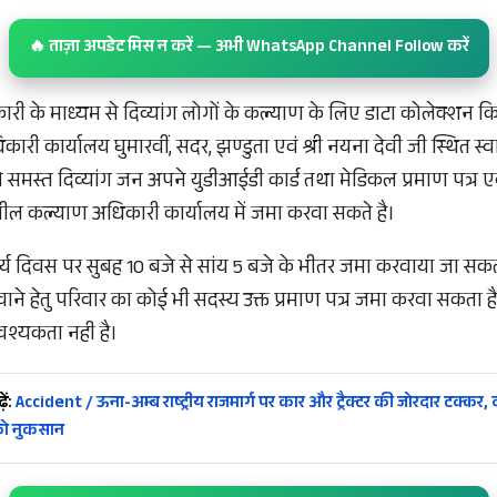
🔥 ताज़ा अपडेट मिस न करें — अभी WhatsApp Channel Follow करें
 के माध्यम से दिव्यांग लोगों के कल्याण के लिए डाटा कोलेक्शन किया
ी कार्यालय घुमारवीं, सदर, झण्डुता एवं श्री नयना देवी जी स्थित स्
े वाले समस्त दिव्यांग जन अपने युडीआईडी कार्ड तथा मेडिकल प्रमाण पत्र 
सील कल्याण अधिकारी कार्यालय में जमा करवा सकते है।
्य दिवस पर सुबह 10 बजे से सांय 5 बजे के भीतर जमा करवाया जा सकता
वाने हेतु परिवार का कोई भी सदस्य उक्त प्रमाण पत्र जमा करवा सकता ह
श्यकता नही है।
ें:
Accident / ऊना-अम्ब राष्ट्रीय राजमार्ग पर कार और ट्रैक्टर की जोरदार टक्कर, द
को नुकसान