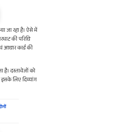
 जा रहा है। ऐसे में
वारघाट की परिधि
एवं आधार कार्ड की
 है। दस्तावेजों को
ै इसके लिए दिव्यांग
ोनों