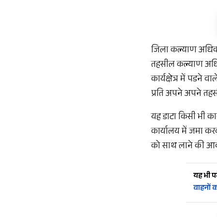
जिला कल्याण अधिकारी
तहसील कल्याण अधिकार
कार्यक्षेत्र में पडन
प्रति अपने अपने तह
यह डाटा किसी भी कार
कार्यालय में जमा कर
को साथ लाने की आव
यह भी पढ़
वाहनों 