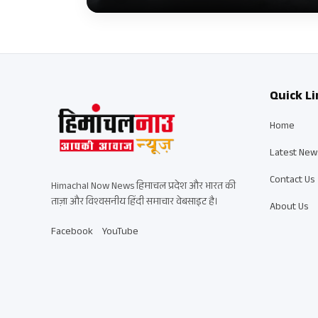
Quick Li
Home
Latest New
Contact Us
Himachal Now News हिमाचल प्रदेश और भारत की
ताज़ा और विश्वसनीय हिंदी समाचार वेबसाइट है।
About Us
Facebook
YouTube