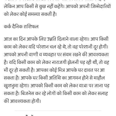
लेकिन आप किसी से कुछ नहीं कहेंगे। आपको अपनी जिम्मेदारियों
को लेकर कोई समस्या सकती है।
कर्क दैनिक राशिफल
आज का दिन आपके लिए उन्नति दिलाने वाला रहेगा। आप किसी
काम को लेकर यदि परेशान चल रहे थे, तो वह परेशानी दूर होगी।
आपको अपनी वाणी व व्यवहार पर संयम रखने की आवश्यकता
है। यदि किसी काम को लेकर नाराजगी झेलनी पड़ रही थी, तो वह
भी दूर हो सकती है। आपका कोई मित्र आपके घर दावत पर आ
सकता है। आपके घर किसी अतिथि का आगमन होने से माहौल
खुशनुमा रहेगा। आपको किसी काम को लेकर यात्रा पर जाना पड़
सकता है। बिजनेस कर रहे लोगों को किसी काम को लेकर सलाह
की आवश्यकता होगी।