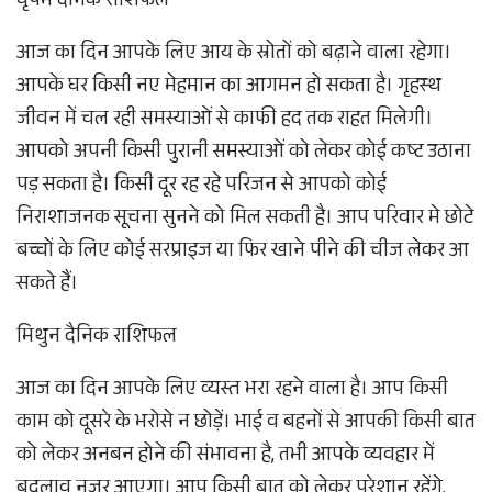
वृषभ दैनिक राशिफल
आज का दिन आपके लिए आय के स्रोतों को बढ़ाने वाला रहेगा।
आपके घर किसी नए मेहमान का आगमन हो सकता है। गृहस्थ
जीवन में चल रही समस्याओं से काफी हद तक राहत मिलेगी।
आपको अपनी किसी पुरानी समस्याओं को लेकर कोई कष्ट उठाना
पड़ सकता है। किसी दूर रह रहे परिजन से आपको कोई
निराशाजनक सूचना सुनने को मिल सकती है। आप परिवार मे छोटे
बच्चों के लिए कोई सरप्राइज या फिर खाने पीने की चीज लेकर आ
सकते हैं।
मिथुन दैनिक राशिफल
आज का दिन आपके लिए व्यस्त भरा रहने वाला है। आप किसी
काम को दूसरे के भरोसे न छोड़ें। भाई व बहनों से आपकी किसी बात
को लेकर अनबन होने की संभावना है, तभी आपके व्यवहार में
बदलाव नजर आएगा। आप किसी बात को लेकर परेशान रहेंगे,