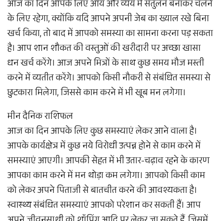
आज का दिन आपके लिए आय और व्यय में संतुलन बनाकर चलने
के लिए रहेगा, क्योंकि यदि आपने अपनी जेब का ख्याल रखे बिना
खर्च किया, तो बाद में आपको समस्या का सामना करना पड़ सकता
है। आप शान शौकत की वस्तुओं की खरीदारी पर अच्छा खासा
धन खर्च करेंगे। आज अपने मित्रों के साथ कुछ समय मौज मस्ती
करने में व्यतीत करेंगे। आपको किसी नौकरी से संबंधित समस्या से
छुटकारा मिलेगा, जिससे काम करने में भी खूब मन लगेगा।
मीन दैनिक राशिफल
आज का दिन आपके लिए कुछ समस्याएं लेकर आने वाला है।
आपके कार्यक्षेत्र में कुछ नये विरोधी उत्पन्न होने से काम करने में
समस्याएं आएगी। आपकी सेहत में भी उतार-चढ़ाव रहने के कारण
आपका काम करने में मन थोड़ा कम लगेगा। आपको किसी काम
को लेकर अपने पिताजी से बातचीत करने की आवश्यकता है।
स्वास्थ्य संबंधित समस्याएं आपको परेशान कर सकती हैं। आप