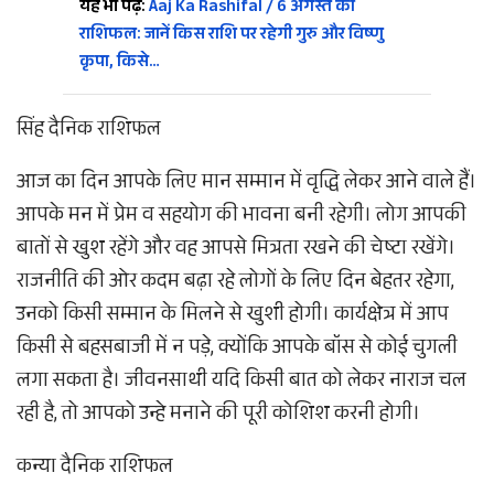
यह भी पढ़ें:
Aaj Ka Rashifal / 6 अगस्त का
राशिफल: जानें किस राशि पर रहेगी गुरु और विष्णु
कृपा, किसे…
सिंह दैनिक राशिफल
आज का दिन आपके लिए मान सम्मान में वृद्धि लेकर आने वाले हैं।
आपके मन में प्रेम व सहयोग की भावना बनी रहेगी। लोग आपकी
बातों से खुश रहेंगे और वह आपसे मित्रता रखने की चेष्टा रखेंगे।
राजनीति की ओर कदम बढ़ा रहे लोगों के लिए दिन बेहतर रहेगा,
उनको किसी सम्मान के मिलने से खुशी होगी। कार्यक्षेत्र में आप
किसी से बहसबाजी में न पड़े, क्योंकि आपके बॉस से कोई चुगली
लगा सकता है। जीवनसाथी यदि किसी बात को लेकर नाराज चल
रही है, तो आपको उन्हे मनाने की पूरी कोशिश करनी होगी।
कन्या दैनिक राशिफल