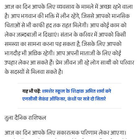
आज का दिन आपके लिए व्यवसाय के मामले में अच्छा रहने वाला
है। आप भगवान की भक्ति में लीन रहेंगे, जिससे आपको मानसिक
चिताओं से भी काफी हद तक राहत मिलेगी। आप कोई काम को
लेकर जल्दबाजी न दिखाएं। संतान के करियर में आपको किसी
समस्या का सामना करना पड़ सकता है, जिसके लिए आपको
भागदौड़ भी अधिक रहेगी। आप अपनी माताजी के लिए कोई
उपहार लेकर आ सकते हैं। प्रेम जीवन जी रहे लोग साथी को परिवार
के सदस्यों से मिलवा सकते है।
यह भी पढ़ें:
शमशेर स्कूल के शिक्षक अमित शर्मा बने
एनसीसी सेकंड ऑफिसर, कंधों पर सजे दो सितारे
तुला दैनिक राशिफल
आज का दिन आपके लिए सकारात्मक परिणाम लेकर आएगा।