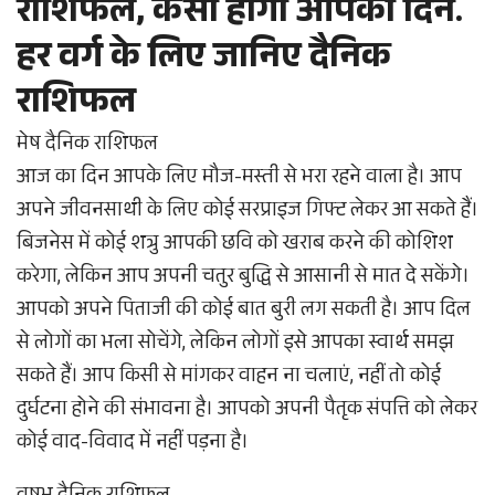
राशिफल, कैसा होगा आपका दिन.
हर वर्ग के लिए जानिए दैनिक
राशिफल
मेष दैनिक राशिफल
आज का दिन आपके लिए मौज-मस्ती से भरा रहने वाला है। आप
अपने जीवनसाथी के लिए कोई सरप्राइज गिफ्ट लेकर आ सकते हैं।
बिजनेस में कोई शत्रु आपकी छवि को खराब करने की कोशिश
करेगा, लेकिन आप अपनी चतुर बुद्धि से आसानी से मात दे सकेंगे।
आपको अपने पिताजी की कोई बात बुरी लग सकती है। आप दिल
से लोगों का भला सोचेंगे, लेकिन लोगों इसे आपका स्वार्थ समझ
सकते हैं। आप किसी से मांगकर वाहन ना चलाएं, नहीं तो कोई
दुर्घटना होने की संभावना है। आपको अपनी पैतृक संपत्ति को लेकर
कोई वाद-विवाद में नहीं पड़ना है।