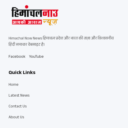
Himachal Now News हिमाचल प्रदेश और भारत की ताज़ा और विश्वसनीय
हिंदी समाचार वेबसाइट है।
Facebook
YouTube
Quick Links
Home
Latest News
Contact Us
About Us