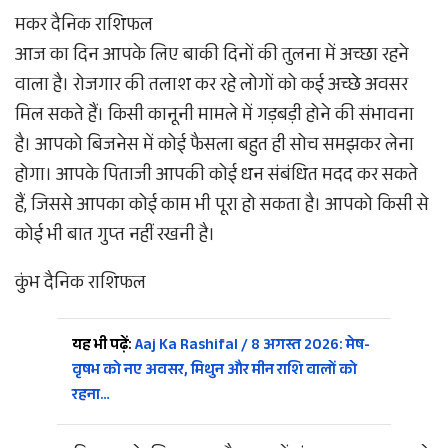
मकर दैनिक राशिफल
आज का दिन आपके लिए बाकी दिनों की तुलना में अच्छा रहने
वाला है। रोजगार की तलाश कर रहे लोगों को कई अच्छे अवसर
मिल सकते हैं। किसी कानूनी मामले में गड़बड़ी होने की संभावना
है। आपको बिजनेस में कोई फैसला बहुत ही सोच समझकर लेना
होगा। आपके पिताजी आपकी कोई धन संबंधित मदद कर सकते
हैं, जिससे आपका कोई काम भी पूरा हो सकता है। आपको किसी से
कोई भी बात गुप्त नहीं रखनी है।
कुंभ दैनिक राशिफल
यह भी पढ़ें:
Aaj Ka Rashifal / 8 अगस्त 2026: मेष-
वृषभ को नए अवसर, मिथुन और मीन राशि वालों को
रहना…