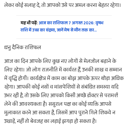
लेकर कोई सलाह दे, तो आपको उसे पर अमल करना बेहतर रहेगा।
यह भी पढ़ें:
आज का राशिफल 7 अगस्त 2026: वृषभ
राशि में उच्च का चंद्रमा, जानें मेष से मीन तक का…
धनु दैनिक राशिफल
आज का दिन आपके लिए कुछ नए लोगों से मेलजोल बढ़ाने के
लिए रहेगा। जो लोग राजनीति में कार्यरत हैं, उनकी साख व सम्मान
में वृद्धि होगी। कार्यक्षेत्र में काम का बोझ आपके ऊपर थोड़ा अधिक
रहेगा। आपकी कोई नसों व मांसपेशियों से संबंधित समस्या यदि
उभर रही है, तो उसके लिए आपको किसी अच्छे डॉक्टर से परामर्श
लेने की आवश्यकता है। ससुराल पक्ष का कोई व्यक्ति आपसे
मुलाकात करने आ सकता है, जिसमें आप पुराने गिले शिकवे न
उखाड़ें, नहीं तो बेवजह का लड़ाई झगड़ा हो सकता है।