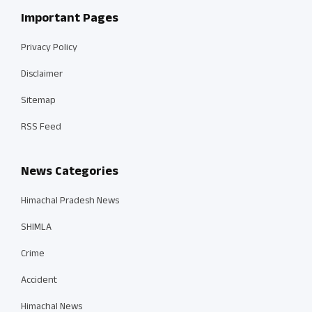
Important Pages
Privacy Policy
Disclaimer
Sitemap
RSS Feed
News Categories
Himachal Pradesh News
SHIMLA
Crime
Accident
Himachal News