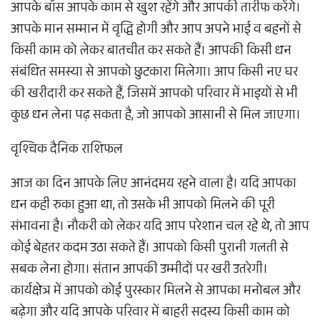
आपके बॉस आपके काम से खुश रहेंगे और आपकी तारीफ करेंगे।
आपके मान सम्मान में वृद्धि होगी और आप अपने भाई व बहनों से
किसी काम को लेकर बातचीत कर सकते हैं। आपकी किसी धन
संबंधित समस्या से आपको छुटकारा मिलेगा। आप किसी नए घर
की खरीदारी कर सकते हैं, जिसमें आपको परिवार में भाइयों से भी
कुछ धन लेना पढ़ सकता है, जो आपको आसानी से मिल जाएगा।
वृश्चिक दैनिक राशिफल
आज का दिन आपके लिए आनंदमय रहने वाला है। यदि आपका
धन कही रुका हुआ था, तो उसके भी आपको मिलने की पूरी
संभावना है। नौकरी को लेकर यदि आप परेशान चल रहे थे, तो आप
कोई बेहतर कदम उठा सकते हैं। आपको किसी पुरानी गलती से
सबक लेना होगा। संतान आपकी उम्मीदों पर खरी उतरेगी।
कार्यक्षेत्र में आपको कोई पुरस्कार मिलने से आपका मनोबल और
बढ़ेगा और यदि आपके परिवार में बाहरी सदस्य किसी काम को