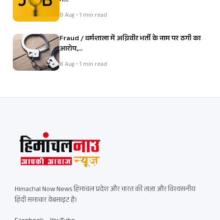
में…
8 Aug • 1 min read
Fraud / धर्मशाला में अग्निवीर भर्ती के नाम पर ठगी का
आरोप,…
8 Aug • 1 min read
Himachal Now News हिमाचल प्रदेश और भारत की ताज़ा और विश्वसनीय
हिंदी समाचार वेबसाइट है।