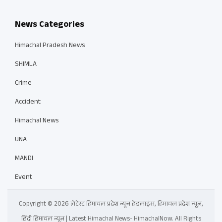
News Categories
Himachal Pradesh News
SHIMLA
Crime
Accident
Himachal News
UNA
MANDI
Event
Copyright © 2026 लेटेस्ट हिमाचल प्रदेश न्यूज़ हेडलाइंस, हिमाचल प्रदेश न्यूज़,
हिंदी हिमाचल न्यूज़ | Latest Himachal News- HimachalNow. All Rights