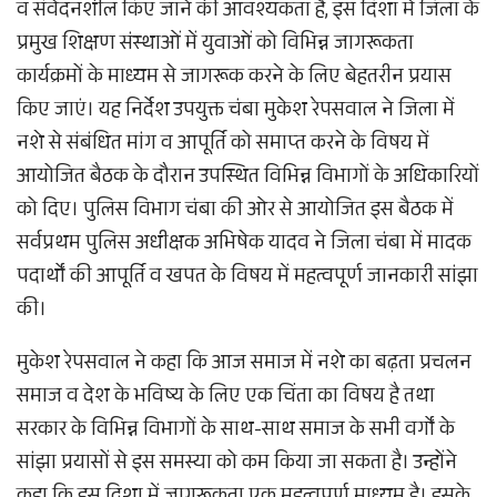
व संवेदनशील किए जाने की आवश्यकता है, इस दिशा में जिला के
प्रमुख शिक्षण संस्थाओं में युवाओं को विभिन्न जागरूकता
कार्यक्रमों के माध्यम से जागरूक करने के लिए बेहतरीन प्रयास
किए जाएं। यह निर्देश उपयुक्त चंबा मुकेश रेपसवाल ने जिला में
नशे से संबंधित मांग व आपूर्ति को समाप्त करने के विषय में
आयोजित बैठक के दौरान उपस्थित विभिन्न विभागों के अधिकारियों
को दिए। पुलिस विभाग चंबा की ओर से आयोजित इस बैठक में
सर्वप्रथम पुलिस अधीक्षक अभिषेक यादव ने जिला चंबा में मादक
पदार्थों की आपूर्ति व खपत के विषय में महत्वपूर्ण जानकारी सांझा
की।
मुकेश रेपसवाल ने कहा कि आज समाज में नशे का बढ़ता प्रचलन
समाज व देश के भविष्य के लिए एक चिंता का विषय है तथा
सरकार के विभिन्न विभागों के साथ-साथ समाज के सभी वर्गों के
सांझा प्रयासों से इस समस्या को कम किया जा सकता है। उन्होंने