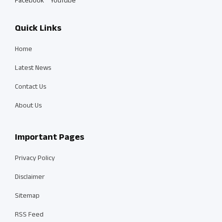
Facebook
YouTube
Quick Links
Home
Latest News
Contact Us
About Us
Important Pages
Privacy Policy
Disclaimer
Sitemap
RSS Feed