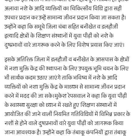
कहा कि इस दिशा में जागरूकता एक महत्वपूर्ण माध्यम है। इसके
अलावा नशे के आदि व्यक्तियों का चिकित्सीय विधि द्वारा सही
उपचार प्रदान कर उन्हें सामान्य जीवन प्रदान किया जा सकता है।
उन्होंने कहा कि समूचे जिला चंबा सहित बनीखेत व डलहौजी
इत्यादि क्षेत्रों के शिक्षण संस्थानों में युवा पीढ़ी को नशे के
दुष्प्रभावों वारे जागरूक करने के लिए विशेष प्रयास किए जाएं।
इसके अतिरिक्त जिला में डलहौजी व बनीखेत के आसपास के क्षेत्रों
में नशा मुक्ति केंद्र की स्थापना के लिए उपयुक्त भूमि चयन के लिए
भी सार्थक कदम उठाए जाएंगे ताकि भविष्य में नशे के आदि
व्यक्तियों को नशा मुक्ति केंद्र के माध्यम से सामान्य जीवन प्रदान
करने में मदद की जा सके।मुकेश रेपसवाल ने कहा कि युवा पीढ़ी
के स्वास्थ्य सुरक्षा को ध्यान में रखते हुए शिक्षण संस्थानों में
आयोजित की जाने वाली नियमित गतिविधियों में विभिन्न प्रकार के
नशों से होने वाले दुषप्रभावों वारे युवा पीढ़ी को जागरूक किया
जाना आवश्यक है। उन्होंने कहा कि तंबाकू कंपनियों द्वारा तंबाकू