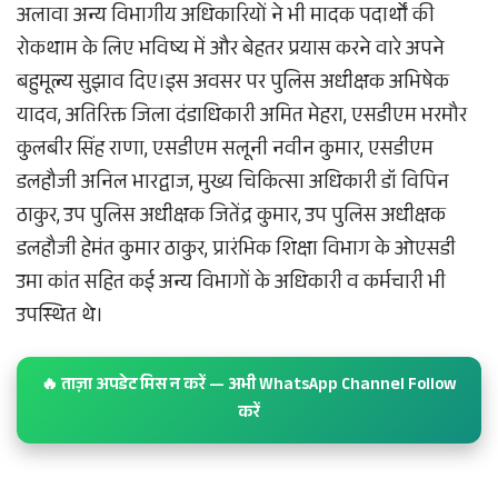
अलावा अन्य विभागीय अधिकारियों ने भी मादक पदार्थों की
रोकथाम के लिए भविष्य में और बेहतर प्रयास करने वारे अपने
बहुमूल्य सुझाव दिए।इस अवसर पर पुलिस अधीक्षक अभिषेक
यादव, अतिरिक्त जिला दंडाधिकारी अमित मेहरा, एसडीएम भरमौर
कुलबीर सिंह राणा, एसडीएम सलूनी नवीन कुमार, एसडीएम
डलहौजी अनिल भारद्वाज, मुख्य चिकित्सा अधिकारी डॉ विपिन
ठाकुर, उप पुलिस अधीक्षक जितेंद्र कुमार, उप पुलिस अधीक्षक
डलहौजी हेमंत कुमार ठाकुर, प्रारंभिक शिक्षा विभाग के ओएसडी
उमा कांत सहित कई अन्य विभागों के अधिकारी व कर्मचारी भी
उपस्थित थे।
🔥 ताज़ा अपडेट मिस न करें — अभी WhatsApp Channel Follow
करें