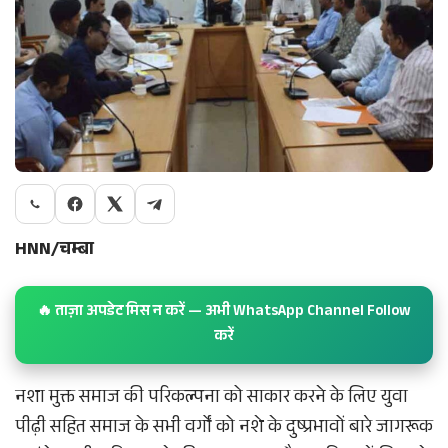
HNN/चम्बा
🔥 ताज़ा अपडेट मिस न करें — अभी WhatsApp Channel Follow
करें
नशा मुक्त समाज की परिकल्पना को साकार करने के लिए युवा
पीढ़ी सहित समाज के सभी वर्गों को नशे के दुष्प्रभावों बारे जागरूक