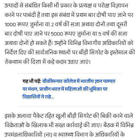
उत्पादों से संबंधित किसी भी प्रकार के प्रत्यक्ष व परोक्ष विज्ञापन
करने पर पाबंदी है तथा इस संबंध में प्रथम बार दोषी पाए जाने पर
1000 रूपए जुर्माना या 2 वर्ष की सजा अथवा दोनों तथा दूसरी
बार दोषी पाए जाने पर 5000 रूपए जुर्माना या 5 वर्ष की सजा
अथवा दोनों हो सकते हैं। उन्होंने विभिन्न विभागीय अधिकारियों को
निर्देश दिए की सार्वजनिक स्थलों पर बीड़ी सिगरेट के इस्तेमाल की
रोकथाम की दिशा में कड़े कदम उठाए जाएं।
यह भी पढ़ें:
चौकीमन्यार कॉलेज में भारतीय ज्ञान परम्परा
पर मंथन, प्राचीन भारत में महिलाओं की भूमिका पर
विद्यार्थियों ने रखे…
इसके अलावा पैकेट रहित खुली बीड़ी सिगरेट की बिक्री करने वाले
विक्रेताओं के खिलाफ भी सख्त कार्रवाई की जाए। बैठक में विभिन्न
उपमंडलाधिकारियों (ना) व स्वास्थ्य विभाग के अधिकारियों के