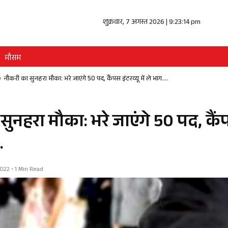
शुक्रवार, 7 अगस्त 2026 | 9:23:14 pm
मौसम
»
नौकरी का सुनहरा मौका: भरे जाएंगे 50 पद, कैंपस इंटरव्यू में ले भाग….
ुनहरा मौका: भरे जाएंगे 50 पद, कैंप
.
22 • 1 Min Read