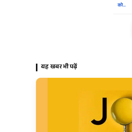
को…
यह खबर भी पढ़ें