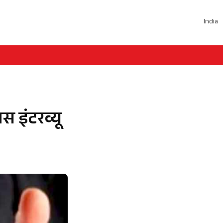
India
स इंटरव्यू