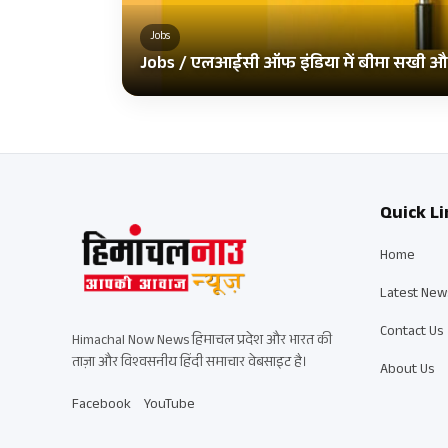
Jobs
Jobs / एलआईसी ऑफ इंडिया में बीमा सखी और ए
Quick Li
Home
Latest New
Contact Us
Himachal Now News हिमाचल प्रदेश और भारत की
ताज़ा और विश्वसनीय हिंदी समाचार वेबसाइट है।
About Us
Facebook
YouTube