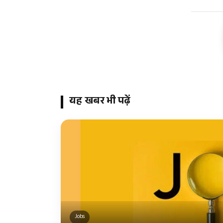
यह खबर भी पढ़ें
Jobs