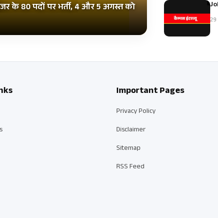
Jo
इजर के 80 पदों पर भर्ती, 4 और 5 अगस्त को
29 
nks
Important Pages
Privacy Policy
s
Disclaimer
Sitemap
RSS Feed