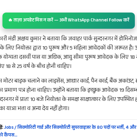
🔥 ताज़ा अपडेट मिस न करें — अभी WhatsApp Channel Follow करें
कारी मंडी अक्षय कुमार ने बताया कि जवाहर पार्क सुन्दरनगर में डोमिन
सके लिए नियोक्ता द्वारा 10 पुरूष और 5 महिला आवेदकों की जरूरत है। उ
िक योग्यता दसवीं पास या अधिक, आयु सीमा पुरूष आवेदक के लिए 18 स
 18 से 25 वर्ष के बीच होनी चाहिए।
मोटर बाइक चलाने का लाइसेंस, आधार कार्ड, पैन कार्ड, बैंक अकांउट, स
 प्रमाण पत्र होना चाहिए। उन्होंने बताया कि इच्छुक आवेदक 19 दिसम
दरनगर में प्रातः 10 बजे नियोक्ता के समक्ष साक्षात्कार के लिए उपस्थित हो
ा यात्रा भत्ता व अन्य देय नहीं होगा।
ें:
Jobs / सिक्योरिटी गार्ड और सिक्योरिटी सुपरवाइजर के 80 पदों पर भर्ती, 4 और
को कैंपस…