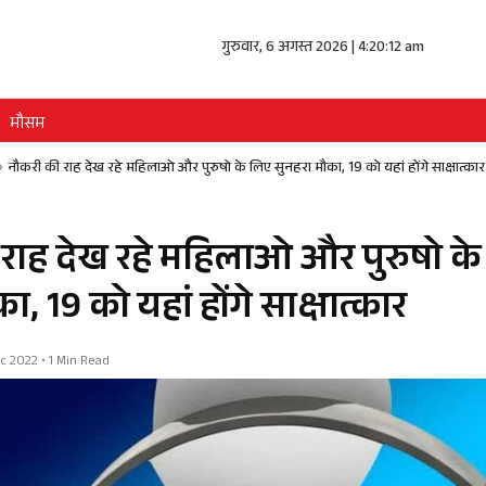
गुरुवार, 6 अगस्त 2026 | 4:20:12 am
मौसम
»
नौकरी की राह देख रहे महिलाओ और पुरुषो के लिए सुनहरा मौका, 19 को यहां होंगे साक्षात्कार
राह देख रहे महिलाओ और पुरुषो क
ा, 19 को यहां होंगे साक्षात्कार
 2022 • 1 Min Read