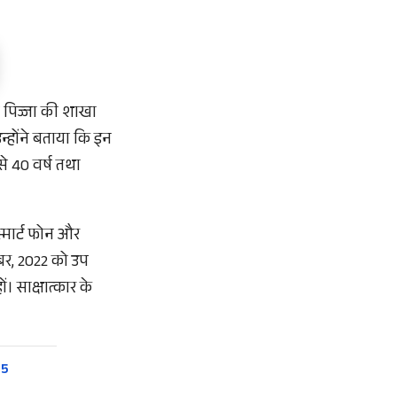
ोज पिज्जा की शाखा
न्होंने बताया कि इन
े 40 वर्ष तथा
्मार्ट फोन और
्बर, 2022 को उप
ं। साक्षात्कार के
 5