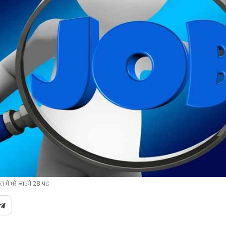
में भरे जाएंगे 28 पद