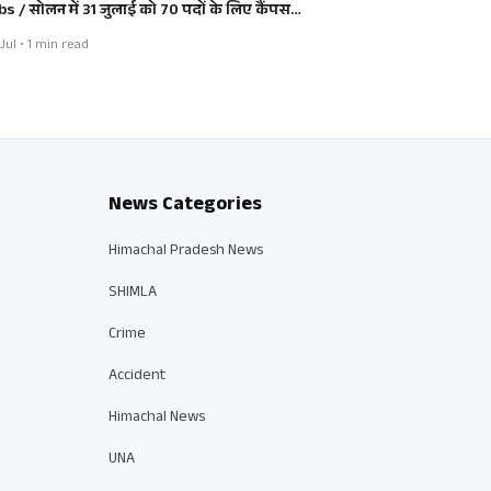
bs / सोलन में 31 जुलाई को 70 पदों के लिए कैंपस…
Jul • 1 min read
News Categories
Himachal Pradesh News
SHIMLA
Crime
Accident
Himachal News
UNA