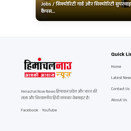
Jobs / सिक्योरिटी गार्ड और सिक्योरिटी सुपरवा
कैंपस…
Quick Li
Home
Latest New
Contact Us
Himachal Now News हिमाचल प्रदेश और भारत की
ताज़ा और विश्वसनीय हिंदी समाचार वेबसाइट है।
About Us
Facebook
YouTube