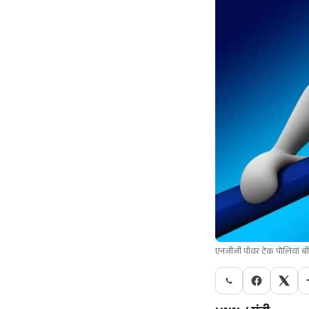
एनजीजी पॉवर टेक पोलियां बीत 