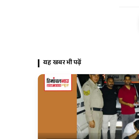
यह खबर भी पढ़ें