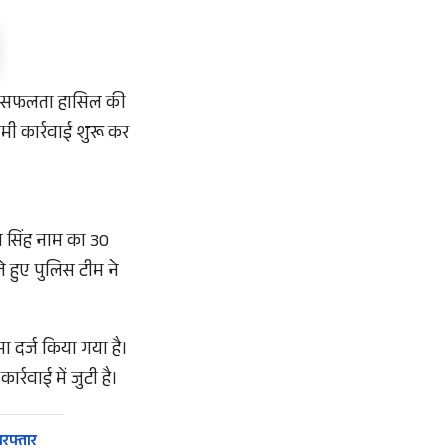
में सफलता हासिल की
ी कार्रवाई शुरू कर
न सिंह नाम का 30
े हुए पुलिस टीम ने
 दर्ज किया गया है।
्रवाई में जुटी है।
रफ्तार