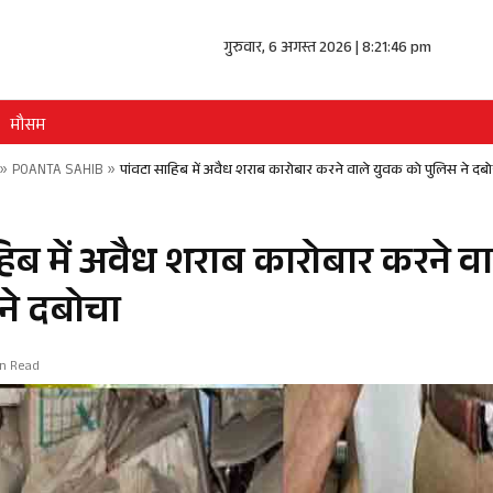
गुरुवार, 6 अगस्त 2026 | 8:21:46 pm
मौसम
»
POANTA SAHIB
»
पांवटा साहिब में अवैध शराब कारोबार करने वाले युवक को पुलिस ने दब
हिब में अवैध शराब कारोबार करने व
ने दबोचा
in Read