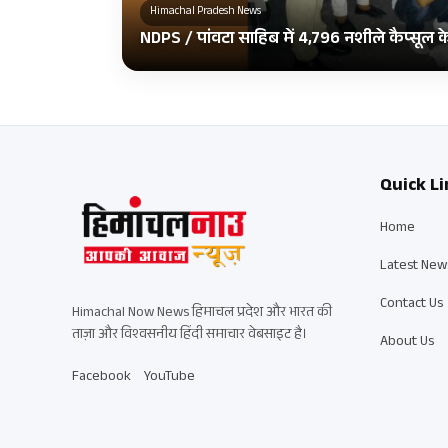
Himachal Pradesh News
NDPS / पांवटा साहिब में 4,796 नशीले कैप्सूल
Quick Li
Home
Latest New
Contact Us
Himachal Now News हिमाचल प्रदेश और भारत की
ताज़ा और विश्वसनीय हिंदी समाचार वेबसाइट है।
About Us
Facebook
YouTube