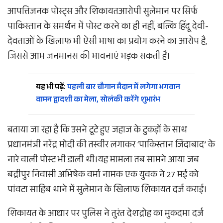
आपत्तिजनक पोस्ट्स और शिकायतआरोपी सुलेमान पर सिर्फ
पाकिस्तान के समर्थन में पोस्ट करने का ही नहीं, बल्कि हिंदू देवी-
देवताओं के खिलाफ भी ऐसी भाषा का प्रयोग करने का आरोप है,
जिससे आम जनमानस की भावनाएं भड़क सकती हैं।
यह भी पढ़ें:
पहली बार चौगान मैदान में लगेगा भगवान
वामन द्वादशी का मेला, सोलंकी करेंगे शुभारंभ
बताया जा रहा है कि उसने टूटे हुए जहाज के टुकड़ों के साथ
प्रधानमंत्री नरेंद्र मोदी की तस्वीर लगाकर ‘पाकिस्तान जिंदाबाद’ के
नारे वाली पोस्ट भी डाली थी।यह मामला तब सामने आया जब
बद्रीपुर निवासी अभिषेक वर्मा नामक एक युवक ने 27 मई को
पांवटा साहिब थाने में सुलेमान के खिलाफ शिकायत दर्ज कराई।
शिकायत के आधार पर पुलिस ने तुरंत देशद्रोह का मुकदमा दर्ज