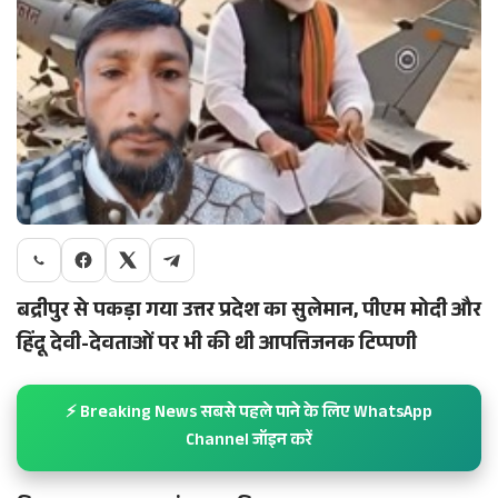
बद्रीपुर से पकड़ा गया उत्तर प्रदेश का सुलेमान, पीएम मोदी और
हिंदू देवी-देवताओं पर भी की थी आपत्तिजनक टिप्पणी
⚡ Breaking News सबसे पहले पाने के लिए WhatsApp
Channel जॉइन करें