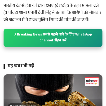
भारतीय दंड संहिता की धारा 124ए (देशद्रोह) के तहत मामला दर्ज
है। पांवटा थाना प्रभारी देवी सिंह ने बताया कि आरोपी को सोमवार
को अदालत में पेश कर पुलिस रिमांड की मांग की जाएगी।
⚡ Breaking News सबसे पहले पाने के लिए WhatsApp
Channel जॉइन करें
यह खबर भी पढ़ें