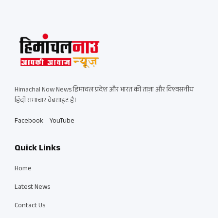
Himachal Now News हिमाचल प्रदेश और भारत की ताज़ा और विश्वसनीय
हिंदी समाचार वेबसाइट है।
Facebook
YouTube
Quick Links
Home
Latest News
Contact Us