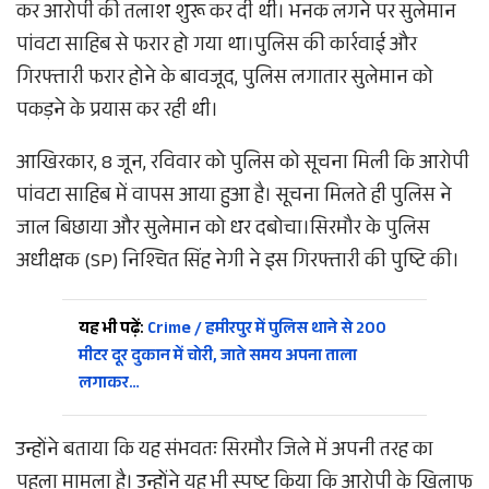
कर आरोपी की तलाश शुरू कर दी थी। भनक लगने पर सुलेमान
पांवटा साहिब से फरार हो गया था।पुलिस की कार्रवाई और
गिरफ्तारी फरार होने के बावजूद, पुलिस लगातार सुलेमान को
पकड़ने के प्रयास कर रही थी।
आखिरकार, 8 जून, रविवार को पुलिस को सूचना मिली कि आरोपी
पांवटा साहिब में वापस आया हुआ है। सूचना मिलते ही पुलिस ने
जाल बिछाया और सुलेमान को धर दबोचा।सिरमौर के पुलिस
अधीक्षक (SP) निश्चित सिंह नेगी ने इस गिरफ्तारी की पुष्टि की।
यह भी पढ़ें:
Crime / हमीरपुर में पुलिस थाने से 200
मीटर दूर दुकान में चोरी, जाते समय अपना ताला
लगाकर…
उन्होंने बताया कि यह संभवतः सिरमौर जिले में अपनी तरह का
पहला मामला है। उन्होंने यह भी स्पष्ट किया कि आरोपी के खिलाफ