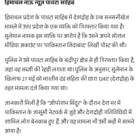
हिमाचल नाऊ न्यूज़ पांवटा साहिब
हिमाचल प्रदेश के पांवटा साहिब में देशद्रोह के एक सनसनीखेज
मामले में उत्तर प्रदेश के एक व्यक्ति को गिरफ्तार किया गया है।
सुलेमान नामक इस व्यक्ति पर आरोप है कि उसने अपने सोशल
मीडिया अकाउंट पर ‘पाकिस्तान जिंदाबाद’ लिखी पोस्ट की थी।
पुलिस ने उसे पांवटा साहिब के बद्रीपुर क्षेत्र से ही गिरफ्तार किया है,
जहां वह सब्जी की रेहड़ी लगाता था।पुलिस के अनुसार, सुलेमान के
खिलाफ 27 मई को भारतीय दंड संहिता की धारा 124ए (देशद्रोह) के
तहत मामला दर्ज किया गया था।
जानकारी मिली है कि “ऑपरेशन सिंदूर” के दौरान देश भर में
पाकिस्तान के जासूसी नेटवर्क से जुड़े और देशद्रोही गतिविधियों में
शामिल लोग बेनकाब हुए हैं, और यह मामला भी उसी कड़ी में सामने
आया है।