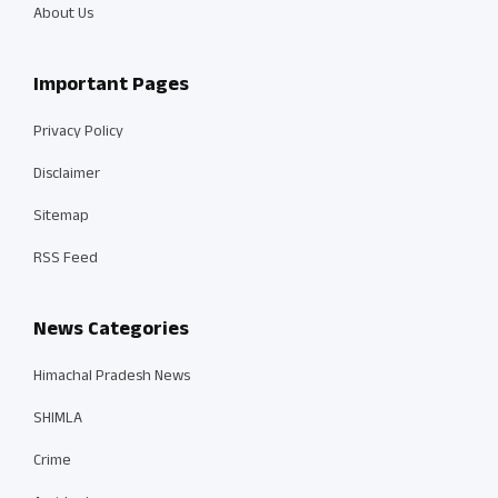
About Us
Important Pages
Privacy Policy
Disclaimer
Sitemap
RSS Feed
News Categories
Himachal Pradesh News
SHIMLA
Crime