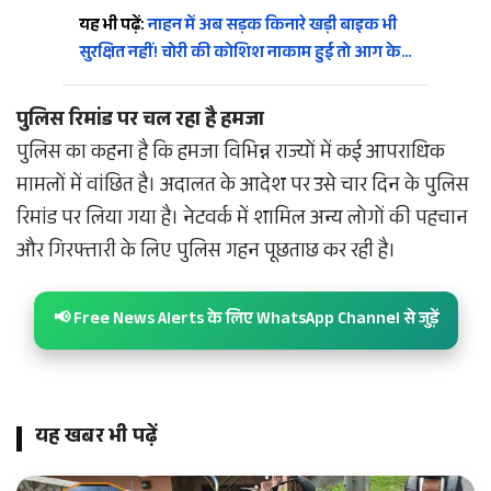
यह भी पढ़ें:
नाहन में अब सड़क किनारे खड़ी बाइक भी
सुरक्षित नहीं! चोरी की कोशिश नाकाम हुई तो आग के…
पुलिस रिमांड पर चल रहा है हमजा
पुलिस का कहना है कि हमजा विभिन्न राज्यों में कई आपराधिक
मामलों में वांछित है। अदालत के आदेश पर उसे चार दिन के पुलिस
रिमांड पर लिया गया है। नेटवर्क में शामिल अन्य लोगों की पहचान
और गिरफ्तारी के लिए पुलिस गहन पूछताछ कर रही है।
📢 Free News Alerts के लिए WhatsApp Channel से जुड़ें
यह खबर भी पढ़ें