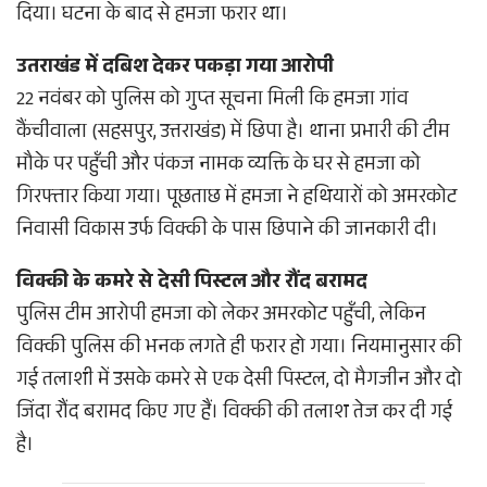
दिया। घटना के बाद से हमजा फरार था।
उतराखंड में दबिश देकर पकड़ा गया आरोपी
22 नवंबर को पुलिस को गुप्त सूचना मिली कि हमजा गांव
कैंचीवाला (सहसपुर, उत्तराखंड) में छिपा है। थाना प्रभारी की टीम
मौके पर पहुँची और पंकज नामक व्यक्ति के घर से हमजा को
गिरफ्तार किया गया। पूछताछ में हमजा ने हथियारों को अमरकोट
निवासी विकास उर्फ विक्की के पास छिपाने की जानकारी दी।
विक्की के कमरे से देसी पिस्टल और रौंद बरामद
पुलिस टीम आरोपी हमजा को लेकर अमरकोट पहुँची, लेकिन
विक्की पुलिस की भनक लगते ही फरार हो गया। नियमानुसार की
गई तलाशी में उसके कमरे से एक देसी पिस्टल, दो मैगजीन और दो
जिंदा रौंद बरामद किए गए हैं। विक्की की तलाश तेज कर दी गई
है।