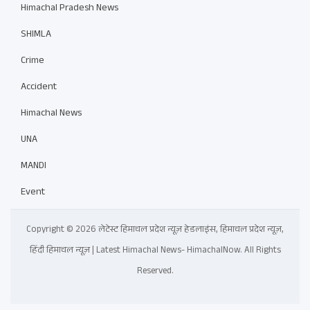
Himachal Pradesh News
SHIMLA
Crime
Accident
Himachal News
UNA
MANDI
Event
Copyright © 2026 लेटेस्ट हिमाचल प्रदेश न्यूज़ हेडलाइंस, हिमाचल प्रदेश न्यूज़,
हिंदी हिमाचल न्यूज़ | Latest Himachal News- HimachalNow. All Rights
Reserved.