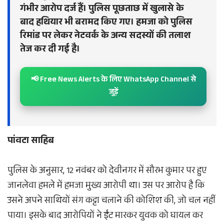
गंभीर आरोप दर्ज हैं। पुलिस पूछताछ में खुलासे के
बाद हथियार भी बरामद किए गए। हमजा को पुलिस
रिमांड पर लेकर नेटवर्क के अन्य सदस्यों की तलाश
तेज कर दी गई है।
📢 Free News Alerts के लिए WhatsApp Channel से
जुड़ें
पांवटा साहिब
पुलिस के अनुसार, 12 नवंबर को देवीनगर में सौरभ कुमार पर हुए
जानलेवा हमले में हमजा मुख्य आरोपी था। उस पर आरोप है कि
उसने अपने साथियों संग कट्टा चलाने की कोशिश की, जो चल नहीं
पाया। इसके बाद आरोपियों ने ईंट मारकर युवक को घायल कर