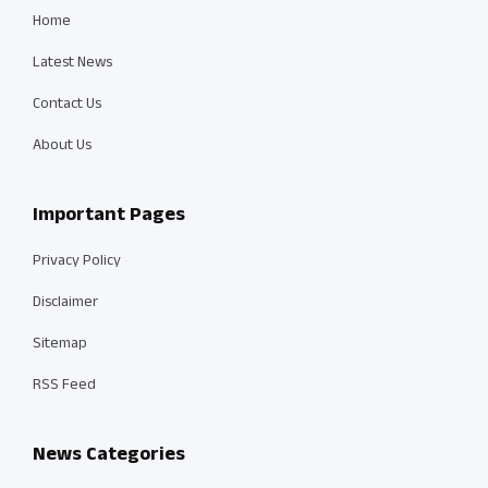
Home
Latest News
Contact Us
About Us
Important Pages
Privacy Policy
Disclaimer
Sitemap
RSS Feed
News Categories