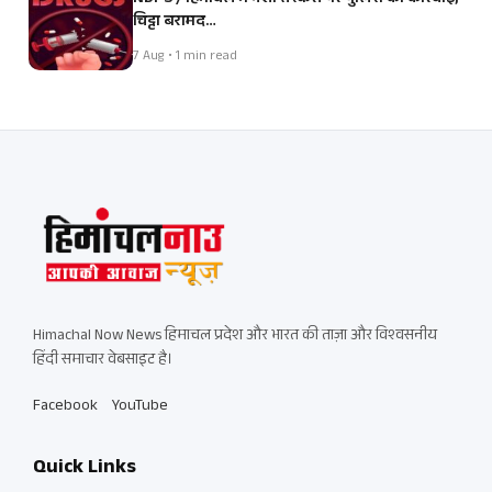
चिट्टा बरामद…
7 Aug • 1 min read
Himachal Now News हिमाचल प्रदेश और भारत की ताज़ा और विश्वसनीय
हिंदी समाचार वेबसाइट है।
Facebook
YouTube
Quick Links