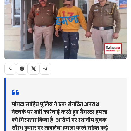
पांवटा साहिब पुलिस ने एक संगठित अपराध
नेटवर्क पर बड़ी कार्रवाई करते हुए गैंगस्टर हमजा
को गिरफ्तार किया है। आरोपी पर स्थानीय युवक
सौरभ कुमार पर जानलेवा हमला करने सहित कई