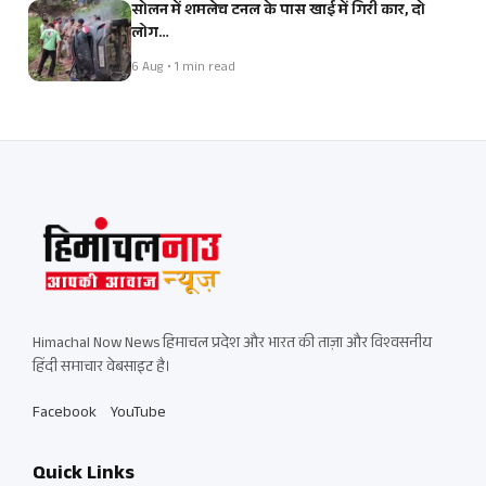
सोलन में शमलेच टनल के पास खाई में गिरी कार, दो
लोग…
6 Aug • 1 min read
Himachal Now News हिमाचल प्रदेश और भारत की ताज़ा और विश्वसनीय
हिंदी समाचार वेबसाइट है।
Facebook
YouTube
Quick Links