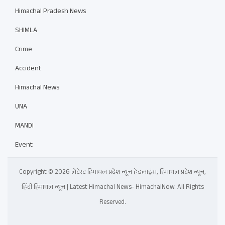
Himachal Pradesh News
SHIMLA
Crime
Accident
Himachal News
UNA
MANDI
Event
Copyright © 2026 लेटेस्ट हिमाचल प्रदेश न्यूज़ हेडलाइंस, हिमाचल प्रदेश न्यूज़,
हिंदी हिमाचल न्यूज़ | Latest Himachal News- HimachalNow. All Rights
Reserved.