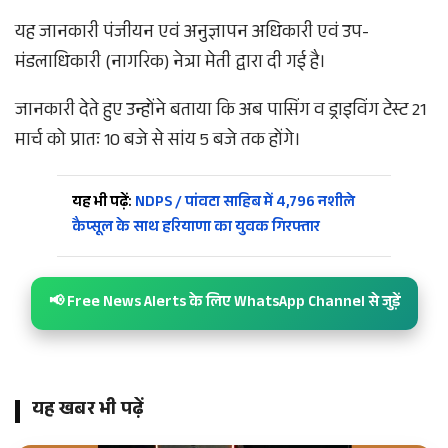
यह जानकारी पंजीयन एवं अनुज्ञापन अधिकारी एवं उप-
मंडलाधिकारी (नागरिक) नेत्रा मेती द्वारा दी गई है।
जानकारी देते हुए उन्होंने बताया कि अब पासिंग व ड्राइविंग टेस्ट 21
मार्च को प्रातः 10 बजे से सांय 5 बजे तक होंगे।
यह भी पढ़ें:
NDPS / पांवटा साहिब में 4,796 नशीले
कैप्सूल के साथ हरियाणा का युवक गिरफ्तार
📢 Free News Alerts के लिए WhatsApp Channel से जुड़ें
यह खबर भी पढ़ें