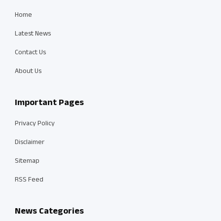
Home
Latest News
Contact Us
About Us
Important Pages
Privacy Policy
Disclaimer
Sitemap
RSS Feed
News Categories