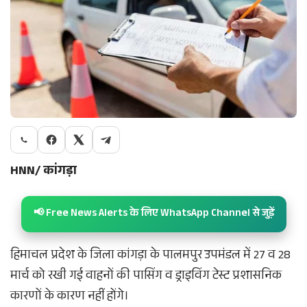
HNN/ कांगड़ा
📢 Free News Alerts के लिए WhatsApp Channel से जुड़ें
हिमाचल प्रदेश के जिला कांगड़ा के पालमपुर उपमंडल में 27 व 28
मार्च को रखी गई वाहनों की पासिंग व ड्राइविंग टेस्ट प्रशासनिक
कारणों के कारण नहीं होंगे।