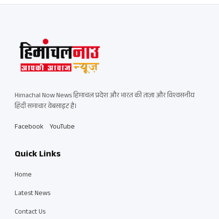
Himachal Now News हिमाचल प्रदेश और भारत की ताज़ा और विश्वसनीय
हिंदी समाचार वेबसाइट है।
Facebook
YouTube
Quick Links
Home
Latest News
Contact Us