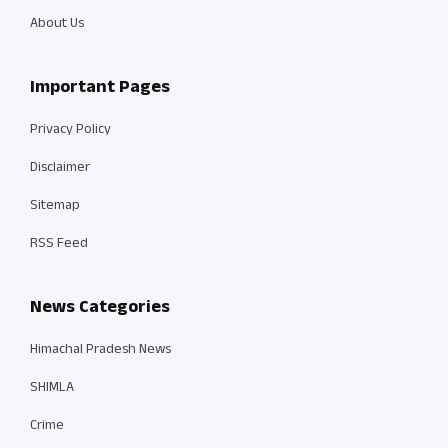
About Us
Important Pages
Privacy Policy
Disclaimer
Sitemap
RSS Feed
News Categories
Himachal Pradesh News
SHIMLA
Crime