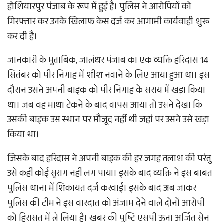
होशियारपुर पंजाब के रूप में हुई है। पुलिस ने आरोपियों को
गिरफ्तार कर उनके खिलाफ केस दर्ज कर आगामी कार्यवाही शुरू
कर दी है।
जानकारी के मुताबिक, जालंधर पंजाब का एक व्यक्ति हरिदास 14
सितंबर को पीर निगाह में शीश नवाने के लिए आया हुआ था। इस
दौरान उसने अपनी बाइक को पीर निगाह के सराय में खड़ा किया
था। जब वह माथा टेकने के बाद वापस आया तो उसने देखा कि
उसकी बाइक उस स्थान पर मौजूद नहीं थी जहां पर उसने उसे खड़ा
किया था।
जिसके बाद हरिदास ने अपनी बाइक की हर जगह तलाश की परंतु
उसे कहीं कोई सुराग नहीं लग पाया। इसके बाद व्यक्ति ने इस बाबत
पुलिस थाना में शिकायत दर्ज करवाई। इसके बाद अब जाकर
पुलिस की टीम ने इस वारदात को अंजाम देने वाले दोनों आरोपी
को हिरासत में ले लिया है। खबर की पुष्टि एसपी ऊना अर्जित सेन