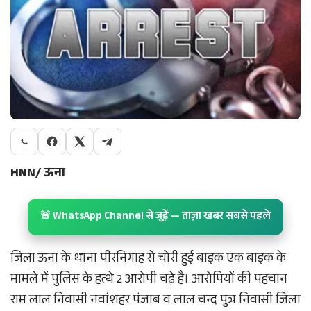
HNN/ ऊना
🚨 WhatsApp Channel से जुड़ें — ताज़ा खबर सबसे पहले
जिला ऊना के थाना पीरनिगाह से चोरी हुई बाइक एक बाइक के
मामले में पुलिस के हत्थे 2 आरोपी चढ़े है। आरोपियों की पहचान
राम लाल निवासी नवांशहर पंजाब व लाल चन्द पुत्र निवासी जिला