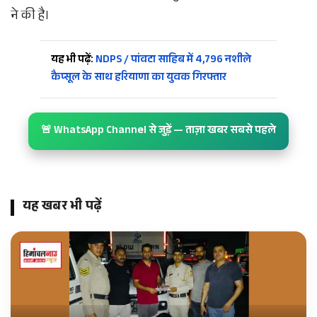
ने की है।
यह भी पढ़ें:
NDPS / पांवटा साहिब में 4,796 नशीले
कैप्सूल के साथ हरियाणा का युवक गिरफ्तार
🚨 WhatsApp Channel से जुड़ें — ताज़ा खबर सबसे पहले
यह खबर भी पढ़ें