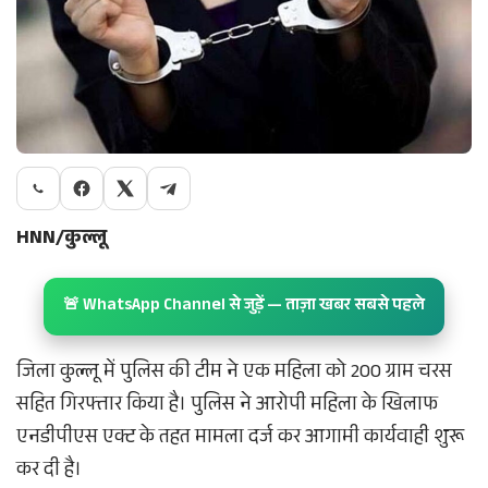
HNN/कुल्लू
🚨 WhatsApp Channel से जुड़ें — ताज़ा खबर सबसे पहले
जिला कुल्लू में पुलिस की टीम ने एक महिला को 200 ग्राम चरस
सहित गिरफ्तार किया है। पुलिस ने आरोपी महिला के खिलाफ
एनडीपीएस एक्ट के तहत मामला दर्ज कर आगामी कार्यवाही शुरू
कर दी है।