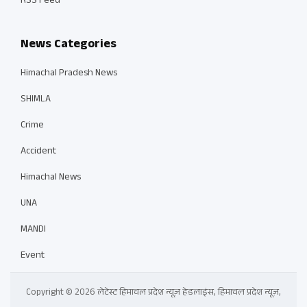
RSS Feed
News Categories
Himachal Pradesh News
SHIMLA
Crime
Accident
Himachal News
UNA
MANDI
Event
Copyright © 2026 लेटेस्ट हिमाचल प्रदेश न्यूज़ हेडलाइंस, हिमाचल प्रदेश न्यूज़,