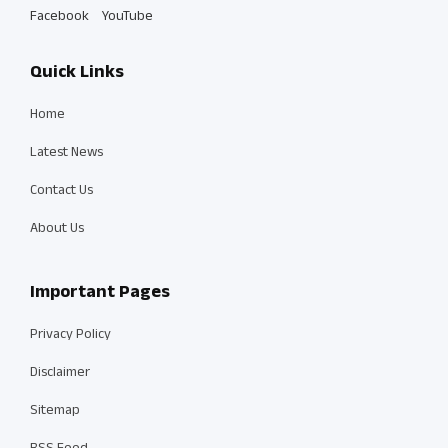
Facebook
YouTube
Quick Links
Home
Latest News
Contact Us
About Us
Important Pages
Privacy Policy
Disclaimer
Sitemap