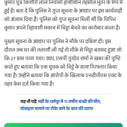
कुमार पुत्र किशोरी लाल निवासी हाथीथान तहसील भुंतर के रूप में
हुई है। बता दें कि पुलिस ने गुप्त सूचना के आधार पर इस कार्यवाही
को अंजाम दिया है। पुलिस को गुप्त सूचना मिली थी कि विपिन
कुमार अपने रिहायशी मकान में चिट्टा बेचने का कारोबार करता है।
पुख्ता सूचना के आधार पर पुलिस ने मौके पर दबिश दी। इस
दौरान जब घर की तलाशी ली गई तो मौके से चिट्टा बरामद हुआ जो
कि 27 ग्राम पाया गया। उधर, एसपी गुरदेव शर्मा ने खबर की पुष्टि
करते हुए बताया कि एक युवक को चिट्टे के साथ गिरफ्तार किया
गया है। उन्होंने बताया कि आरोपी के खिलाफ एनडीपीएस एक्ट के
तहत केस दर्ज किया गया है।
यह भी पढ़ें:
मंडी के धर्मपुर में 11 वर्षीय बच्ची की मौत,
मोबाइल चलाने पर टोके जाने के बाद की घटना