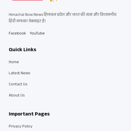
Himachal Now News हिमाचल प्रदेश और भारत की ताज़ा और विश्वसनीय
हिंदी समाचार वेबसाइट है।
Facebook
YouTube
Quick Links
Home
Latest News
Contact Us
About Us
Important Pages
Privacy Policy