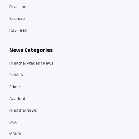
Disclaimer
Sitemap
RSS Feed
News Categories
Himachal Pradesh News
SHIMLA
Crime
Accident
Himachal News
UNA
MANDI