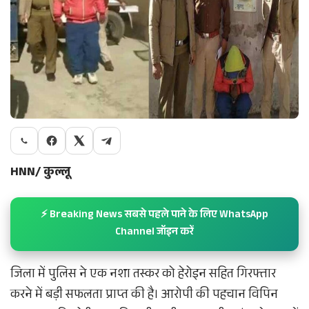
HNN/ कुल्लू
⚡ Breaking News सबसे पहले पाने के लिए WhatsApp
Channel जॉइन करें
जिला में पुलिस ने एक नशा तस्कर को हेरोइन सहित गिरफ्तार
करने में बड़ी सफलता प्राप्त की है। आरोपी की पहचान विपिन