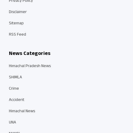
Privacy Policy
Disclaimer
Sitemap
RSS Feed
News Categories
Himachal Pradesh News
SHIMLA
Crime
Accident
Himachal News
UNA