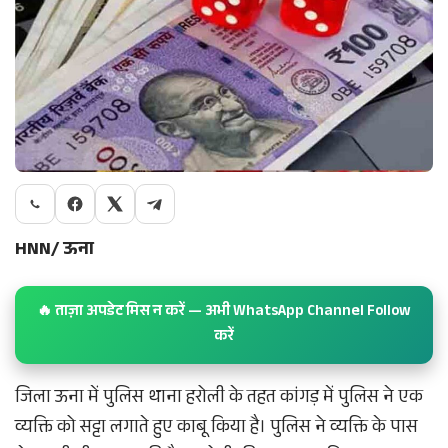
HNN/ ऊना
🔥 ताज़ा अपडेट मिस न करें — अभी WhatsApp Channel Follow
करें
जिला ऊना में पुलिस थाना हरोली के तहत कांगड़ में पुलिस ने एक
व्यक्ति को सट्टा लगाते हुए काबू किया है। पुलिस ने व्यक्ति के पास