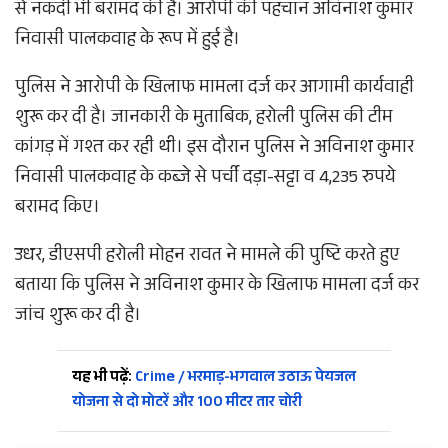
से नकदी भी बरामद की है। आरोपी की पहचान अविनाश कुमार
निवासी पालकवाह के रूप में हुई है।
पुलिस ने आरोपी के खिलाफ मामला दर्ज कर आगामी कार्यवाही
शुरू कर दी है। जानकारी के मुताबिक, हरोली पुलिस की टीम
कांगड़ में गश्त कर रही थी। इस दौरान पुलिस ने अविनाश कुमार
निवासी पालकवाह के कब्जे से पर्ची दड़ा-सट्टा व 4,235 रुपये
बरामद किए।
उधर, डीएसपी हरोली मोहन रावत ने मामले की पुष्टि करते हुए
बताया कि पुलिस ने अविनाश कुमार के खिलाफ मामला दर्ज कर
जांच शुरू कर दी है।
यह भी पढ़ें:
Crime / भरमाड़-भगवाल उठाऊ पेयजल
योजना से दो मोटरें और 100 मीटर तार चोरी