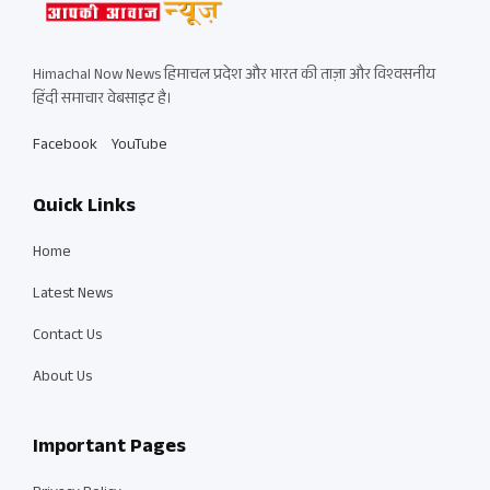
Himachal Now News हिमाचल प्रदेश और भारत की ताज़ा और विश्वसनीय
हिंदी समाचार वेबसाइट है।
Facebook
YouTube
Quick Links
Home
Latest News
Contact Us
About Us
Important Pages