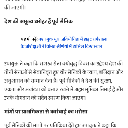
बैठक आयोजित की जाएगी, जिसमें सभी मुद्दों पर विस्तार से चर्चा
की जाएगी।
देश की अमूल्य धरोहर हैं पूर्व सैनिक
यह भी पढ़ें:
नशा मुक्त युवा प्रतियोगिता में डाइट धर्मशाला
के प्रशिक्षुओं ने विभिन्न श्रेणियों में हासिल किए स्थान
उपायुक्त ने कहा कि सशस्त्र सेना वयोवृद्ध दिवस का उद्देश्य देश की
तीनों सेनाओं से सेवानिवृत्त हुए वीर सैनिकों के त्याग, बलिदान और
अनुशासन को सम्मान देना है। पूर्व सैनिकों ने देश की सुरक्षा,
एकता और अखंडता को बनाए रखने में अहम भूमिका निभाई है और
उनके योगदान को सदैव स्मरण किया जाएगा।
मांगों पर प्राथमिकता से कार्रवाई का भरोसा
पूर्व सैनिकों की मांगों पर प्रतिक्रिया देते हुए उपायुक्त ने कहा कि