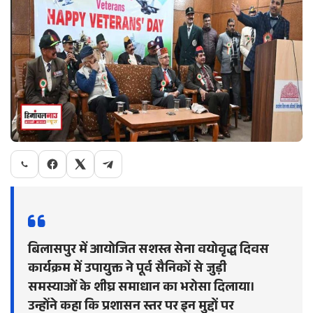
बिलासपुर में आयोजित सशस्त्र सेना वयोवृद्ध दिवस
कार्यक्रम में उपायुक्त ने पूर्व सैनिकों से जुड़ी
समस्याओं के शीघ्र समाधान का भरोसा दिलाया।
उन्होंने कहा कि प्रशासन स्तर पर इन मुद्दों पर