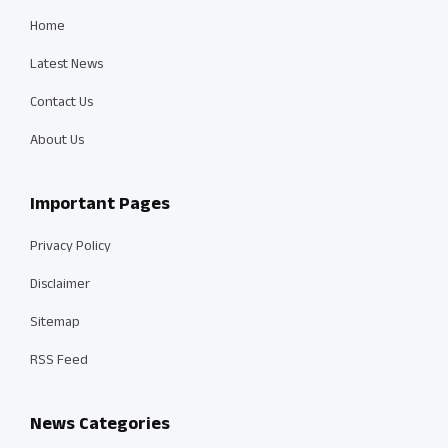
Home
Latest News
Contact Us
About Us
Important Pages
Privacy Policy
Disclaimer
Sitemap
RSS Feed
News Categories