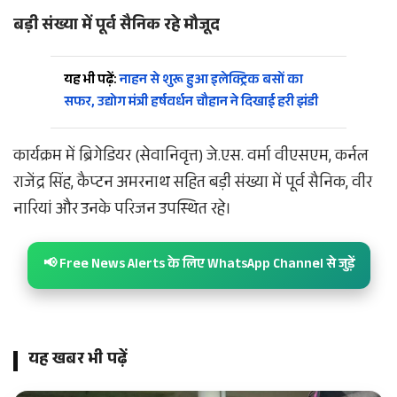
बड़ी संख्या में पूर्व सैनिक रहे मौजूद
यह भी पढ़ें:
नाहन से शुरू हुआ इलेक्ट्रिक बसों का
सफर, उद्योग मंत्री हर्षवर्धन चौहान ने दिखाई हरी झंडी
कार्यक्रम में ब्रिगेडियर (सेवानिवृत्त) जे.एस. वर्मा वीएसएम, कर्नल
राजेंद्र सिंह, कैप्टन अमरनाथ सहित बड़ी संख्या में पूर्व सैनिक, वीर
नारियां और उनके परिजन उपस्थित रहे।
📢 Free News Alerts के लिए WhatsApp Channel से जुड़ें
यह खबर भी पढ़ें