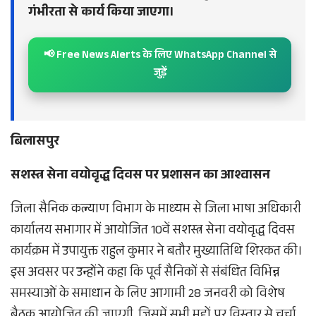
गंभीरता से कार्य किया जाएगा।
📢 Free News Alerts के लिए WhatsApp Channel से
जुड़ें
बिलासपुर
सशस्त्र सेना वयोवृद्ध दिवस पर प्रशासन का आश्वासन
जिला सैनिक कल्याण विभाग के माध्यम से जिला भाषा अधिकारी
कार्यालय सभागार में आयोजित 10वें सशस्त्र सेना वयोवृद्ध दिवस
कार्यक्रम में उपायुक्त राहुल कुमार ने बतौर मुख्यातिथि शिरकत की।
इस अवसर पर उन्होंने कहा कि पूर्व सैनिकों से संबंधित विभिन्न
समस्याओं के समाधान के लिए आगामी 28 जनवरी को विशेष