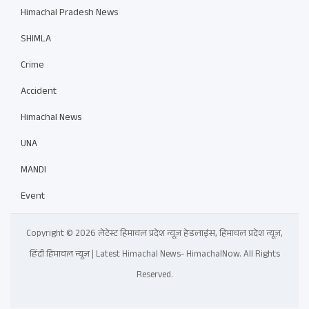
Himachal Pradesh News
SHIMLA
Crime
Accident
Himachal News
UNA
MANDI
Event
Copyright © 2026 लेटेस्ट हिमाचल प्रदेश न्यूज़ हेडलाइंस, हिमाचल प्रदेश न्यूज़,
हिंदी हिमाचल न्यूज़ | Latest Himachal News- HimachalNow. All Rights
Reserved.