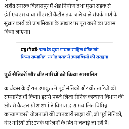
शहीद स्मारक बिलासपुर में शेड निर्माण तथा मुख्य सड़क से
ईसीएचएस वाया सीएसडी कैंटीन तक जाने वाले संपर्क मार्ग के
सुधार कार्य को प्राथमिकता के आधार पर पूरा करने का प्रयास
किया जाएगा।
यह भी पढ़ें:
ऊना के युवा गायक साहिल पंडित को
किया सम्मानित, संगीत जगत में उपलब्धियों की सराहना
पूर्व सैनिकों और वीर नारियों को किया सम्मानित
कार्यक्रम के दौरान उपायुक्त ने पूर्व सैनिकों और वीर नारियों को
सम्मानित भी किया। इससे पहले जिला सैनिक कल्याण विभाग की
ओर से कैप्टन रमेश शर्मा ने विभाग द्वारा संचालित विभिन्न
कल्याणकारी योजनाओं की जानकारी साझा की, जो पूर्व सैनिकों,
वीर नारियों और उनके परिजनों के हित में चलाई जा रही हैं।