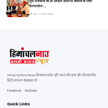
गुरु रविदास जी के आदर्श आज भी समाज के लिए
प्रेरणास्रोत :…
28 Jul • 1 min read
Himachal Now News हिमाचल प्रदेश और भारत की ताज़ा और विश्वसनीय
हिंदी समाचार वेबसाइट है।
Facebook
YouTube
Quick Links