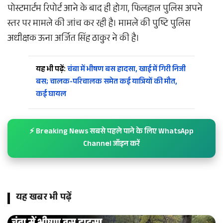
पोस्टमार्टम रिपोर्ट आने के बाद ही होगा, फिलहाल पुलिस अपने
स्तर पर मामले की जांच कर रही है। मामले की पुष्टि पुलिस
अधीक्षक ऊना अर्जित सिंह ठाकुर ने की है।
यह भी पढ़ें:
चंबा में भीषण बस हादसा, खाई में गिरी निजी
बस; चालक-परिचालक समेत कई यात्रियों की मौत,
कई घायल
⚡ Breaking News सबसे पहले पाने के लिए WhatsApp
Channel जॉइन करें
यह खबर भी पढ़ें