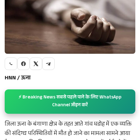
HNN / ऊना
⚡ Breaking News सबसे पहले पाने के लिए WhatsApp
Channel जॉइन करें
जिला ऊना के बंगाणा क्षेत्र के तहत आते गांव घडोह में एक व्यक्ति
की संदिग्ध परिस्थितियों में मौत हो जाने का मामला सामने आया