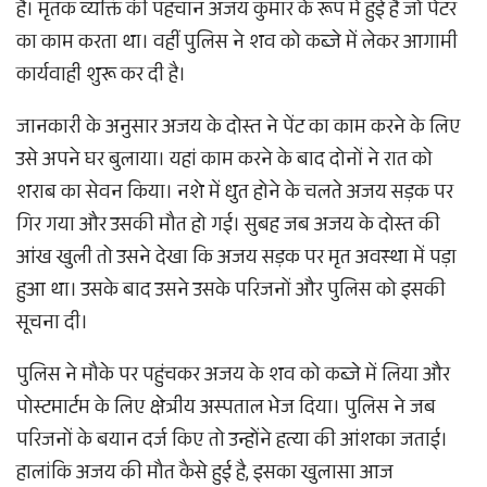
है। मृतक व्यक्ति की पहचान अजय कुमार के रूप में हुई है जो पेंटर
का काम करता था। वहीं पुलिस ने शव को कब्जे में लेकर आगामी
कार्यवाही शुरू कर दी है।
जानकारी के अनुसार अजय के दोस्त ने पेंट का काम करने के लिए
उसे अपने घर बुलाया। यहां काम करने के बाद दोनों ने रात को
शराब का सेवन किया। नशे में धुत होने के चलते अजय सड़क पर
गिर गया और उसकी मौत हो गई। सुबह जब अजय के दोस्त की
आंख खुली तो उसने देखा कि अजय सड़क पर मृत अवस्था में पड़ा
हुआ था। उसके बाद उसने उसके परिजनों और पुलिस को इसकी
सूचना दी।
पुलिस ने मौके पर पहुंचकर अजय के शव को कब्जे में लिया और
पोस्टमार्टम के लिए क्षेत्रीय अस्पताल भेज दिया। पुलिस ने जब
परिजनों के बयान दर्ज किए तो उन्होंने हत्या की आंशका जताई।
हालांकि अजय की मौत कैसे हुई है, इसका खुलासा आज