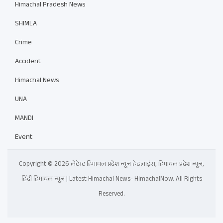
Himachal Pradesh News
SHIMLA
Crime
Accident
Himachal News
UNA
MANDI
Event
Copyright © 2026 लेटेस्ट हिमाचल प्रदेश न्यूज़ हेडलाइंस, हिमाचल प्रदेश न्यूज़,
हिंदी हिमाचल न्यूज़ | Latest Himachal News- HimachalNow. All Rights
Reserved.