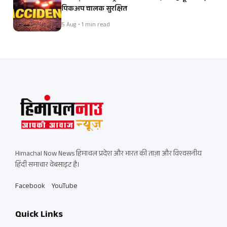
पिकअप चालक सुरक्षित
5 Aug • 1 min read
Himachal Now News हिमाचल प्रदेश और भारत की ताज़ा और विश्वसनीय
हिंदी समाचार वेबसाइट है।
Facebook
YouTube
Quick Links