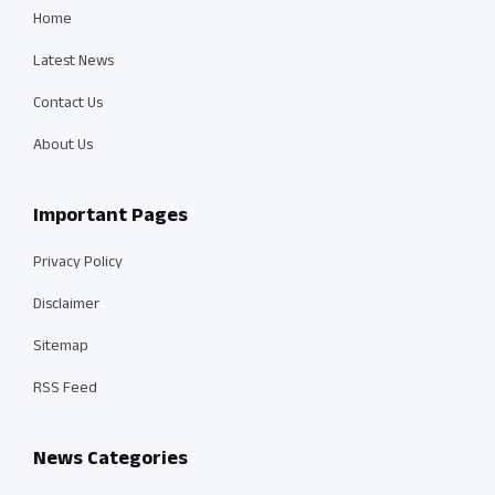
Home
Latest News
Contact Us
About Us
Important Pages
Privacy Policy
Disclaimer
Sitemap
RSS Feed
News Categories