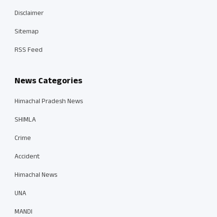
Disclaimer
Sitemap
RSS Feed
News Categories
Himachal Pradesh News
SHIMLA
Crime
Accident
Himachal News
UNA
MANDI