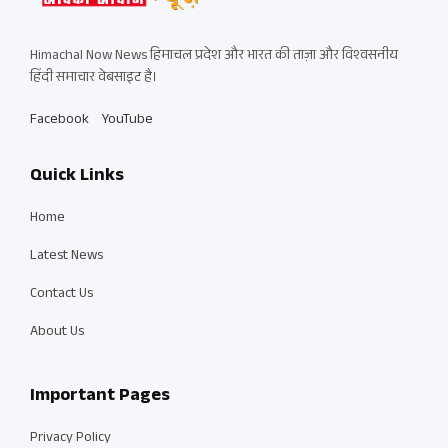
Himachal Now News हिमाचल प्रदेश और भारत की ताज़ा और विश्वसनीय
हिंदी समाचार वेबसाइट है।
Facebook
YouTube
Quick Links
Home
Latest News
Contact Us
About Us
Important Pages
Privacy Policy