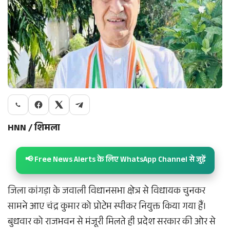
HNN / शिमला
📢 Free News Alerts के लिए WhatsApp Channel से जुड़ें
जिला कांगड़ा के जवाली विधानसभा क्षेत्र से विधायक चुनकर
सामने आए चंद्र कुमार को प्रोटेम स्पीकर नियुक्त किया गया हैं।
बुधवार को राजभवन से मंजूरी मिलते ही प्रदेश सरकार की ओर से