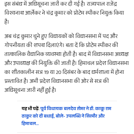
इस संबंध में अधिसूचना जारी कर दी गई है। राज्यपाल राजेंद्र
विश्वनाथ आर्लेकर ने चंद्र कुमार को प्रोटेम स्पीकर नियुक्त किया
है।
अब चंद्र कुमार चुने हुए विधायकों को विधानसभा में पद और
गोपनीयता की शपथ दिलाएंगे। बता दें कि प्रोटेम स्पीकर की
तात्कालिक वैधानिक व्यवस्था होती है। बाद में विधानसभा अध्यक्ष
और उपाध्यक्ष की नियुक्ति की जाती है। हिमाचल प्रदेश विधानसभा
का शीतकालीन सत्र 19 या 20 दिसंबर के बाद धर्मशाला में होना
प्रस्तावित है। अभी प्रदेश विधानसभा की ओर से सत्र की
अधिसूचना जारी नहीं हुई है।
यह भी पढ़ें:
पूर्व विधायक बलदेव तोमर ने डॉ. काकू राम
ठाकुर को दी बधाई, बोले- उपलब्धि ने सिरमौर और
हिमाचल…