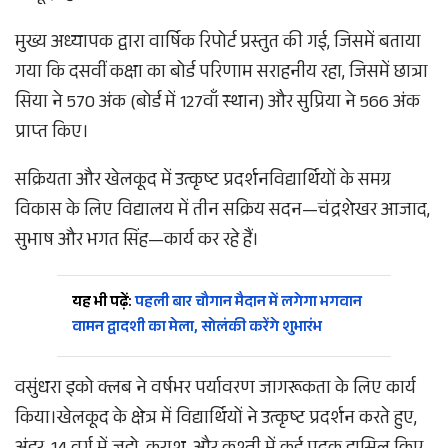
मुख्य अध्यापक द्वारा वार्षिक रिपोर्ट प्रस्तुत की गई, जिसमें बताया
गया कि दसवीं कक्षा का बोर्ड परिणाम सराहनीय रहा, जिसमें छात्रा
सिया ने 570 अंक (बोर्ड में 127वाँ स्थान) और सुप्रिया ने 566 अंक
प्राप्त किए।​
सक्रियता और खेलकूद में उत्कृष्ट प्रदर्शन​विद्यार्थियों के समग्र
विकास के लिए विद्यालय में तीन सक्रिय सदन—चंद्रशेखर आजाद,
सुभाष और भगत सिंह—कार्य कर रहे हैं।
यह भी पढ़ें:
पहली बार चौगान मैदान में लगेगा भगवान
वामन द्वादशी का मेला, सोलंकी करेंगे शुभारंभ
वसुंधरा इको क्लब ने वर्षभर पर्यावरण जागरूकता के लिए कार्य
किया।​खेलकूद के क्षेत्र में विद्यार्थियों ने उत्कृष्ट प्रदर्शन करते हुए,