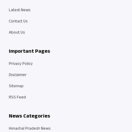
Latest News
Contact Us
About Us
Important Pages
Privacy Policy
Disclaimer
Sitemap
RSS Feed
News Categories
Himachal Pradesh News