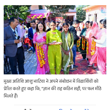
मुख्य अतिथि आशु भाटिया ने अपने संबोधन में विद्यार्थियों को
प्रेरित करते हुए कहा कि, “ज्ञान की राह कठिन सही, पर फल मीठे
मिलते हैं।