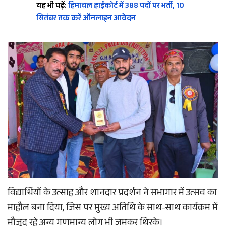
यह भी पढ़ें:
हिमाचल हाईकोर्ट में 388 पदों पर भर्ती, 10
सितंबर तक करें ऑनलाइन आवेदन
विद्यार्थियों के उत्साह और शानदार प्रदर्शन ने सभागार में उत्सव का
माहौल बना दिया, जिस पर मुख्य अतिथि के साथ-साथ कार्यक्रम में
मौजूद रहे अन्य गणमान्य लोग भी जमकर थिरके।​