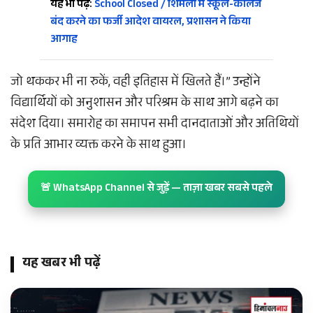
यह भी पढ़ें:
School Closed / शिमला में स्कूल-कॉलेज
बंद करने का फर्जी आदेश वायरल, प्रशासन ने किया
आगाह
जो थककर भी ना रुकें, वही इतिहास में खिलते हैं।” उन्होंने
विद्यार्थियों को अनुशासन और परिश्रम के साथ आगे बढ़ने का
संदेश दिया। समारोह का समापन सभी दानदाताओं और अतिथियों
के प्रति आभार व्यक्त करने के साथ हुआ।
🚨 WhatsApp Channel से जुड़ें — ताज़ा खबर सबसे पहले
यह खबर भी पढ़ें