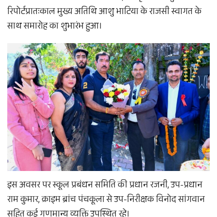
रिपोर्ट​प्रातःकाल मुख्य अतिथि आशु भाटिया के राजसी स्वागत के
साथ समारोह का शुभारंभ हुआ।
इस अवसर पर स्कूल प्रबंधन समिति की प्रधान रजनी, उप-प्रधान
राम कुमार, क्राइम ब्रांच पंचकूला से उप-निरीक्षक विनोद सांगवान
सहित कई गणमान्य व्यक्ति उपस्थित रहे।