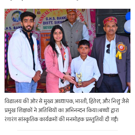
विद्यालय की ओर से मुख्य अध्यापक, भारती, हितेश, और निशु जैसे
प्रमुख शिक्षकों ने अतिथियों का अभिनन्दन किया।​बच्चों द्वारा
रंगारंग सांस्कृतिक कार्यक्रमों की मनमोहक प्रस्तुतियाँ दी गईं।