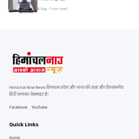
9 Aug • 1 min read
Himachal Now News हिमाचल प्रदेश और भारत की ताज़ा और विश्वसनीय
हिंदी समाचार वेबसाइट है।
Facebook
YouTube
Quick Links
Home