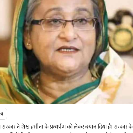
म सरकार ने शेख हसीना के प्रत्यर्पण को लेकर बयान दिया है। सरकार 