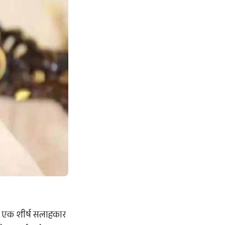
के एक शीर्ष सलाहकार