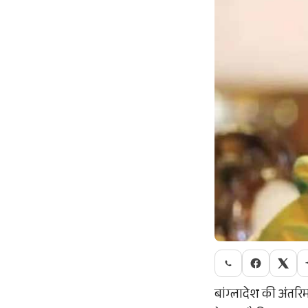
बांग्लादेश की अंतरि