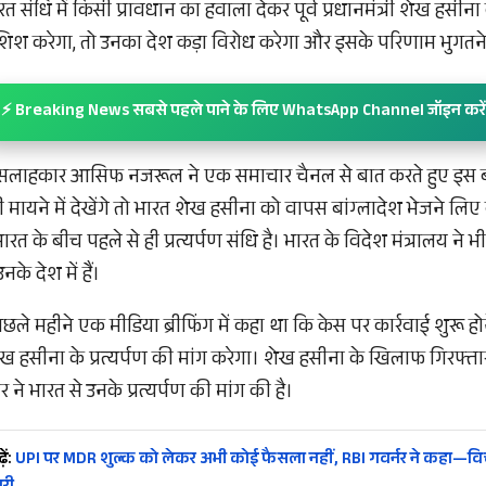
 संधि में किसी प्रावधान का हवाला देकर पूर्व प्रधानमंत्री शेख हसीना के
श करेगा, तो उनका देश कड़ा विरोध करेगा और इसके परिणाम भुगतने 
⚡ Breaking News सबसे पहले पाने के लिए WhatsApp Channel जॉइन करें
ून सलाहकार आसिफ नजरूल ने एक समाचार चैनल से बात करते हुए इस 
ी मायने में देखेंगे तो भारत शेख हसीना को वापस बांग्लादेश भेजने लिए बा
रत के बीच पहले से ही प्रत्यर्पण संधि है। भारत के विदेश मंत्रालय ने भ
े देश में हैं।
 महीने एक मीडिया ब्रीफिंग में कहा था कि केस पर कार्रवाई शुरू होन
हसीना के प्रत्यर्पण की मांग करेगा। शेख हसीना के खिलाफ गिरफ्तारी
 ने भारत से उनके प्रत्यर्पण की मांग की है।
ें:
UPI पर MDR शुल्क को लेकर अभी कोई फैसला नहीं, RBI गवर्नर ने कहा—वि