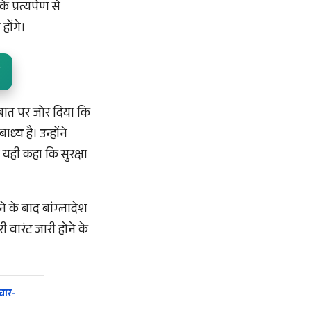
 प्रत्यर्पण से
होंगे।
बात पर जोर दिया कि
ध्य है। उन्होंने
ी यही कहा कि सुरक्षा
े के बाद बांग्लादेश
 वारंट जारी होने के
चार-