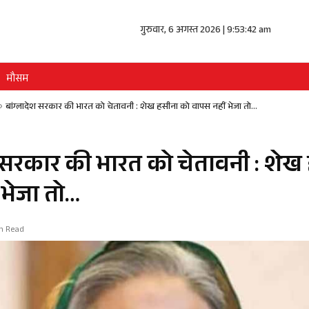
गुरुवार, 6 अगस्त 2026 | 9:53:42 am
मौसम
»
बांग्लादेश सरकार की भारत को चेतावनी : शेख हसीना को वापस नहीं भेजा तो…
श सरकार की भारत को चेतावनी : शेख
 भेजा तो…
in Read