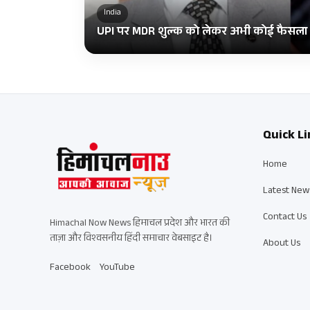
India
UPI पर MDR शुल्क को लेकर अभी कोई फैसला नही
Quick Li
Home
Latest New
Contact Us
Himachal Now News हिमाचल प्रदेश और भारत की
ताज़ा और विश्वसनीय हिंदी समाचार वेबसाइट है।
About Us
Facebook
YouTube