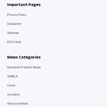
Important Pages
Privacy Policy
Disclaimer
Sitemap
RSS Feed
News Categories
Himachal Pradesh News
SHIMLA
Crime
Accident
Himachal News