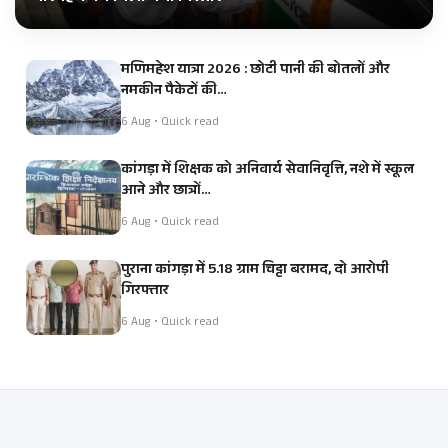
मणिमहेश यात्रा 2026 : छोटी पानी की बोतलों और
नमकीन पैकेटों की…
6 Aug • Quick read
कांगड़ा में शिक्षक को अनिवार्य सेवानिवृत्ति, नशे में स्कूल
आने और छात्रों…
6 Aug • Quick read
पुराना कांगड़ा में 5.18 ग्राम चिट्टा बरामद, दो आरोपी
गिरफ्तार
6 Aug • Quick read