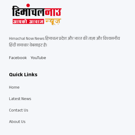
Himachal Now News हिमाचल प्रदेश और भारत की ताज़ा और विश्वसनीय
हिंदी समाचार वेबसाइट है।
Facebook
YouTube
Quick Links
Home
Latest News
Contact Us
About Us