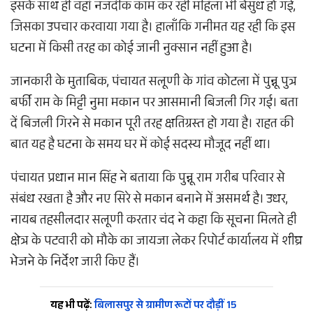
इसके साथ ही वहां नजदीक काम कर रही महिला भी बेसुध हो गई,
जिसका उपचार करवाया गया है। हालाँकि गनीमत यह रही कि इस
घटना में किसी तरह का कोई जानी नुक्सान नहीं हुआ है।
जानकारी के मुताबिक, पंचायत सलूणी के गांव कोटला में पुन्नू पुत्र
बर्फी राम के मिट्टी नुमा मकान पर आसमानी बिजली गिर गई। बता
दें बिजली गिरने से मकान पूरी तरह क्षतिग्रस्त हो गया है। राहत की
बात यह है घटना के समय घर में कोई सदस्य मौजूद नहीं था।
पंचायत प्रधान मान सिंह ने बताया कि पुन्नू राम गरीब परिवार से
संबंध रखता है और नए सिरे से मकान बनाने में असमर्थ है। उधर,
नायब तहसीलदार सलूणी करतार चंद ने कहा कि सूचना मिलते ही
क्षेत्र के पटवारी को मौके का जायजा लेकर रिपोर्ट कार्यालय में शीघ्र
भेजने के निर्देश जारी किए हैं।
यह भी पढ़ें:
बिलासपुर से ग्रामीण रूटों पर दौड़ीं 15