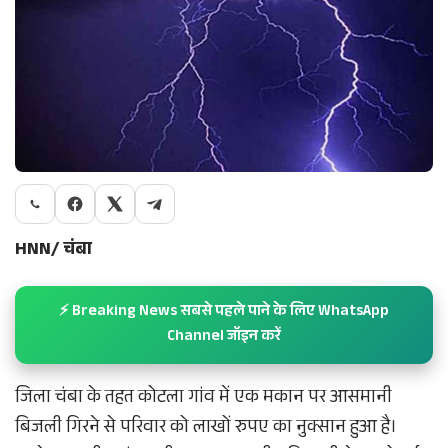
HNN/ चंबा
⚡ Breaking News सबसे पहले पाने के लिए WhatsApp
Channel जॉइन करें
जिला चंबा के तहत कोटला गांव में एक मकान पर आसमानी
बिजली गिरने से परिवार को लाखों रुपए का नुक्सान हुआ है।