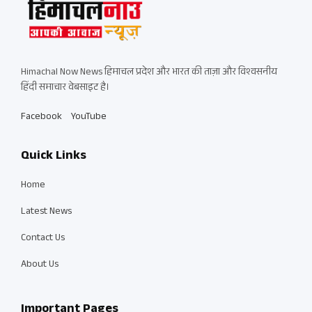
Himachal Now News हिमाचल प्रदेश और भारत की ताज़ा और विश्वसनीय
हिंदी समाचार वेबसाइट है।
Facebook
YouTube
Quick Links
Home
Latest News
Contact Us
About Us
Important Pages