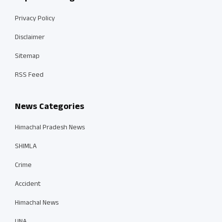
Privacy Policy
Disclaimer
Sitemap
RSS Feed
News Categories
Himachal Pradesh News
SHIMLA
Crime
Accident
Himachal News