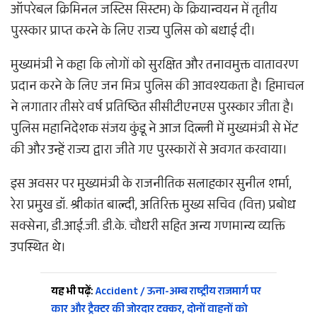
ऑपरेबल क्रिमिनल जस्टिस सिस्टम) के क्रियान्वयन में तृतीय
पुरस्कार प्राप्त करने के लिए राज्य पुलिस को बधाई दी।
मुख्यमंत्री ने कहा कि लोगों को सुरक्षित और तनावमुक्त वातावरण
प्रदान करने के लिए जन मित्र पुलिस की आवश्यकता है। हिमाचल
ने लगातार तीसरे वर्ष प्रतिष्ठित सीसीटीएनएस पुरस्कार जीता है।
पुलिस महानिदेशक संजय कुंडू ने आज दिल्ली में मुख्यमंत्री से भेंट
की और उन्हें राज्य द्वारा जीते गए पुरस्कारों से अवगत करवाया।
इस अवसर पर मुख्यमंत्री के राजनीतिक सलाहकार सुनील शर्मा,
रेरा प्रमुख डॉ. श्रीकांत बाल्दी, अतिरिक्त मुख्य सचिव (वित्त) प्रबोध
सक्सेना, डी.आई.जी. डी.के. चौधरी सहित अन्य गणमान्य व्यक्ति
उपस्थित थे।
यह भी पढ़ें:
Accident / ऊना-अम्ब राष्ट्रीय राजमार्ग पर
कार और ट्रैक्टर की जोरदार टक्कर, दोनों वाहनों को