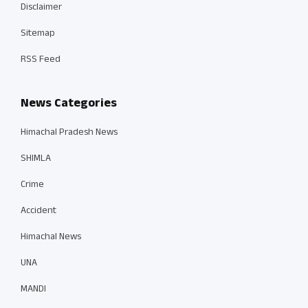
Disclaimer
Sitemap
RSS Feed
News Categories
Himachal Pradesh News
SHIMLA
Crime
Accident
Himachal News
UNA
MANDI