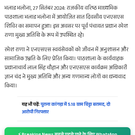
भलाड भलोना, 27 सितंबर 2024: राजकीय वरिष्ठ माध्यमिक
पाठशाला भलाड भलोना में आयोजित सात दिवसीय एनएसएस
शिविर का समापन हुआ। इस अवसर पर पूर्व पंचायत प्रधान रमेश
राणा मुख्य अतिथि के रूप में उपस्थित रहे।
रमेश राणा ने एनएसएस स्वयंसेवकों को जीवन में अनुशासन और
सामाजिक उन्नति के लिए प्रेरित किया। पाठशाला के कार्यवाहक
प्रधानाचार्य लाल सिंह चौहान और एनएसएस कार्यक्रम अधिकारी
ज्ञान चंद ने मुख्य अतिथि और अन्य गणमान्य लोगों का धन्यवाद
किया।
यह भी पढ़ें:
पुराना कांगड़ा में 5.18 ग्राम चिट्टा बरामद, दो
आरोपी गिरफ्तार