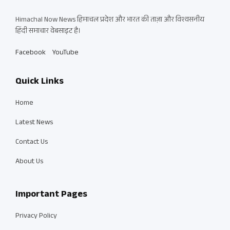
Himachal Now News हिमाचल प्रदेश और भारत की ताज़ा और विश्वसनीय
हिंदी समाचार वेबसाइट है।
Facebook
YouTube
Quick Links
Home
Latest News
Contact Us
About Us
Important Pages
Privacy Policy