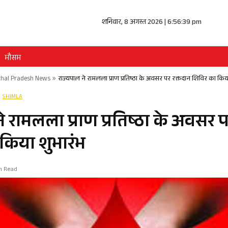
शनिवार, 8 अगस्त 2026 | 6:56:39 pm
मौसम
hal Pradesh News
»
राज्यपाल ने रामलला प्राण प्रतिष्ठा के अवसर पर रक्तदान शिविर का किय
SHIMLA
े रामलला प्राण प्रतिष्ठा के अवसर प
किया शुभारंभ
in Read