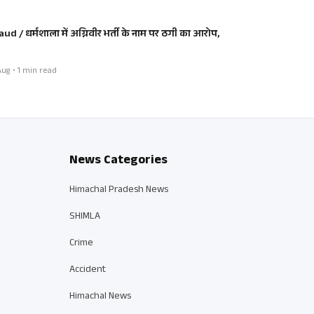
aud / धर्मशाला में अग्निवीर भर्ती के नाम पर ठगी का आरोप,
ug • 1 min read
News Categories
Himachal Pradesh News
SHIMLA
Crime
Accident
Himachal News