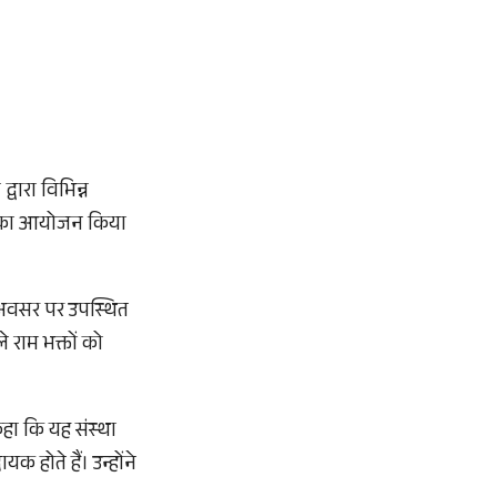
्वारा विभिन्न
र का आयोजन किया
स अवसर पर उपस्थित
 राम भक्तों को
कहा कि यह संस्था
 होते हैं। उन्होंने