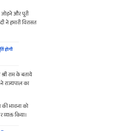
 जोड़ने और पूरी
मोदी ने हमारी विरासत
्ति होगी
श्री राम के बताये
 ने राज्यपाल का
ीयता की भावना को
र व्यक्त किया।