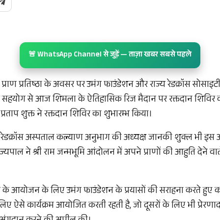
🚨 WhatsApp Channel से जुड़ें — ताज़ा खबर सबसे पहले
 प्राण प्रतिष्ठा के अवसर पर उमंग फाउंडेशन और राज्य रेडक्रॉस सोसाइटी द
े सहयोग से आज शिमला के ऐतिहासिक रिज मैदान पर रक्तदान शिवि
्रताप शुक्त ने रक्तदान शिविर का शुभारम्भ किया।
ज्य रेडक्रॉस अस्पताल कल्याण अनुभाग की अध्यक्ष जानकी शुक्ल भी इ
पाल ने श्री राम जन्मभूमि आंदोलन में अपने प्राणों की आहुति देने वाले
।
विर के आयोजन के लिए उमंग फाउंडेशन के प्रयासों की सराहना करते हुए 
ए ऐसे कार्यक्रम आयोजित करती रहती है, जो दूसरों के लिए भी प्रेरणादायक