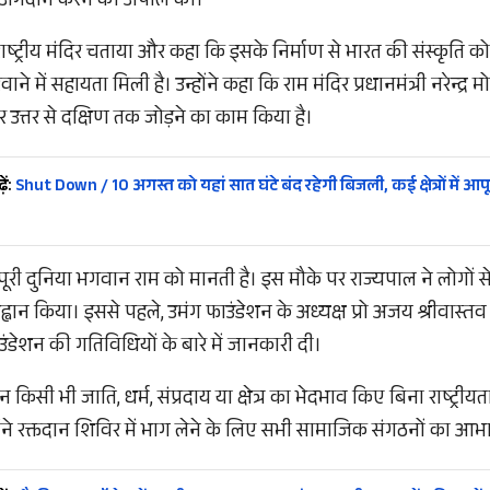
र अंगदान करने की अपील की।
ो राष्ट्रीय मंदिर चताया और कहा कि इसके निर्माण से भारत की संस्कृति को
ने में सहायता मिली है। उन्होंने कहा कि राम मंदिर प्रधानमंत्री नरेन्द्र 
र उत्तर से दक्षिण तक जोड़ने का काम किया है।
ें:
Shut Down / 10 अगस्त को यहां सात घंटे बंद रहेगी बिजली, कई क्षेत्रों में आपूर
ूरी दुनिया भगवान राम को मानती है। इस मौके पर राज्यपाल ने लोगों से 
्वान किया। इससे पहले, उमंग फाउंडेशन के अध्यक्ष प्रो अजय श्रीवास्तव
डेशन की गतिविधियों के बारे में जानकारी दी।
ान किसी भी जाति, धर्म, संप्रदाय या क्षेत्र का भेदभाव किए बिना राष्ट्र
ोंने रक्तदान शिविर में भाग लेने के लिए सभी सामाजिक संगठनों का आभा