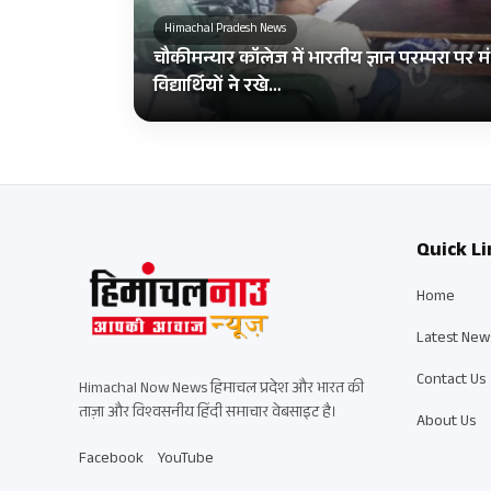
Himachal Pradesh News
चौकीमन्यार कॉलेज में भारतीय ज्ञान परम्परा पर म
विद्यार्थियों ने रखे…
Quick Li
Home
Latest New
Contact Us
Himachal Now News हिमाचल प्रदेश और भारत की
ताज़ा और विश्वसनीय हिंदी समाचार वेबसाइट है।
About Us
Facebook
YouTube