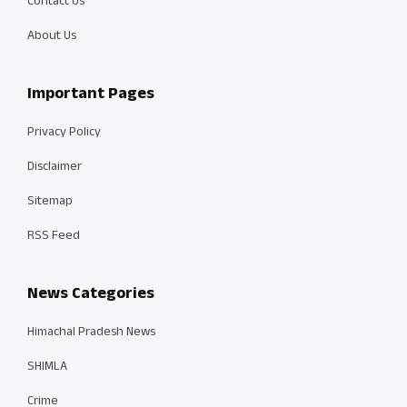
Contact Us
About Us
Important Pages
Privacy Policy
Disclaimer
Sitemap
RSS Feed
News Categories
Himachal Pradesh News
SHIMLA
Crime