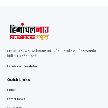
Himachal Now News हिमाचल प्रदेश और भारत की ताज़ा और विश्वसनीय
हिंदी समाचार वेबसाइट है।
Facebook
YouTube
Quick Links
Home
Latest News