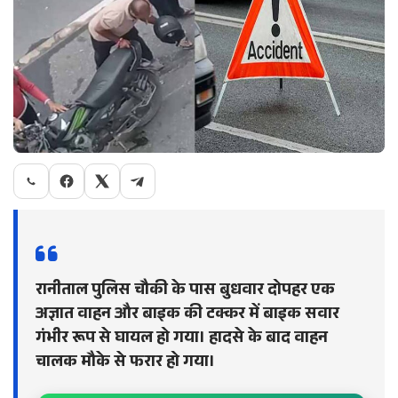
रानीताल पुलिस चौकी के पास बुधवार दोपहर एक
अज्ञात वाहन और बाइक की टक्कर में बाइक सवार
गंभीर रूप से घायल हो गया। हादसे के बाद वाहन
चालक मौके से फरार हो गया।