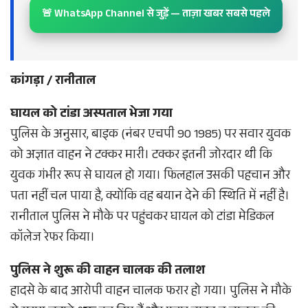
🚨 WhatsApp Channel से जुड़ें — ताज़ा खबर सबसे पहले
कांगड़ा / रानीताल
घायल को टांडा अस्पताल भेजा गया
पुलिस के अनुसार, बाइक (नंबर एचपी 90 1985) पर सवार युवक
को अज्ञात वाहन ने टक्कर मारी। टक्कर इतनी जोरदार थी कि
युवक गंभीर रूप से घायल हो गया। फिलहाल उसकी पहचान और
पता नहीं चल पाया है, क्योंकि वह बयान देने की स्थिति में नहीं है।
रानीताल पुलिस ने मौके पर पहुंचकर घायल को टांडा मेडिकल
कॉलेज रेफर किया।
पुलिस ने शुरू की वाहन चालक की तलाश
हादसे के बाद आरोपी वाहन चालक फरार हो गया। पुलिस ने मौके