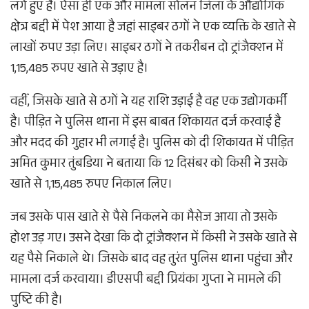
लगे हुए हैं। ऐसा ही एक और मामला सोलन जिला के औद्योगिक
क्षेत्र बद्दी में पेश आया है जहां साइबर ठगों ने एक व्यक्ति के खाते से
लाखों रुपए उड़ा लिए। साइबर ठगों ने तकरीबन दो ट्रांजैक्शन में
1,15,485 रुपए खाते से उड़ाए है।
वहीँ, जिसके खाते से ठगों ने यह राशि उड़ाई है वह एक उद्योगकर्मी
है। पीड़ित ने पुलिस थाना में इस बाबत शिकायत दर्ज करवाई है
और मदद की गुहार भी लगाई है। पुलिस को दी शिकायत में पीड़ित
अमित कुमार तुंबडिया ने बताया कि 12 दिसंबर को किसी ने उसके
खाते से 1,15,485 रुपए निकाल लिए।
जब उसके पास खाते से पैसे निकलने का मैसेज आया तो उसके
होश उड़ गए। उसने देखा कि दो ट्रांजैक्शन में किसी ने उसके खाते से
यह पैसे निकाले थे। जिसके बाद वह तुरंत पुलिस थाना पहुंचा और
मामला दर्ज करवाया। डीएसपी बद्दी प्रियंका गुप्ता ने मामले की
पुष्टि की है।