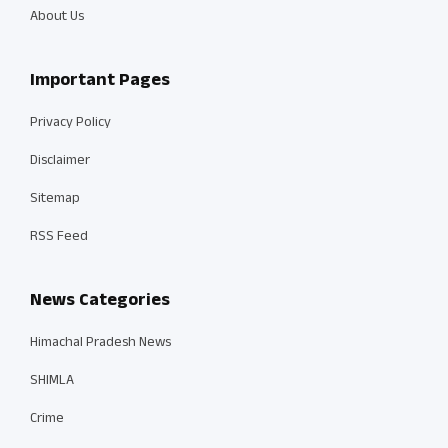
About Us
Important Pages
Privacy Policy
Disclaimer
Sitemap
RSS Feed
News Categories
Himachal Pradesh News
SHIMLA
Crime