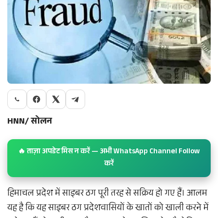
HNN/ सोलन
🔥 ताज़ा अपडेट मिस न करें — अभी WhatsApp Channel Follow
करें
हिमाचल प्रदेश में साइबर ठग पूरी तरह से सक्रिय हो गए हैं। आलम
यह है कि यह साइबर ठग प्रदेशवासियों के खातों को खाली करने में