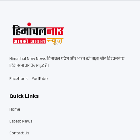
Himachal Now News हिमाचल प्रदेश और भारत की ताज़ा और विश्वसनीय
हिंदी समाचार वेबसाइट है।
Facebook
YouTube
Quick Links
Home
Latest News
Contact Us