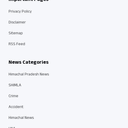
Privacy Policy
Disclaimer
Sitemap
RSS Feed
News Categories
Himachal Pradesh News
SHIMLA
Crime
Accident
Himachal News