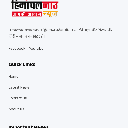
Himachal Now News हिमाचल प्रदेश और भारत की ताज़ा और विश्वसनीय
हिंदी समाचार वेबसाइट है।
Facebook
YouTube
Quick Links
Home
Latest News
Contact Us
About Us
Important Pages