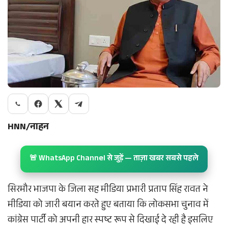
HNN/नाहन
🚨 WhatsApp Channel से जुड़ें — ताज़ा खबर सबसे पहले
सिरमौर भाजपा के जिला सह मीडिया प्रभारी प्रताप सिंह रावत ने
मीडिया को जारी बयान करते हुए बताया कि लोकसभा चुनाव में
कांग्रेस पार्टी को अपनी हार स्पष्ट रूप से दिखाई दे रही है इसलिए