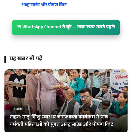
अल्ट्रासाउंड और पोषण किट
🚨 WhatsApp Channel से जुड़ें — ताज़ा खबर सबसे पहले
यह खबर भी पढ़ें
Health
नाहन: मातृ-शिशु स्वास्थ्य जागरूकता कार्यक्रम में पांच
गर्भवती महिलाओं को मुफ्त अल्ट्रासाउंड और पोषण किट