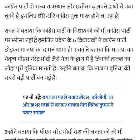
कांग्रेस पार्टी दो राज्य राजस्थान और छत्तीसगढ़ अपने हाथों से गवा
चुकी है, इसलिए धीरे-धीरे कांग्रेस मुक्त भारत होने जा रहा है।
रावत ने बताया कि कांग्रेस पार्टी के विधायकों को भी कांग्रेस पार्टी
पर भरोसा नहीं है इसलिए प्रदेश के 6 विधायकों ने कांग्रेस पार्टी
छोड़कर भाजपा का दामन थामा है। रावत ने बताया कि भाजपा का
नेतृत्व पीएम नरेंद्र मोदी जैसे नेता के हाथ में है जिनकी ताकत का
लोहा पूरी दुनिया मानती है। उन्होंने बताया कि भाजपा दुनिया की
सबसे बड़ी पार्टी बन गई है।
यह भी पढ़ें:
रायजादा पहले बताएं होटल, कॉलोनी, घर
और क्रशर कहां से बनाए? भाजपा नेता दिनेश कुमार ने
उठाए सवाल
उन्होंने बताया कि पीएम नरेंद्र मोदी देश की जनता को जो भी