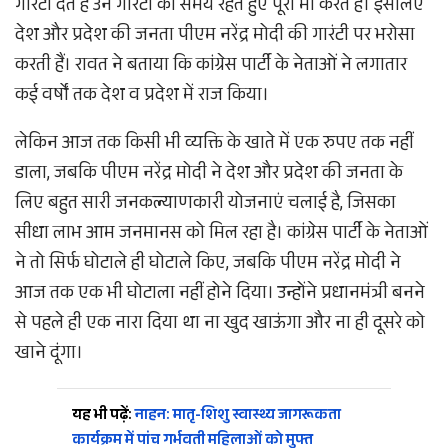
गारंटी देते हैं उन गारंटी को समय रहते हुए पूरा भी करते हैं। इसलिए
देश और प्रदेश की जनता पीएम नरेंद्र मोदी की गारंटी पर भरोसा
करती हैं। रावत ने बताया कि कांग्रेस पार्टी के नेताओं ने लगातार
कई वर्षों तक देश व प्रदेश में राज किया।
लेकिन आज तक किसी भी व्यक्ति के खाते में एक रुपए तक नहीं
डाला, जबकि पीएम नरेंद्र मोदी ने देश और प्रदेश की जनता के
लिए बहुत सारी जनकल्याणकारी योजनाएं चलाई है, जिसका
सीधा लाभ आम जनमानस को मिल रहा है। कांग्रेस पार्टी के नेताओं
ने तो सिर्फ घोटाले ही घोटाले किए, जबकि पीएम नरेंद्र मोदी ने
आज तक एक भी घोटाला नहीं होने दिया। उन्होंने प्रधानमंत्री बनने
से पहले ही एक नारा दिया था ना खुद खाऊंगा और ना ही दूसरे को
खाने दूंगा।
यह भी पढ़ें:
नाहन: मातृ-शिशु स्वास्थ्य जागरूकता
कार्यक्रम में पांच गर्भवती महिलाओं को मुफ्त