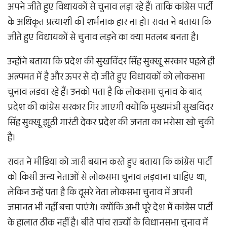
अपने जीते हुए विधायकों से चुनाव लड़ा रहे हैं। ताकि कांग्रेस पार्टी
के अधिकृत प्रत्याशी की शर्मनाक हार ना हो। रावत ने बताया कि
जीते हुए विधायकों से चुनाव लड़ने का क्या मतलब बनता है।
उन्होंने बताया कि प्रदेश की सुखविंदर सिंह सुक्खू सरकार पहले ही
अल्पमत में है और ऊपर से दो जीते हुए विधायकों को लोकसभा
चुनाव लडवा रहे हैं। उनको पता है कि लोकसभा चुनाव के बाद
प्रदेश की कांग्रेस सरकार गिर जाएगी क्योंकि मुख्यमंत्री सुखविंदर
सिंह सुक्खू झूठी गारंटी देकर प्रदेश की जनता का भरोसा खो चुकी
है।
रावत ने मीडिया को जारी बयान करते हुए बताया कि कांग्रेस पार्टी
को किसी अन्य नेताओं से लोकसभा चुनाव लड़वाना चाहिए था,
लेकिन उन्हें पता है कि दूसरे नेता लोकसभा चुनाव में अपनी
जमानत भी नहीं बचा पाएंगे। क्योंकि अभी पूरे देश में कांग्रेस पार्टी
के हालात ठीक नहीं है। बीते पांच राज्यों के विधानसभा चुनाव में