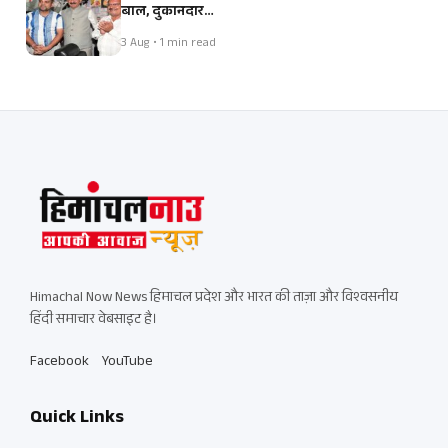
बाल, दुकानदार…
3 Aug • 1 min read
Himachal Now News हिमाचल प्रदेश और भारत की ताज़ा और विश्वसनीय
हिंदी समाचार वेबसाइट है।
Facebook
YouTube
Quick Links