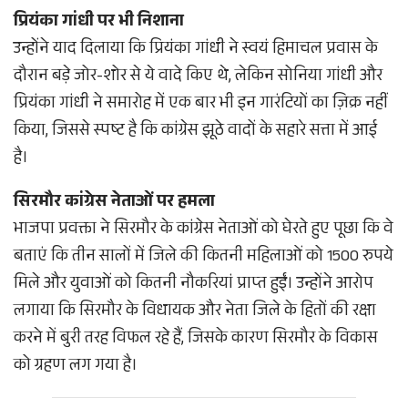
प्रियंका गांधी पर भी निशाना
उन्होंने याद दिलाया कि प्रियंका गांधी ने स्वयं हिमाचल प्रवास के
दौरान बड़े जोर-शोर से ये वादे किए थे, लेकिन सोनिया गांधी और
प्रियंका गांधी ने समारोह में एक बार भी इन गारंटियों का ज़िक्र नहीं
किया, जिससे स्पष्ट है कि कांग्रेस झूठे वादों के सहारे सत्ता में आई
है।
सिरमौर कांग्रेस नेताओं पर हमला
भाजपा प्रवक्ता ने सिरमौर के कांग्रेस नेताओं को घेरते हुए पूछा कि वे
बताएं कि तीन सालों में जिले की कितनी महिलाओं को 1500 रुपये
मिले और युवाओं को कितनी नौकरियां प्राप्त हुईं। उन्होंने आरोप
लगाया कि सिरमौर के विधायक और नेता जिले के हितों की रक्षा
करने में बुरी तरह विफल रहे हैं, जिसके कारण सिरमौर के विकास
को ग्रहण लग गया है।