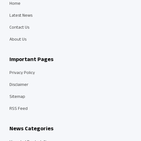
Home
Latest News
Contact Us
About Us
Important Pages
Privacy Policy
Disclaimer
Sitemap
RSS Feed
News Categories