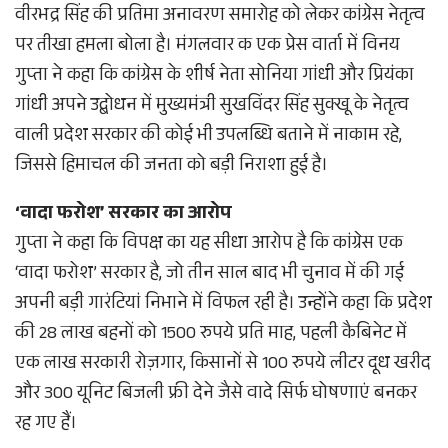
वीरभद्र सिंह की प्रतिमा अनावरण समारोह को लेकर कांग्रेस नेतृत्व
पर तीखा हमला बोला है। मंगलवार क एक प्रेस वार्ता में विनय
गुप्ता ने कहा कि कांग्रेस के शीर्ष नेता सोनिया गांधी और प्रियंका
गांधी अपने उद्बोधन में मुख्यमंत्री सुखविंदर सिंह सुक्खू के नेतृत्व
वाली प्रदेश सरकार की कोई भी उपलब्धि बताने में नाकाम रहे,
जिससे हिमाचल की जनता को बड़ी निराशा हुई है।
‘वादा फरोश’ सरकार का आरोप
गुप्ता ने कहा कि विपक्ष का यह सीधा आरोप है कि कांग्रेस एक
‘वादा फरोश’ सरकार है, जो तीन साल बाद भी चुनाव में की गई
अपनी बड़ी गारंटियां निभाने में विफल रही है। उन्होंने कहा कि प्रदेश
की 28 लाख बहनों को 1500 रुपये प्रति माह, पहली कैबिनेट में
एक लाख सरकारी रोज़गार, किसानों से 100 रुपये लीटर दूध खरीद
और 300 यूनिट बिजली फ्री देने जैसे वादे सिर्फ घोषणाएं बनकर
रह गए हैं।