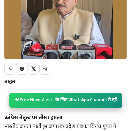
नाहन
📢 Free News Alerts के लिए WhatsApp Channel से जुड़ें
कांग्रेस नेतृत्व पर तीखा हमला
भारतीय जनता पार्टी (भाजपा) के प्रदेश प्रवक्ता विनय गुप्ता ने