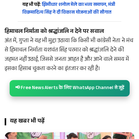
यह भी पढ़ें:
झिमीधार शनोल मेले का भव्य समापन, मंत्री
विक्रमादित्य सिंह ने दी विकास योजनाओं की सौगात
हिमाचल निर्माता को श्रद्धांजलि न देने पर सवाल
अंत में, गुप्ता ने यह भी मुद्दा उठाया कि किसी भी कांग्रेसी नेता ने मंच
से हिमाचल निर्माता यशवंत सिंह परमार को श्रद्धांजलि देने की
जहमत नहीं उठाई, जिससे जनता आहत है और आने वाले समय में
इसका हिसाब चुकता करने का इंतजार कर रही है।
📢 Free News Alerts के लिए WhatsApp Channel से जुड़ें
यह खबर भी पढ़ें