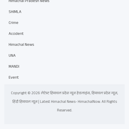
Himachal Pradesh News
SHIMLA
Crime
Accident
Himachal News
UNA
MANDI
Event
Copyright © 2026 लेटेस्ट हिमाचल प्रदेश न्यूज़ हेडलाइंस, हिमाचल प्रदेश न्यूज़,
हिंदी हिमाचल न्यूज़ | Latest Himachal News- HimachalNow. All Rights
Reserved.