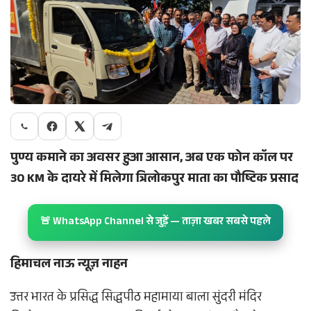
पुण्य कमाने का अवसर हुआ आसान, अब एक फोन कॉल पर
30 KM के दायरे में मिलेगा त्रिलोकपुर माता का पौष्टिक प्रसाद
🚨 WhatsApp Channel से जुड़ें — ताज़ा खबर सबसे पहले
हिमाचल नाऊ न्यूज़ नाहन
उत्तर भारत के प्रसिद्ध सिद्धपीठ महामाया बाला सुंदरी मंदिर