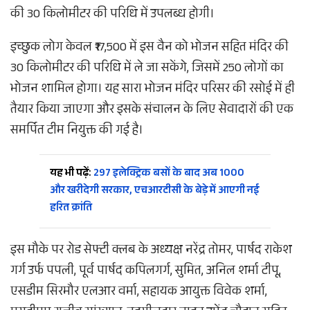
की 30 किलोमीटर की परिधि में उपलब्ध होगी।
इच्छुक लोग केवल ₹17,500 में इस वैन को भोजन सहित मंदिर की
30 किलोमीटर की परिधि में ले जा सकेंगे, जिसमें 250 लोगों का
भोजन शामिल होगा। यह सारा भोजन मंदिर परिसर की रसोई में ही
तैयार किया जाएगा और इसके संचालन के लिए सेवादारों की एक
समर्पित टीम नियुक्त की गई है।
यह भी पढ़ें:
297 इलेक्ट्रिक बसों के बाद अब 1000
और खरीदेगी सरकार, एचआरटीसी के बेड़े में आएगी नई
हरित क्रांति
इस मौके पर रोड सेफ्टी क्लब के अध्यक्ष नरेंद्र तोमर, पार्षद राकेश
गर्ग उर्फ पपली, पूर्व पार्षद कपिलगर्ग, सुमित, अनिल शर्मा टीपू,
एसडीम सिरमौर एलआर वर्मा, सहायक आयुक्त विवेक शर्मा,