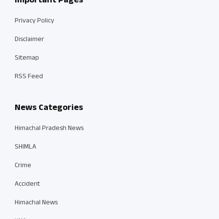
Important Pages
Privacy Policy
Disclaimer
Sitemap
RSS Feed
News Categories
Himachal Pradesh News
SHIMLA
Crime
Accident
Himachal News