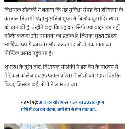
विधायक सोलंकी ने बताया कि यह सुविधा संपन्न वैन हरियाणा के
करनाल निवासी श्रद्धालु अनिल गुप्ता ने त्रिलोकपुर मंदिर न्यास
को दान की है। उन्होंने कहा कि यह दान सिर्फ एक वाहन का नहीं,
बल्कि करुणा और मानवता का प्रतीक है, जिसका मुख्य उद्देश्य
आर्थिक रूप से कमजोर और जरूरतमंद लोगों तक माता का
पौष्टिक प्रसाद पहुंचाना है।
शुभारंभ के तुरंत बाद, विधायक सोलंकी ने इस वैन के माध्यम से
मेडिकल कॉलेज एवं अस्पताल परिसर में लोगों को भंडारा वितरित
किया, जिसका कई लोगों ने लाभ उठाया।
यह भी पढ़ें:
आज का राशिफल 7 अगस्त 2026: वृषभ
राशि में उच्च का चंद्रमा, जानें मेष से मीन तक का…