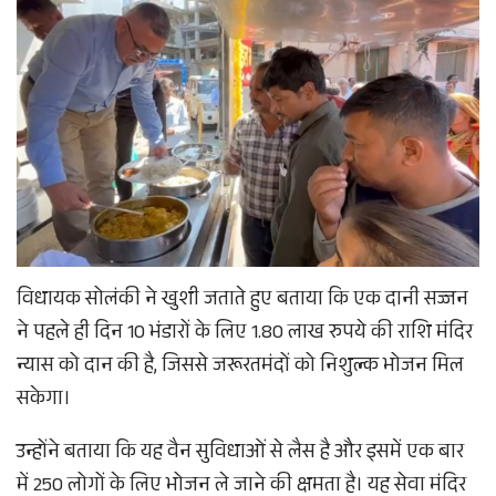
विधायक सोलंकी ने खुशी जताते हुए बताया कि एक दानी सज्जन
ने पहले ही दिन 10 भंडारों के लिए 1.80 लाख रुपये की राशि मंदिर
न्यास को दान की है, जिससे जरूरतमंदों को निशुल्क भोजन मिल
सकेगा।
उन्होंने बताया कि यह वैन सुविधाओं से लैस है और इसमें एक बार
में 250 लोगों के लिए भोजन ले जाने की क्षमता है। यह सेवा मंदिर