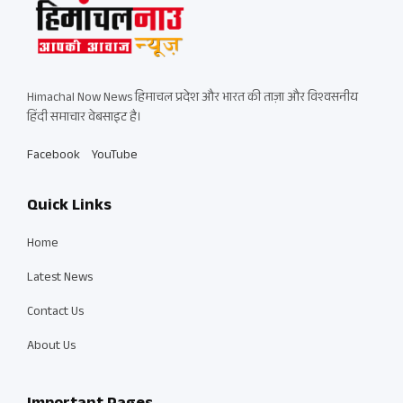
Himachal Now News हिमाचल प्रदेश और भारत की ताज़ा और विश्वसनीय
हिंदी समाचार वेबसाइट है।
Facebook
YouTube
Quick Links
Home
Latest News
Contact Us
About Us