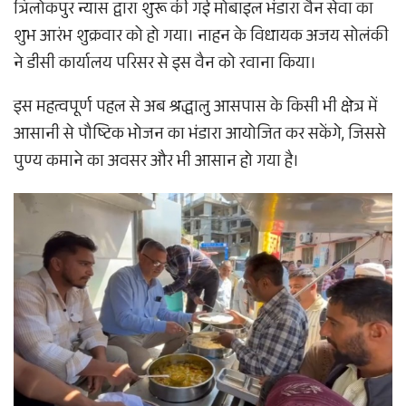
त्रिलोकपुर न्यास द्वारा शुरू की गई मोबाइल भंडारा वैन सेवा का
शुभ आरंभ शुक्रवार को हो गया। नाहन के विधायक अजय सोलंकी
ने डीसी कार्यालय परिसर से इस वैन को रवाना किया।
इस महत्वपूर्ण पहल से अब श्रद्धालु आसपास के किसी भी क्षेत्र में
आसानी से पौष्टिक भोजन का भंडारा आयोजित कर सकेंगे, जिससे
पुण्य कमाने का अवसर और भी आसान हो गया है।