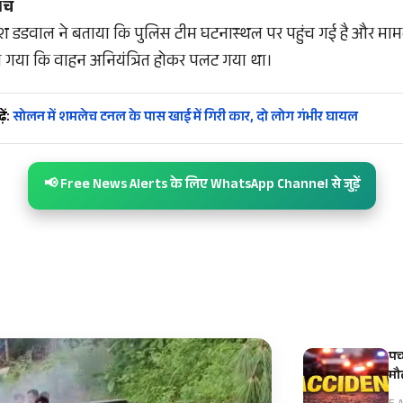
ांच
ेश डडवाल ने बताया कि पुलिस टीम घटनास्थल पर पहुंच गई है और मामल
पाया गया कि वाहन अनियंत्रित होकर पलट गया था।
ें:
सोलन में शमलेच टनल के पास खाई में गिरी कार, दो लोग गंभीर घायल
📢 Free News Alerts के लिए WhatsApp Channel से जुड़ें
पच
मौ