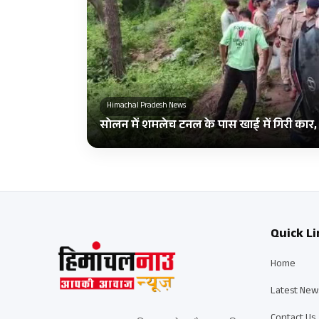
Himachal Pradesh News
सोलन में शमलेच टनल के पास खाई में गिरी कार
Quick Li
Home
Latest New