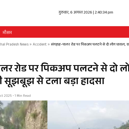
गुरुवार, 6 अगस्त 2026 | 2:40:35 pm
मौसम
hal Pradesh News
»
Accident
»
संगड़ाह-पालर रोड पर पिकअप पलटने से दो लोग घायल, ग्र
ालर रोड पर पिकअप पलटने से दो 
की सूझबूझ से टला बड़ा हादसा
 Oct 2025 • 1 Min Read