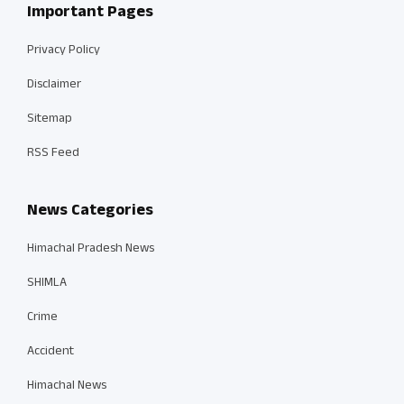
Important Pages
Privacy Policy
Disclaimer
Sitemap
RSS Feed
News Categories
Himachal Pradesh News
SHIMLA
Crime
Accident
Himachal News