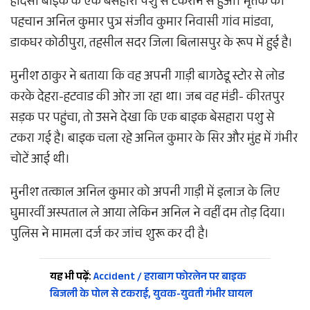
हादसा बाइक के एक बेसहारा पशु से टकराने से हुआ। मृतक की
पहचान अनिल कुमार पुत्र संजीव कुमार निवासी गांव मांडवा,
डाकघर कोठीपुरा, तहसील सदर जिला बिलासपुर के रूप में हुई है।
मुनीश ठाकुर ने बताया कि वह अपनी गाड़ी बागठेडू स्टोर से लोड
करके देहरा-हटवाड की ओर जा रहा था। जब वह मंडी- कीरतपुर
सड़क पर पहुंचा, तो उसने देखा कि एक बाइक बेसहारा पशु से
टकरा गई है। बाइक चला रहे अनिल कुमार के सिर और मुंह में गंभीर
चोटें आई थी।
मुनीश तत्काल अनिल कुमार को अपनी गाड़ी में इलाज के लिए
घुमारवीं अस्पताल ले आया लेकिन अनिल ने वहीं दम तोड़ दिया।
पुलिस ने मामला दर्ज कर जांच शुरू कर दी है।
यह भी पढ़ें:
Accident / हराबाग फोरलेन पर बाइक
बिजली के पोल से टकराई, युवक-युवती गंभीर घायल