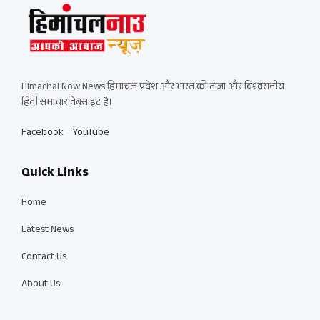
Himachal Now News हिमाचल प्रदेश और भारत की ताज़ा और विश्वसनीय
हिंदी समाचार वेबसाइट है।
Facebook
YouTube
Quick Links
Home
Latest News
Contact Us
About Us