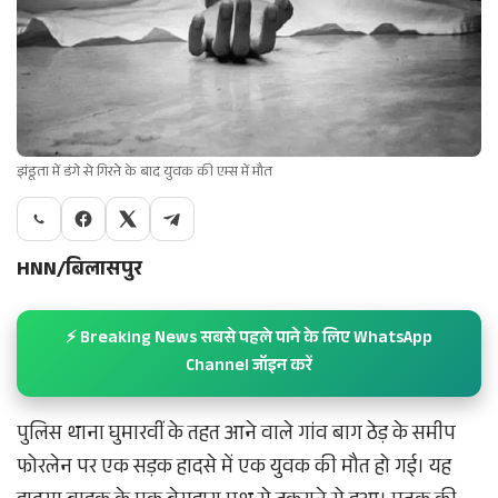
झंडूता में डंगे से गिरने के बाद युवक की एम्स में मौत
HNN/बिलासपुर
⚡ Breaking News सबसे पहले पाने के लिए WhatsApp
Channel जॉइन करें
पुलिस थाना घुमारवीं के तहत आने वाले गांव बाग ठेड़ के समीप
फोरलेन पर एक सड़क हादसे में एक युवक की मौत हो गई। यह