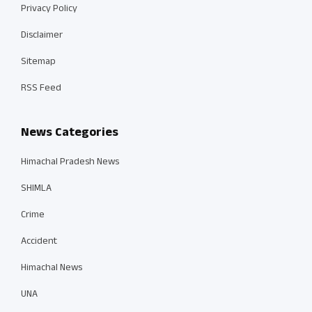
Privacy Policy
Disclaimer
Sitemap
RSS Feed
News Categories
Himachal Pradesh News
SHIMLA
Crime
Accident
Himachal News
UNA