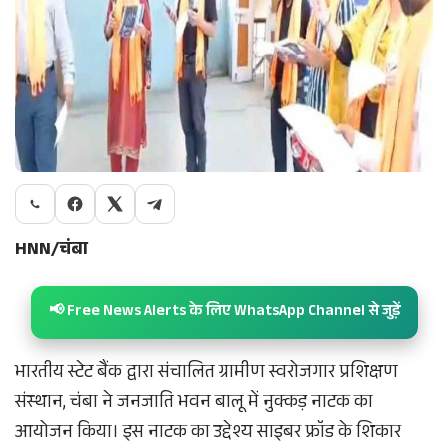
HNN/चंबा
📢 Free News Alerts के लिए WhatsApp Channel से जुड़ें
भारतीय स्टेट बैंक द्वारा संचालित ग्रामीण स्वरोजगार प्रशिक्षण
संस्थान, चंबा ने जनजाति भवन बालू में नुक्कड़ नाटक का
आयोजन किया। इस नाटक का उद्देश्य साइबर फ्रॉड के शिकार