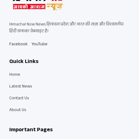
Himachal Now News हिमाचल प्रदेश और भारत की ताज़ा और विश्वसनीय
हिंदी समाचार वेबसाइट है।
Facebook
YouTube
Quick Links
Home
Latest News
Contact Us
About Us
Important Pages