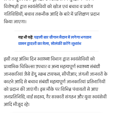
विशेषज्ञों द्वारा स्वयंसेवियों को खोज एवं बचाव व प्रयोग
गतिविधियों, बचाव तकनीक आदि के बारे में प्रशिक्षण प्रदान
किया जाएगा।
यह भी पढ़ें:
पहली बार चौगान मैदान में लगेगा भगवान
वामन द्वादशी का मेला, सोलंकी करेंगे शुभारंभ
इसी तरह अंतिम दिन स्वास्थ्य विभाग द्वारा स्वयंसेवियों को
प्राथमिक चिकित्सा उपचार व अन्य महत्वपूर्ण स्वास्थ्य संबंधी
जानकारियां जैसे डेंगू, स्क्रब टायफस, सीपीआर, जंगली जानवरों के
काटने आदि से बचाव संबंधी महत्वपूर्ण जानकारियां प्रतिभागियों
को प्रदान की जाएंगी। इस मौके पर विभिन्न पंचायतों से आए
जनप्रतिनिधि, वार्ड सदस्य, गैर सरकारी संगठन और युवा स्वयंसेवी
आदि मौजूद रहे।