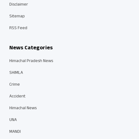
Disclaimer
Sitemap
RSS Feed
News Categories
Himachal Pradesh News
SHIMLA
Crime
Accident
Himachal News
UNA
MANDI