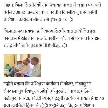
:नाहन: जिला सिरमौर की ग्राम पंचायत माजरा में 11 ग्राम पंचायतों
के लिए आपदा प्रबंधन विषय पर तीन दिवसीय युवा स्वयंसेवी
प्रशिक्षण कार्यक्रम सोमवार से शुरू हो गया है।
जिला आपदा प्रबंधन प्राधिकरण सिरमौर द्वारा आयोजित इस
कार्यक्रम में खंड विकास अधिकारी कार्यालय से पंचायत निरीक्षक
राजेंद्र मणि बतौर मुख्य अतिथि मौजूद रहे।
उन्होंने बताया कि प्रशिक्षण कार्यक्रम में कोलर, धौलाकुआं,
सैनवाला मुबारिकपुर, पल्होड़ी, हरिपुरखोल, माजरा, मेलियों,
फतेहपुर, क्यारदा, कोटडी व्यास, पड़दूनी (प्रत्येक पंचायत) से 10-10
युवा स्वयंसेवी हिस्सा ले रहे हैं। उन्होंने कहा कि, इस प्रशिक्षण