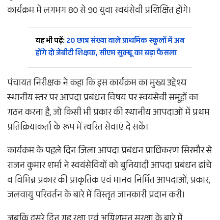
कार्यक्रम में लगभग 80 से 90 युवा स्वयंसेवी प्रशिक्षित होंगे।
यह भी पढ़ें:
20 छात्र संख्या वाले प्राथमिक स्कूलों में अब
होंगे दो जेबीटी शिक्षक, सीएम सुक्खू का बड़ा फैसला
पंचायत निरीक्षक ने कहा कि इस कार्यक्रम का मुख्य उद्देश्य
स्थानीय स्तर पर आपदा प्रबंधन विषय पर स्वयंसेवी समूहों का
गठन करना है, जो किसी भी प्रकार की स्थानीय आपदाओं में प्रथम
प्रतिक्रियाकर्ता के रूप में त्वरित सेवाएं दे सकें।
कार्यक्रम के पहले दिन जिला आपदा प्रबंधन प्राधिकरण सिरमौर से
राजन कुमार शर्मा ने स्वयंसेवियों को बुनियादी आपदा प्रबंधन ढांचे
व विभिन्न प्रकार की प्राकृतिक एवं मानव निर्मित आपदाओं, प्रकार,
जलवायु परिवर्तन के बारे में विस्तृत जानकारी प्रदान करी।
जबकि दूसरे दिन गृह रक्षा एवं अग्निशमन सुरक्षा के बारे में