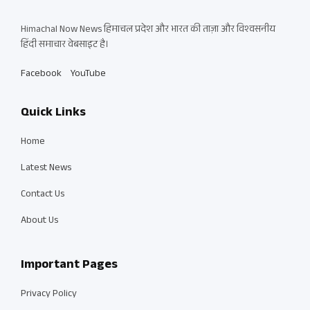
Himachal Now News हिमाचल प्रदेश और भारत की ताज़ा और विश्वसनीय
हिंदी समाचार वेबसाइट है।
Facebook
YouTube
Quick Links
Home
Latest News
Contact Us
About Us
Important Pages
Privacy Policy