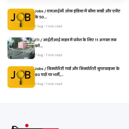
Jobs / एलआईसी ऑफ इंडिया में बीमा सखी और एजेंट
के 50…
7 Aug • 1 min read
ITI / आईटीआई नाहन में प्रवेश के लिए 11 अगस्त तक
करें…
7 Aug • 1 min read
Jobs / सिक्योरिटी गार्ड और सिक्योरिटी सुपरवाइजर के
80 पदों पर भर्ती,…
3 Aug • 1 min read