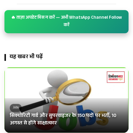
🔥 ताज़ा अपडेट मिस न करें — अभी WhatsApp Channel Follow
करें
यह खबर भी पढ़ें
Jobs
सिक्योरिटी गार्ड और सुपरवाइजर के 150 पदों पर भर्ती, 10
अगस्त से होंगे साक्षात्कार