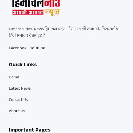
Himachal Now News हिमाचल प्रदेश और भारत की ताज़ा और विश्वसनीय
हिंदी समाचार वेबसाइट है।
Facebook
YouTube
Quick Links
Home
Latest News
Contact Us
About Us
Important Pages