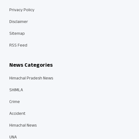
Privacy Policy
Disclaimer
Sitemap
RSS Feed
News Categories
Himachal Pradesh News
SHIMLA
Crime
Accident
Himachal News
UNA