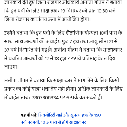
जानकारी देते हुए जिला रोजगार अधिकारी अनीता गौतम ने बताया
कि इन पदों के लिए साक्षात्कार 19 दिसम्बर को प्रात 10:30 बजे
जिला रोजगार कार्यालय ऊना में आयोजित होगा।
उन्होंने बताया कि इन पदों के लिए शैक्षणिक योग्यता 10वीं पास के
साथ-साथ अभ्यर्थी की ऊंचाई 5 फुट 7 इंच तथा आयु सीमा 21 से
37 वर्ष निर्धारित की गई है। अनीता गौतम ने बताया कि साक्षात्कार
में चयनित अभ्यर्थी को 12 से 18 हज़ार रूपये प्रतिमाह वेतन दिया
जाएगा।
अनीता गौतम ने बताया कि साक्षात्कार में भाग लेने के लिए किसी
प्रकार का कोई यात्रा भत्ता देय नही होगा। अधिक जानकारी के लिए
मोबाईल नम्बर 7807306334 पर सम्पर्क कर सकते हैं।
यह भी पढ़ें:
सिक्योरिटी गार्ड और सुपरवाइजर के 150
पदों पर भर्ती, 10 अगस्त से होंगे साक्षात्कार