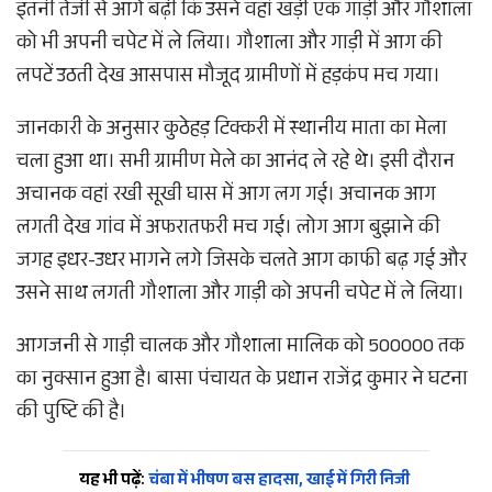
इतनी तेजी से आगे बढ़ी कि उसने वहां खड़ी एक गाड़ी और गौशाला
को भी अपनी चपेट में ले लिया। गौशाला और गाड़ी में आग की
लपटें उठती देख आसपास मौजूद ग्रामीणों में हड़कंप मच गया।
जानकारी के अनुसार कुठेहड़ टिक्करी में स्थानीय माता का मेला
चला हुआ था। सभी ग्रामीण मेले का आनंद ले रहे थे। इसी दौरान
अचानक वहां रखी सूखी घास में आग लग गई। अचानक आग
लगती देख गांव में अफरातफरी मच गई। लोग आग बुझाने की
जगह इधर-उधर भागने लगे जिसके चलते आग काफी बढ़ गई और
उसने साथ लगती गौशाला और गाड़ी को अपनी चपेट में ले लिया।
आगजनी से गाड़ी चालक और गौशाला मालिक को 500000 तक
का नुक्सान हुआ है। बासा पंचायत के प्रधान राजेंद्र कुमार ने घटना
की पुष्टि की है।
यह भी पढ़ें:
चंबा में भीषण बस हादसा, खाई में गिरी निजी