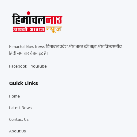
Himachal Now News हिमाचल प्रदेश और भारत की ताज़ा और विश्वसनीय
हिंदी समाचार वेबसाइट है।
Facebook
YouTube
Quick Links
Home
Latest News
Contact Us
About Us