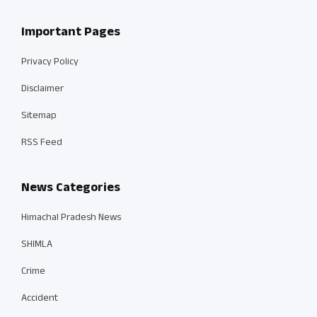
Important Pages
Privacy Policy
Disclaimer
Sitemap
RSS Feed
News Categories
Himachal Pradesh News
SHIMLA
Crime
Accident