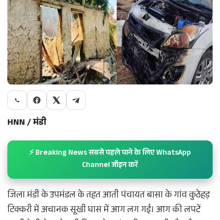
HNN / मंडी
⚡ Breaking News सबसे पहले पाने के लिए WhatsApp
Channel जॉइन करें
जिला मंडी के उपमंडल के तहत आती पंचायत बासा के गांव कुठेहड़
टिक्करी में अचानक सूखी घास में आग लग गई। आग की लपटें