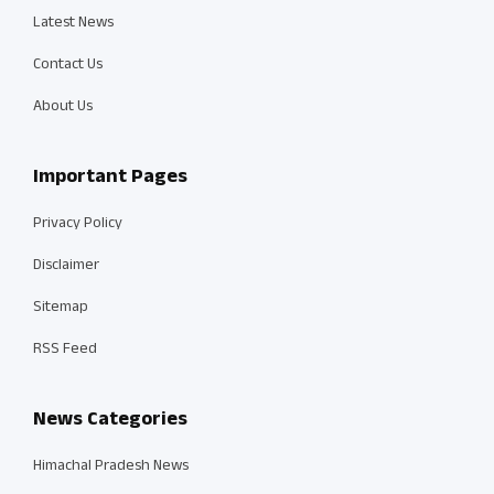
Latest News
Contact Us
About Us
Important Pages
Privacy Policy
Disclaimer
Sitemap
RSS Feed
News Categories
Himachal Pradesh News