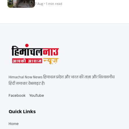
7 Aug • 1 min read
Himachal Now News हिमाचल प्रदेश और भारत की ताज़ा और विश्वसनीय
हिंदी समाचार वेबसाइट है।
Facebook
YouTube
Quick Links
Home