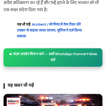
अवैध अतिक्रमण कर रहे हैं और उन्हें हटाने के लिए सरकार को भी
एक सख्त संदेश दिया गया है।
यह भी पढ़ें:
Accident / मोगीनंद में तेल टैंकर की
टक्कर से बाइक सवार घायल, पुलिस ने दर्ज किया
मामला
🔥 ताज़ा अपडेट मिस न करें — अभी WhatsApp Channel Follow
करें
यह खबर भी पढ़ें