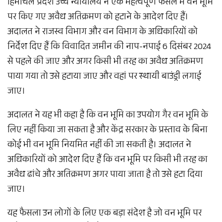
हिमाचल प्रदेश उच्च न्यायालय ने एक महत्वपूर्ण फैसले में वन भूमि
पर किए गए अवैध अतिक्रमण को हटाने के आदेश दिए हैं।
अदालत ने राजस्व विभाग और वन विभाग के अधिकारियों को
निर्देश दिए हैं कि विवादित जमीन की नाप-नपाई 6 दिसंबर 2024
से पहले की जाए और अगर किसी भी तरह का अवैध अतिक्रमण
पाया गया तो उसे हटाया जाए और वहां पर स्थायी बाउंड्री लगाई
जाए।
अदालत ने यह भी कहा है कि वन भूमि का उपयोग गैर वन भूमि के
लिए नहीं किया जा सकता है और केंद्र सरकार के प्रस्ताव के बिना
कोई भी वन भूमि नियमित नहीं की जा सकती है। अदालत ने
अधिकारियों को आदेश दिए हैं कि वन भूमि पर किसी भी तरह का
अवैध ढांचे और अतिक्रमण अगर पाया जाता है तो उसे हटा दिया
जाए।
यह फैसला उन लोगों के लिए एक बड़ा संदेश है जो वन भूमि पर