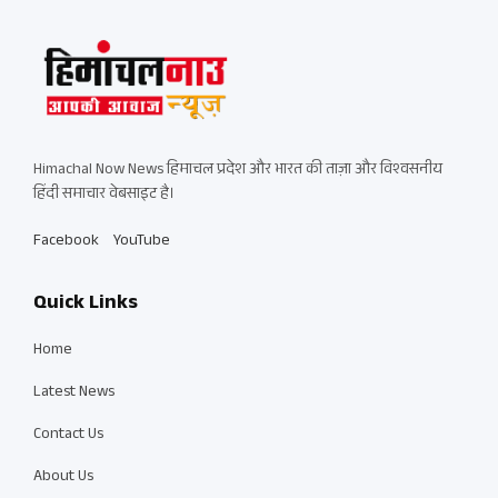
Himachal Now News हिमाचल प्रदेश और भारत की ताज़ा और विश्वसनीय
हिंदी समाचार वेबसाइट है।
Facebook
YouTube
Quick Links
Home
Latest News
Contact Us
About Us