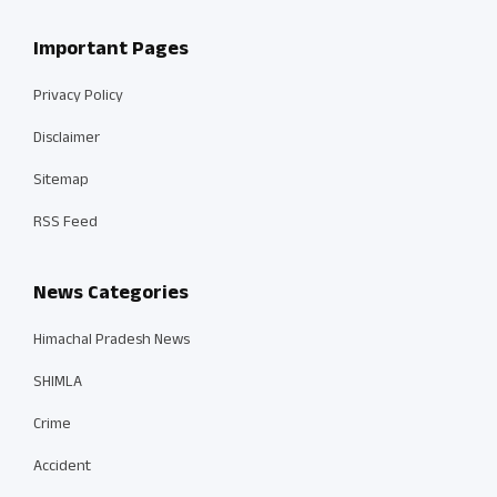
Important Pages
Privacy Policy
Disclaimer
Sitemap
RSS Feed
News Categories
Himachal Pradesh News
SHIMLA
Crime
Accident