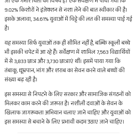
जो एक गंभीर चिंता का विषय है। एक सर्वेक्षण में पाया गया कि
9.02% किशोरों ने इंजेक्शन से नशा लेने की बात स्वीकार की है।
इसके अलावा, 34.61% युवाओं में चिट्टे की लत की समस्या पाई गई
है।
यह समस्या सिर्फ युवाओं तक ही सीमित नहीं है, बल्कि स्कूली बच्चे
भी इसकी चपेट में आ रहे हैं। सर्वेक्षण में शामिल 7,563 विद्यार्थियों
में से 3,833 छात्र और 3,730 छात्राएं थीं। इसमें पाया गया कि
तंबाकू, धूम्रपान, भांग और शराब का सेवन करने वाले बच्चों की
संख्या बढ़ रही है।
इस समस्या से निपटने के लिए सरकार और सामाजिक संगठनों को
मिलकर काम करने की जरूरत है। नशीली दवाओं के सेवन के
खिलाफ जागरूकता अभियान चलाए जाने चाहिए और युवाओं को
इस समस्या से बचाने के लिए प्रभावी कदम उठाए जाने चाहिए।