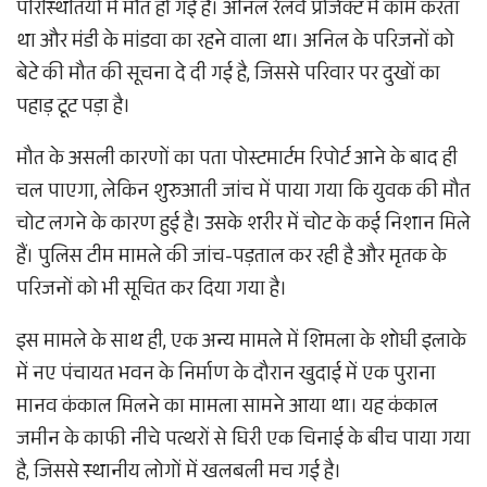
परिस्थितियों में मौत हो गई है। अनिल रेलवे प्रोजेक्ट में काम करता
था और मंडी के मांडवा का रहने वाला था। अनिल के परिजनों को
बेटे की मौत की सूचना दे दी गई है, जिससे परिवार पर दुखों का
पहाड़ टूट पड़ा है।
मौत के असली कारणों का पता पोस्टमार्टम रिपोर्ट आने के बाद ही
चल पाएगा, लेकिन शुरुआती जांच में पाया गया कि युवक की मौत
चोट लगने के कारण हुई है। उसके शरीर में चोट के कई निशान मिले
हैं। पुलिस टीम मामले की जांच-पड़ताल कर रही है और मृतक के
परिजनों को भी सूचित कर दिया गया है।
इस मामले के साथ ही, एक अन्य मामले में शिमला के शोघी इलाके
में नए पंचायत भवन के निर्माण के दौरान खुदाई में एक पुराना
मानव कंकाल मिलने का मामला सामने आया था। यह कंकाल
जमीन के काफी नीचे पत्थरों से घिरी एक चिनाई के बीच पाया गया
है, जिससे स्थानीय लोगों में खलबली मच गई है।