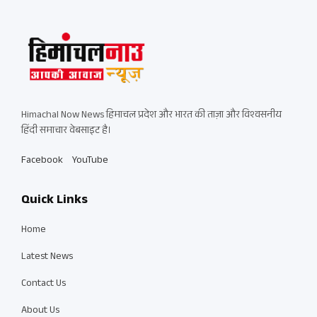
Himachal Now News हिमाचल प्रदेश और भारत की ताज़ा और विश्वसनीय
हिंदी समाचार वेबसाइट है।
Facebook
YouTube
Quick Links
Home
Latest News
Contact Us
About Us