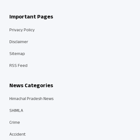
Important Pages
Privacy Policy
Disclaimer
Sitemap
RSS Feed
News Categories
Himachal Pradesh News
SHIMLA
Crime
Accident