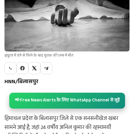
झंडूता में डंगे से गिरने के बाद युवक की एम्स में मौत
HNN/बिलासपुर
📢 Free News Alerts के लिए WhatsApp Channel से जुड़ें
हिमाचल प्रदेश के बिलासपुर जिले से एक सनसनीखेज खबर
सामने आई है, जहां 24 वर्षीय अनिल कुमार की रहस्यमयी