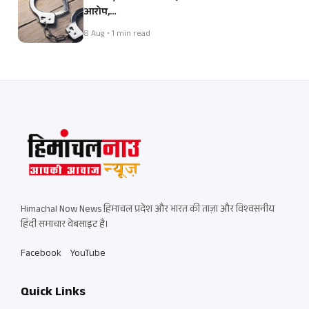
आरोप,…
8 Aug • 1 min read
Himachal Now News हिमाचल प्रदेश और भारत की ताज़ा और विश्वसनीय
हिंदी समाचार वेबसाइट है।
Facebook
YouTube
Quick Links