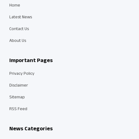
Home
Latest News
Contact Us
About Us
Important Pages
Privacy Policy
Disclaimer
Sitemap
RSS Feed
News Categories