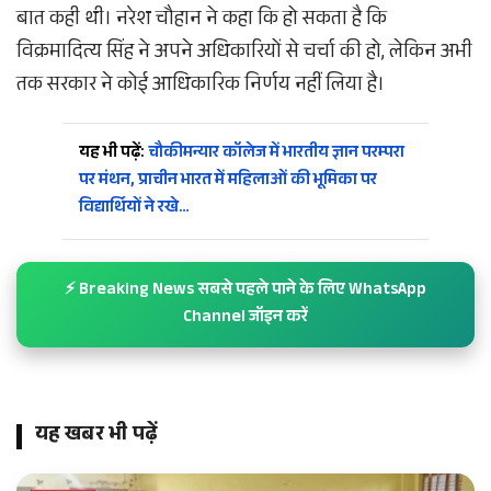
बात कही थी। नरेश चौहान ने कहा कि हो सकता है कि
विक्रमादित्य सिंह ने अपने अधिकारियों से चर्चा की हो, लेकिन अभी
तक सरकार ने कोई आधिकारिक निर्णय नहीं लिया है।
यह भी पढ़ें:
चौकीमन्यार कॉलेज में भारतीय ज्ञान परम्परा
पर मंथन, प्राचीन भारत में महिलाओं की भूमिका पर
विद्यार्थियों ने रखे…
⚡ Breaking News सबसे पहले पाने के लिए WhatsApp
Channel जॉइन करें
यह खबर भी पढ़ें