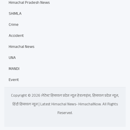
Himachal Pradesh News
SHIMLA
Crime
Accident
Himachal News
UNA
MANDI
Event
Copyright © 2026 लेटेस्ट हिमाचल प्रदेश न्यूज़ हेडलाइंस, हिमाचल प्रदेश न्यूज़,
हिंदी हिमाचल न्यूज़ | Latest Himachal News- HimachalNow. All Rights
Reserved.