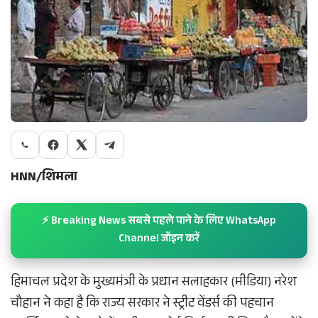
HNN/शिमला
⚡ Breaking News सबसे पहले पाने के लिए WhatsApp
Channel जॉइन करें
हिमाचल प्रदेश के मुख्यमंत्री के प्रधान सलाहकार (मीडिया) नरेश
चौहान ने कहा है कि राज्य सरकार ने स्ट्रीट वेंडर्स की पहचान