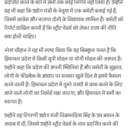
प्रदर्शित करने के बारे में अभी तक कोई निर्णय नहीं लिया है। उन्होंने
यह भी कहा कि उद्योग मंत्री के नेतृत्व में एक कमेटी बनाई गई है,
जिसमें कांग्रेस और भाजपा दोनों के विधायक शामिल हैं। कमेटी को
रिपोर्ट दाखिल करनी है कि स्ट्रीट वेंडर्स को लेकर राज्य की नीति
क्या होनी चाहिए।
नरेश चौहान ने यह भी स्पष्ट किया कि यह बिल्कुल गलत है कि
हिमाचल प्रदेश में किसी यूपी मॉडल या योगी मॉडल की जरूरत है।
उन्होंने कहा कि प्रदेश की अपनी स्थितियां हैं और कमेटी के सुझाव,
लोगों के फीडबैक के आधार पर सरकार खुले दिल से इसमें फैसला
करने वाली है। हिमाचल प्रदेश में दूसरे राज्यों से काम करने के लिए
आने वाले लोगों का रिकॉर्ड रखा जाएगा, और हिमाचल में सभी का
स्वागत है।
उन्होंने यह टिप्पणी उद्योग मंत्री विक्रमादित्य सिंह के उस बयान के
जवाब में दी, जिसमें उन्होंने स्ट्रीट वेंडर्स के नाम प्रदर्शित करने की