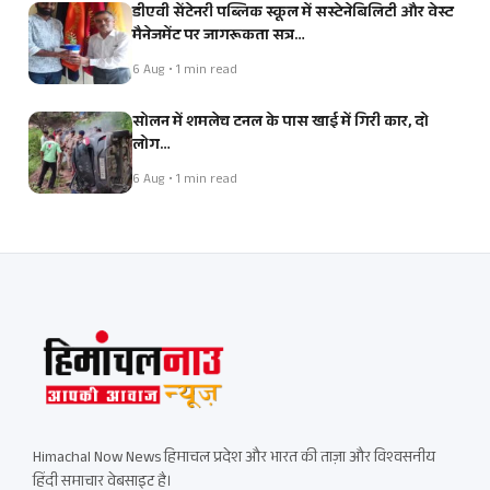
डीएवी सेंटेनरी पब्लिक स्कूल में सस्टेनेबिलिटी और वेस्ट
मैनेजमेंट पर जागरूकता सत्र…
6 Aug • 1 min read
सोलन में शमलेच टनल के पास खाई में गिरी कार, दो
लोग…
6 Aug • 1 min read
Himachal Now News हिमाचल प्रदेश और भारत की ताज़ा और विश्वसनीय
हिंदी समाचार वेबसाइट है।