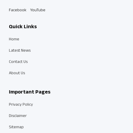
Facebook
YouTube
Quick Links
Home
Latest News
Contact Us
About Us
Important Pages
Privacy Policy
Disclaimer
Sitemap