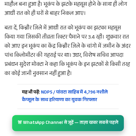
माहौल बना हुआ है। भूकंप के झटके महसूस होने के साथ ही लोग
आधी रात को ही घरों से बाहर निकल आए।
बता दें, किन्नौर जिले में आधी रात को भूकंप का झटका महसूस
किया गया जिसकी तीव्रता रिक्टर पैमाने पर 3.4 रही। शुक्रवार रात
को आए इन भूकंप का केंद्र किन्नौर जिले के चांगो में जमीन के अंदर
पांच किलोमीटर की गहराई पर था। उधर, विशेष सचिव आपदा
प्रबंधन सुदेश मोक्टा ने कहा कि भूकंप के इन झटकों से किसी तरह
का कोई जानी नुक्सान नहीं हुआ है।
यह भी पढ़ें:
NDPS / पांवटा साहिब में 4,796 नशीले
कैप्सूल के साथ हरियाणा का युवक गिरफ्तार
🚨 WhatsApp Channel से जुड़ें — ताज़ा खबर सबसे पहले