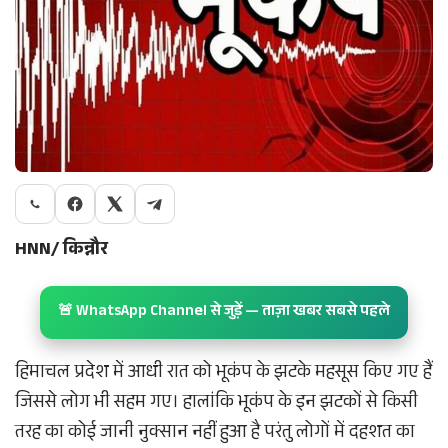
HNN/ किन्नौर
🚨 WhatsApp Channel से जुड़ें — ताज़ा खबर सबसे पहले
हिमाचल प्रदेश में आधी रात को भूकंप के झटके महसूस किए गए हैं
जिससे लोग भी सहम गए। हालांकि भूकंप के इन झटकों से किसी
तरह का कोई जानी नुक्सान नहीं हुआ है परंतु लोगों में दहशत का