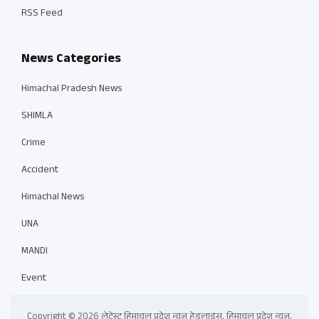
RSS Feed
News Categories
Himachal Pradesh News
SHIMLA
Crime
Accident
Himachal News
UNA
MANDI
Event
Copyright © 2026 लेटेस्ट हिमाचल प्रदेश न्यूज़ हेडलाइंस, हिमाचल प्रदेश न्यूज़,