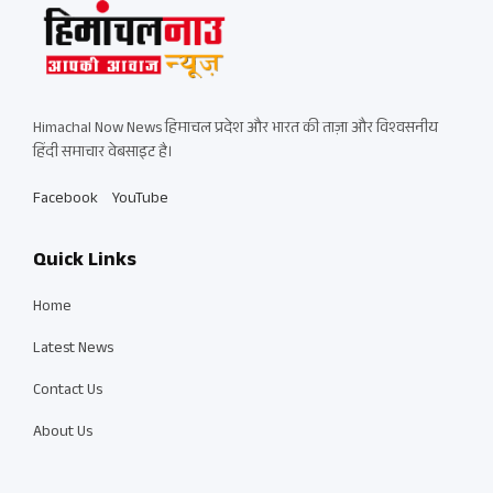
Himachal Now News हिमाचल प्रदेश और भारत की ताज़ा और विश्वसनीय
हिंदी समाचार वेबसाइट है।
Facebook
YouTube
Quick Links
Home
Latest News
Contact Us
About Us