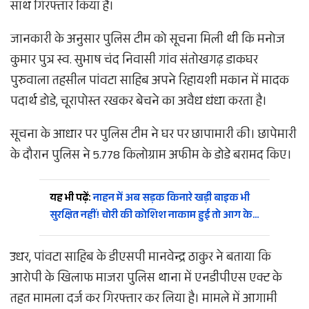
साथ गिरफ्तार किया है।
जानकारी के अनुसार पुलिस टीम को सूचना मिली थी कि मनोज
कुमार पुत्र स्व. सुभाष चंद निवासी गांव संतोखगढ़ डाकघर
पुरुवाला तहसील पांवटा साहिब अपने रिहायशी मकान में मादक
पदार्थ डोडे, चूरापोस्त रखकर बेचने का अवैध धंधा करता है।
सूचना के आधार पर पुलिस टीम ने घर पर छापामारी की। छापेमारी
के दौरान पुलिस ने 5.778 किलोग्राम अफीम के डोडे बरामद किए।
यह भी पढ़ें:
नाहन में अब सड़क किनारे खड़ी बाइक भी
सुरक्षित नहीं! चोरी की कोशिश नाकाम हुई तो आग के…
उधर, पांवटा साहिब के डीएसपी मानवेन्द्र ठाकुर ने बताया कि
आरोपी के खिलाफ माजरा पुलिस थाना में एनडीपीएस एक्ट के
तहत मामला दर्ज कर गिरफ्तार कर लिया है। मामले में आगामी