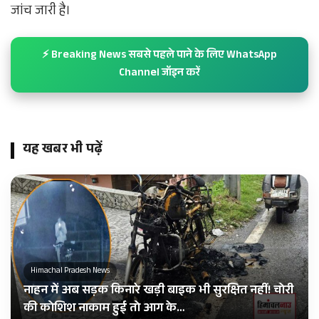
जांच जारी है।
⚡ Breaking News सबसे पहले पाने के लिए WhatsApp
Channel जॉइन करें
यह खबर भी पढ़ें
Himachal Pradesh News
नाहन में अब सड़क किनारे खड़ी बाइक भी सुरक्षित नहीं! चोरी
की कोशिश नाकाम हुई तो आग के…