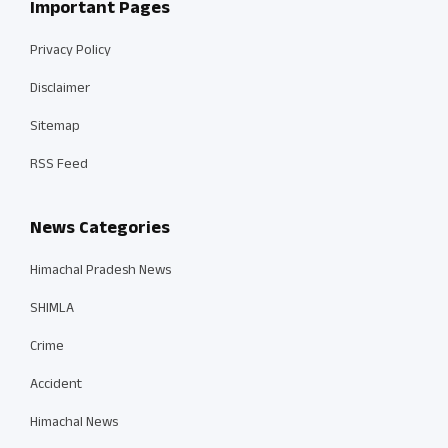
Important Pages
Privacy Policy
Disclaimer
Sitemap
RSS Feed
News Categories
Himachal Pradesh News
SHIMLA
Crime
Accident
Himachal News