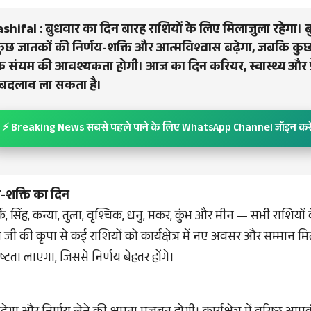
shifal : बुधवार का दिन बारह राशियों के लिए मिलाजुला रहेगा। बु
 कुछ जातकों की निर्णय-शक्ति और आत्मविश्वास बढ़ेगा, जबकि कुछ
 संयम की आवश्यकता होगी। आज का दिन करियर, स्वास्थ्य और प्रेम
ण बदलाव ला सकता है।
⚡ Breaking News सबसे पहले पाने के लिए WhatsApp Channel जॉइन करे
य-शक्ति का दिन
र्क, सिंह, कन्या, तुला, वृश्चिक, धनु, मकर, कुंभ और मीन — सभी राशि
जी की कृपा से कई राशियों को कार्यक्षेत्र में नए अवसर और सम्मान मिले
्टता लाएगा, जिससे निर्णय बेहतर होंगे।