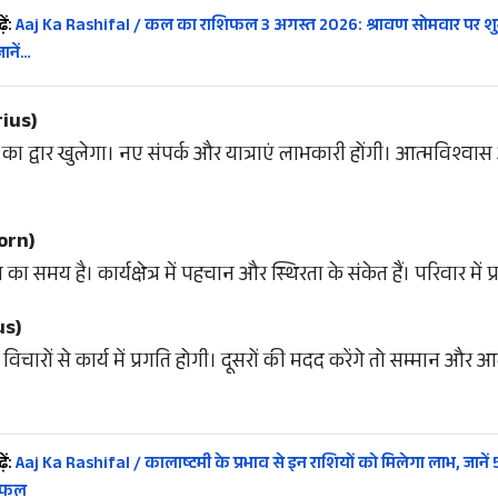
ें:
Aaj Ka Rashifal / कल का राशिफल 3 अगस्त 2026: श्रावण सोमवार पर शुभ
ानें…
rius)
्य का द्वार खुलेगा। नए संपर्क और यात्राएं लाभकारी होंगी। आत्मविश्व
orn)
समय है। कार्यक्षेत्र में पहचान और स्थिरता के संकेत हैं। परिवार में प्र
us)
ारों से कार्य में प्रगति होगी। दूसरों की मदद करेंगे तो सम्मान और आ
ें:
Aaj Ka Rashifal / कालाष्टमी के प्रभाव से इन राशियों को मिलेगा लाभ, जानें
िफल