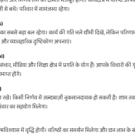
ा और निर्णय लेने की क्षमता मजबूत होगी। कार्यक्षेत्र में वरिष्ठ आपकी
ी से बचें। परिवार में सामंजस्य रहेगा।
s)
का सबसे बड़ा बल रहेगा। कार्य की गति भले धीमी दिखे, लेकिन परिणाम
 और व्यावहारिक दृष्टिकोण अपनाएं।
i)
चार, मीडिया और शिक्षा क्षेत्र में प्रगति के योग हैं। आपके विचारों की 
माप्त होंगे।
)
 रखें। किसी निर्णय में जल्दबाज़ी नुकसानदायक हो सकती है। शाम तक
रिवार का सहयोग मिलेगा।
्मविश्वास में वृद्धि होगी। वरिष्ठों का समर्थन मिलेगा और धन लाभ के संक