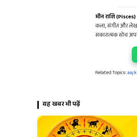
मीन राशि (Pisces)
कला, संगीत और लेखन
सकारात्मक सोच अपन
Related Topics:
aaj k
यह खबर भी पढ़ें