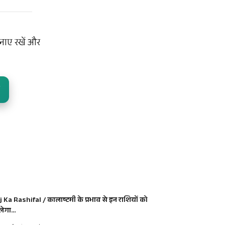
नाए रखें और
j Ka Rashifal / कालाष्टमी के प्रभाव से इन राशियों को
लेगा…