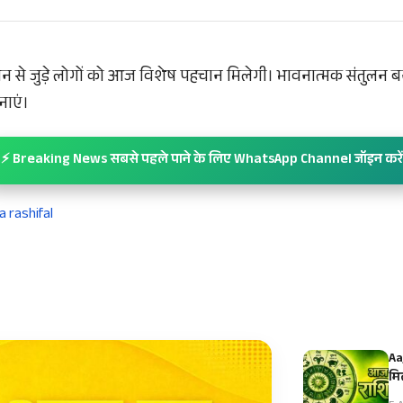
 से जुड़े लोगों को आज विशेष पहचान मिलेगी। भावनात्मक संतुलन ब
ाएं।
⚡ Breaking News सबसे पहले पाने के लिए WhatsApp Channel जॉइन करें
a rashifal
Aa
मि