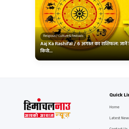
Religious / Culture & Festivals
Aaj Ka Rashifal / 6 अगस्त का राशिफल: जानें क
किसे…
Quick Li
Home
Latest New