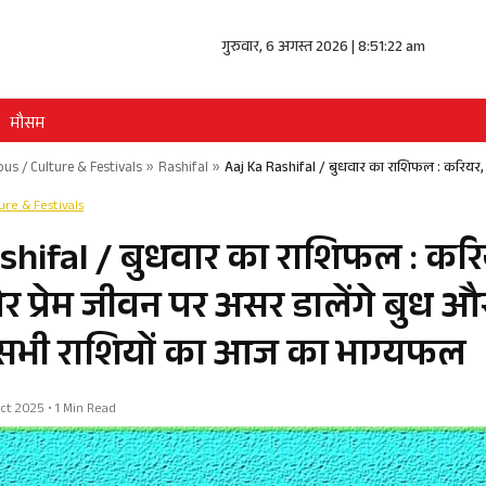
गुरुवार, 6 अगस्त 2026 | 8:51:23 am
मौसम
ous / Culture & Festivals
»
Rashifal
»
Aaj Ka Rashifal / बुधवार का राशिफल : करियर, स्
ture & Festivals
shifal / बुधवार का राशिफल : करि
और प्रेम जीवन पर असर डालेंगे बुध और 
ं सभी राशियों का आज का भाग्यफल
 Oct 2025 • 1 Min Read