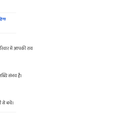
हेगा
रिवार में आपकी राय
ब्धि संभव है।
 से बचें।