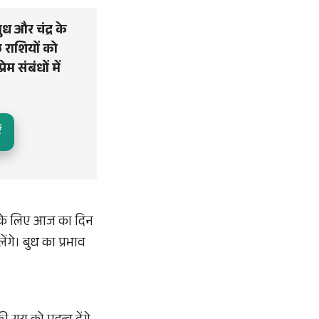
ध और चंद्र के
 राशियों को
 संबंधों में
ं
यों के लिए आज का दिन
ंगे। बुध का प्रभाव