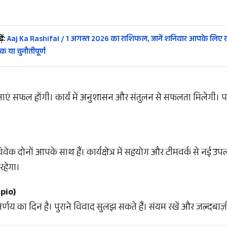
ें:
Aaj Ka Rashifal / 1 अगस्त 2026 का राशिफल, जानें शनिवार आपके लिए र
 या चुनौतीपूर्ण
नाएं सफल होंगी। कार्य में अनुशासन और संतुलन से सफलता मिलेगी। प
दोनों आपके साथ हैं। कार्यक्षेत्र में सहयोग और टीमवर्क से नई उपल
रहेगा।
rpio)
्णय का दिन है। पुराने विवाद सुलझ सकते हैं। संयम रखें और जल्दबाज़ी