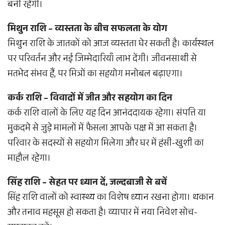
बनी रहेगी।
मिथुन राशि – व्यस्तता के बीच सफलता के योग
मिथुन राशि के जातकों को आज व्यस्तता घेर सकती है। कार्यस्थल
पर परिवर्तन और नई जिम्मेदारियाँ लाभ देंगी। जीवनसाथी से
मतभेद संभव हैं, पर मित्रों का सहयोग मनोबल बढ़ाएगा।
कर्क राशि – विवादों में जीत और सहयोग का दिन
कर्क राशि वालों के लिए यह दिन आनंददायक रहेगा। संपत्ति या
मुकदमे से जुड़े मामलों में फैसला आपके पक्ष में आ सकता है।
परिवार के सदस्यों से सहयोग मिलेगा और घर में हंसी-खुशी का
माहौल रहेगा।
सिंह राशि – सेहत पर ध्यान दें, जल्दबाजी से बचें
सिंह राशि वालों को स्वास्थ्य का विशेष ध्यान रखना होगा। थकान
और तनाव महसूस हो सकता है। व्यापार में नया निवेश सोच-