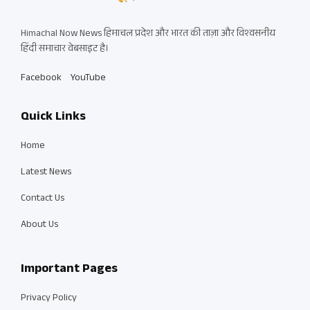
Himachal Now News हिमाचल प्रदेश और भारत की ताज़ा और विश्वसनीय
हिंदी समाचार वेबसाइट है।
Facebook
YouTube
Quick Links
Home
Latest News
Contact Us
About Us
Important Pages
Privacy Policy