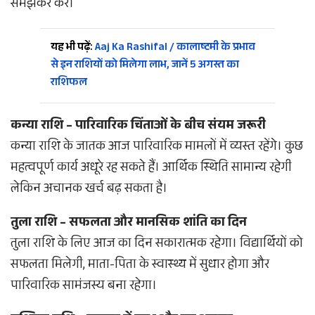
समझकर करें।
यह भी पढ़ें:
Aaj Ka Rashifal / कालाष्टमी के प्रभाव
से इन राशियों को मिलेगा लाभ, जानें 5 अगस्त का
राशिफल
कन्या राशि – पारिवारिक चिंताओं के बीच संयम जरूरी
कन्या राशि के जातक आज पारिवारिक मामलों में व्यस्त रहेंगे। कुछ
महत्वपूर्ण कार्य अधूरे रह सकते हैं। आर्थिक स्थिति सामान्य रहेगी
लेकिन अचानक खर्च बढ़ सकता है।
तुला राशि – सफलता और मानसिक शांति का दिन
तुला राशि के लिए आज का दिन सकारात्मक रहेगा। विद्यार्थियों को
सफलता मिलेगी, माता-पिता के स्वास्थ्य में सुधार होगा और
पारिवारिक सामंजस्य बना रहेगा।