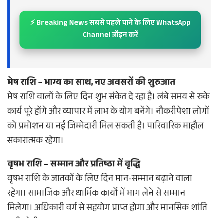
⚡ Breaking News सबसे पहले पाने के लिए WhatsApp
Channel जॉइन करें
मेष राशि – भाग्य का साथ, नए अवसरों की शुरुआत
मेष राशि वालों के लिए दिन शुभ संकेत दे रहा है। लंबे समय से रुके
कार्य पूरे होंगे और व्यापार में लाभ के योग बनेंगे। नौकरीपेशा लोगों
को प्रमोशन या नई जिम्मेदारी मिल सकती है। पारिवारिक माहौल
सकारात्मक रहेगा।
वृषभ राशि – सम्मान और प्रतिष्ठा में वृद्धि
वृषभ राशि के जातकों के लिए दिन मान-सम्मान बढ़ाने वाला
रहेगा। सामाजिक और धार्मिक कार्यों में भाग लेने से सम्मान
मिलेगा। अधिकारी वर्ग से सहयोग प्राप्त होगा और मानसिक शांति