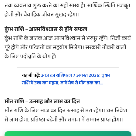
नया व्यवसाय शुरू करने का सही समय है। आर्थिक स्थिति मजबूत
होगी और वैवाहिक जीवन सुखद रहेगा।
कुंभ राशि – आत्मविश्वास से होंगे सफल
कुंभ राशि के जातक आज आत्मविश्वास से भरपूर रहेंगे। निजी कार्य
पूरे होंगे और परिजनों का सहयोग मिलेगा। सरकारी नौकरी वालों
के लिए पदोन्नति के योग हैं।
यह भी पढ़ें:
आज का राशिफल 7 अगस्त 2026: वृषभ
राशि में उच्च का चंद्रमा, जानें मेष से मीन तक का…
मीन राशि – उत्साह और लाभ का दिन
मीन राशि के लिए आज का दिन उत्साह से भरा रहेगा। धन निवेश
से लाभ होगा, प्रतिष्ठा बढ़ेगी और समाज में सम्मान प्राप्त होगा।