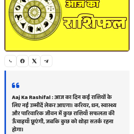
Aaj Ka Rashifal :
आज का दिन कई राशियों के
लिए नई उम्मीदें लेकर आएगा। करियर, धन, स्वास्थ्य
और पारिवारिक जीवन में कुछ राशियाँ सफलता की
ऊँचाइयाँ छूएंगी, जबकि कुछ को थोड़ा सतर्क रहना
होगा।