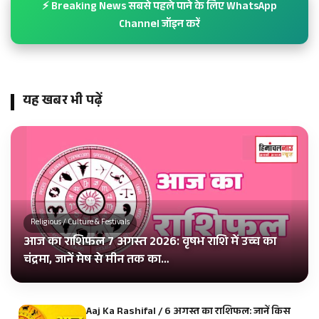
⚡ Breaking News सबसे पहले पाने के लिए WhatsApp
Channel जॉइन करें
यह खबर भी पढ़ें
Religious / Culture & Festivals
आज का राशिफल 7 अगस्त 2026: वृषभ राशि में उच्च का
चंद्रमा, जानें मेष से मीन तक का…
Aaj Ka Rashifal / 6 अगस्त का राशिफल: जानें किस