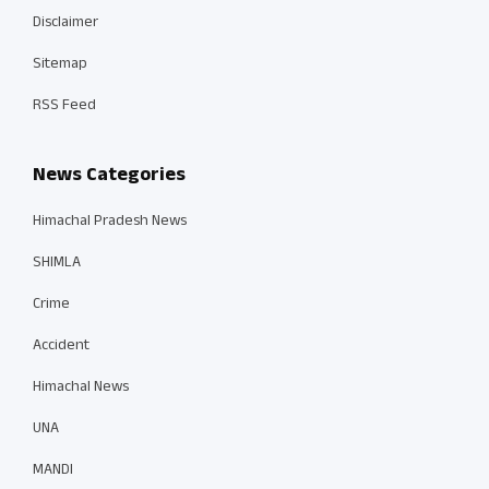
Disclaimer
Sitemap
RSS Feed
News Categories
Himachal Pradesh News
SHIMLA
Crime
Accident
Himachal News
UNA
MANDI