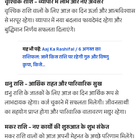
वृश्चिक राशि – व्यापार में लाभ और नए अवसर
वृश्चिक राशि वालों के लिए आज का दिन ऊर्जा और आत्मविश्वास
से भरपूर रहेगा। व्यापार में नया बदलाव फायदेमंद रहेगा और
बुद्धिमान निर्णय सफलता दिलाएंगे।
यह भी पढ़ें:
Aaj Ka Rashifal / 6 अगस्त का
राशिफल: जानें किस राशि पर रहेगी गुरु और विष्णु
कृपा, किसे…
धनु राशि – आर्थिक राहत और पारिवारिक सुख
धनु राशि के जातकों के लिए आज का दिन आर्थिक रूप से
लाभदायक रहेगा। कर्ज चुकाने में सफलता मिलेगी। जीवनसाथी
का सहयोग प्राप्त होगा और पारिवारिक वातावरण मधुर रहेगा।
मकर राशि – नए कार्यों की शुरुआत के शुभ संकेत
मकर राशि वालों को आज अपनी मेहनत के अच्छे परिणाम मिलेंगे।