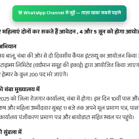
🚨 WhatsApp Channel से जुड़ें — ताज़ा खबर सबसे पहले
र महिलाएं दोनों कर सकते हैं आवेदन , 4 और 5 जून को होगा आय
ी अभियान
लय बालू, चंबा की ओर से दो दिवसीय कैंपस इंटरव्यू का आयोजन किया ज
्सटाइल्स लिमिटेड (वर्धमान समूह की इकाई) द्वारा आयोजित किया जाएग
 हेल्पर के कुल 200 पद भरे जाएंगे।
 चंबा मुख्यालय में
 2025 को जिला रोजगार कार्यालय, चंबा में होगा। इस दिन 10वीं पास 
ुरुष और महिला उम्मीदवार सुबह 11 बजे तक अपने मूल प्रमाण पत्र, पास
कार्यालय पंजीकरण प्रमाण पत्र और बायोडाटा सहित स्थल पर पहुंचे।
 सुंडला में