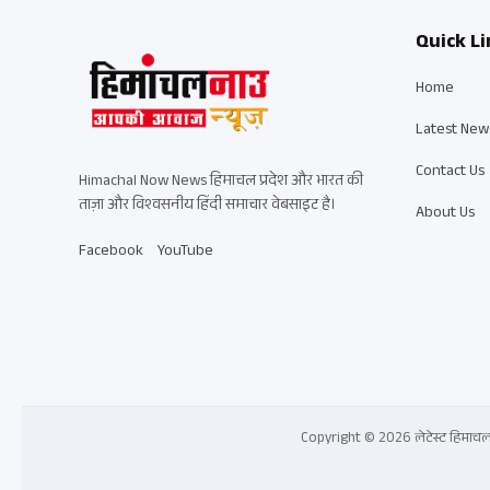
Quick Li
Home
Latest New
Contact Us
Himachal Now News हिमाचल प्रदेश और भारत की
ताज़ा और विश्वसनीय हिंदी समाचार वेबसाइट है।
About Us
Facebook
YouTube
Copyright © 2026 लेटेस्ट हिमाचल प