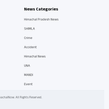
News Categories
Himachal Pradesh News
SHIMLA
Crime
Accident
Himachal News
UNA
MANDI
Event
 HimachalNow. All Rights Reserved.