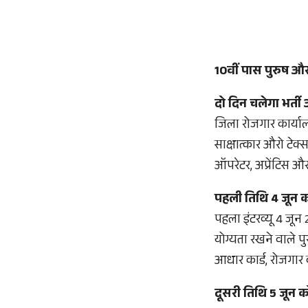
10वीं पास पुरुष औ
दो दिन चलेगा भर्त
जिला रोजगार कार्या
साक्षात्कार औरो टेक
ऑपरेटर, अप्रेंटिस और
पहली तिथि 4 जून को
पहला इंटरव्यू 4 जून
योग्यता रखने वाले प
आधार कार्ड, रोजगार 
दूसरी तिथि 5 जून को