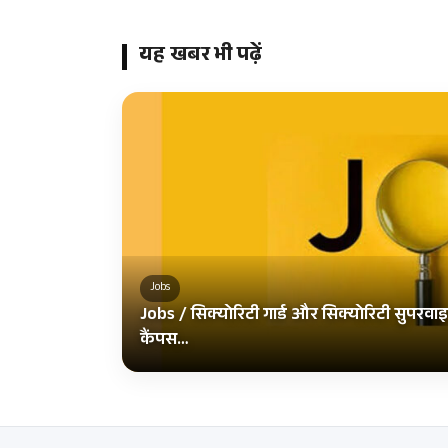
यह खबर भी पढ़ें
Jobs
Jobs / सिक्योरिटी गार्ड और सिक्योरिटी सुपरवा
कैंपस…