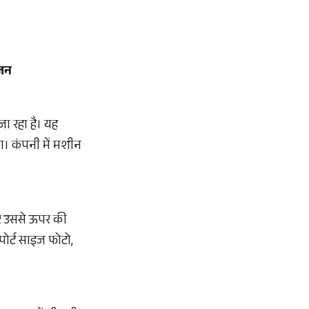
ोजन
ा रहा है। यह
ा। कंपनी में मशीन
और उससे ऊपर की
पोर्ट साइज फोटो,