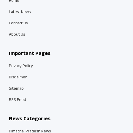
Home
Latest News
Contact Us
About Us
Important Pages
Privacy Policy
Disclaimer
Sitemap
RSS Feed
News Categories
Himachal Pradesh News