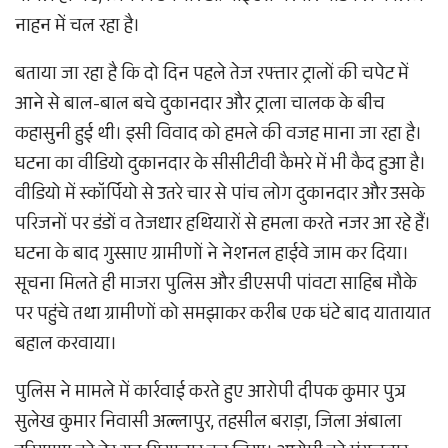
नाहन में चल रहा है।
बताया जा रहा है कि दो दिन पहले तेज रफ्तार ट्रालों की चपेट में
आने से बाल-बाल बचे दुकानदार और ट्राला चालक के बीच
कहासुनी हुई थी। इसी विवाद को हमले की वजह माना जा रहा है।
घटना का वीडियो दुकानदार के सीसीटीवी कैमरे में भी कैद हुआ है।
वीडियो में स्कॉर्पियो से उतरे चार से पांच लोग दुकानदार और उसके
परिजनों पर डंडों व तेजधार हथियारों से हमला करते नजर आ रहे हैं।
घटना के बाद गुस्साए ग्रामीणों ने नेशनल हाईवे जाम कर दिया।
सूचना मिलते ही माजरा पुलिस और डीएसपी पांवटा साहिब मौके
पर पहुंचे तथा ग्रामीणों को समझाकर करीब एक घंटे बाद यातायात
बहाल करवाया।
पुलिस ने मामले में कार्रवाई करते हुए आरोपी दीपक कुमार पुत्र
सुलेख कुमार निवासी अल्लापुर, तहसील बराड़ा, जिला अंबाला