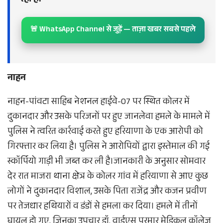
रही है।
🚨 WhatsApp Channel से जुड़ें — ताज़ा खबर सबसे पहले
नाहन
नाहन-पांवटा साहिब नेशनल हाईवे-07 पर स्थित कोलर में
दुकानदार और उसके परिजनों पर हुए जानलेवा हमले के मामले में
पुलिस ने त्वरित कार्रवाई करते हुए हरियाणा के एक आरोपी को
गिरफ्तार कर लिया है। पुलिस ने आरोपियों द्वारा इस्तेमाल की गई
स्कॉर्पियो गाड़ी भी जब्त कर ली है।जानकारी के अनुसार सोमवार
देर रात माजरा थाना क्षेत्र के कोलर गांव में हरियाणा से आए कुछ
लोगों ने दुकानदार विशाल, उसके पिता राजेंद्र और कजन प्रवीण
पर तेजधार हथियारों व डंडों से हमला कर दिया। हमले में तीनों
घायल हो गए, जिनका उपचार डॉ. वाईएस परमार मेडिकल कॉलेज