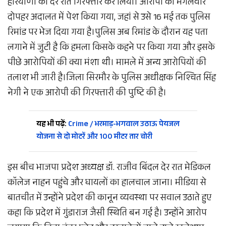
हरियाणा को देर रात गिरफ्तार कर लिया। आरोपी को मंगलवार
दोपहर अदालत में पेश किया गया, जहां से उसे 16 मई तक पुलिस
रिमांड पर भेज दिया गया है।पुलिस अब रिमांड के दौरान यह पता
लगाने में जुटी है कि हमला किसके कहने पर किया गया और इसके
पीछे आरोपियों की क्या मंशा थी। मामले में अन्य आरोपियों की
तलाश भी जारी है।जिला सिरमौर के पुलिस अधीक्षक निश्चित सिंह
नेगी ने एक आरोपी की गिरफ्तारी की पुष्टि की है।
यह भी पढ़ें:
Crime / भरमाड़-भगवाल उठाऊ पेयजल
योजना से दो मोटरें और 100 मीटर तार चोरी
इस बीच भाजपा प्रदेश अध्यक्ष डॉ. राजीव बिंदल देर रात मेडिकल
कॉलेज नाहन पहुंचे और घायलों का हालचाल जाना। मीडिया से
बातचीत में उन्होंने प्रदेश की कानून व्यवस्था पर सवाल उठाते हुए
कहा कि प्रदेश में गुंडाराज जैसी स्थिति बन गई है। उन्होंने आरोप