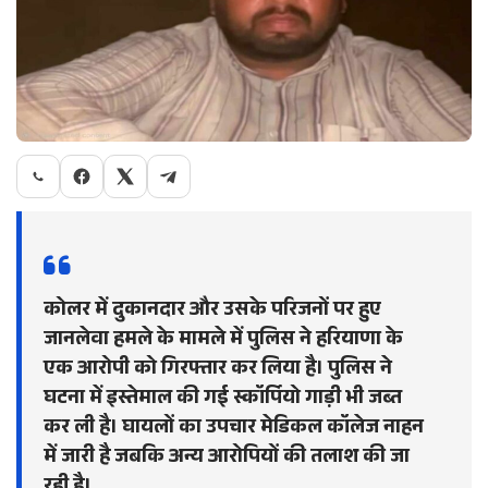
कोलर में दुकानदार और उसके परिजनों पर हुए
जानलेवा हमले के मामले में पुलिस ने हरियाणा के
एक आरोपी को गिरफ्तार कर लिया है। पुलिस ने
घटना में इस्तेमाल की गई स्कॉर्पियो गाड़ी भी जब्त
कर ली है। घायलों का उपचार मेडिकल कॉलेज नाहन
में जारी है जबकि अन्य आरोपियों की तलाश की जा