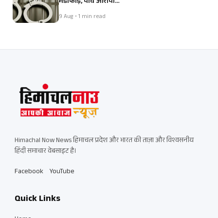
भंडाफोड़, पांच आरोपी…
9 Aug • 1 min read
Himachal Now News हिमाचल प्रदेश और भारत की ताज़ा और विश्वसनीय
हिंदी समाचार वेबसाइट है।
Facebook
YouTube
Quick Links