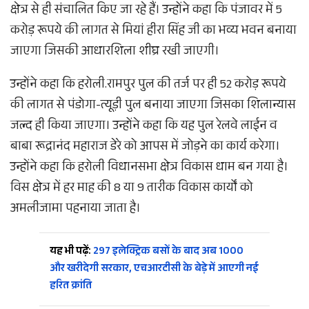
क्षेत्र से ही संचालित किए जा रहे हैं। उन्होंने कहा कि पंजावर में 5
करोड़ रूपये की लागत से मियां हीरा सिंह जी का भव्य भवन बनाया
जाएगा जिसकी आधारशिला शीघ्र रखी जाएगी।
उन्होंने कहा कि हरोली.रामपुर पुल की तर्ज पर ही 52 करोड़ रूपये
की लागत से पंडोगा-त्यूड़ी पुल बनाया जाएगा जिसका शिलान्यास
जल्द ही किया जाएगा। उन्होंने कहा कि यह पुल रेलवे लाईन व
बाबा रूद्रानंद महाराज डेरे को आपस में जोड़ने का कार्य करेगा।
उन्होंने कहा कि हरोली विधानसभा क्षेत्र विकास धाम बन गया है।
विस क्षेत्र में हर माह की 8 या 9 तारीक विकास कार्यों को
अमलीजामा पहनाया जाता है।
यह भी पढ़ें:
297 इलेक्ट्रिक बसों के बाद अब 1000
और खरीदेगी सरकार, एचआरटीसी के बेड़े में आएगी नई
हरित क्रांति