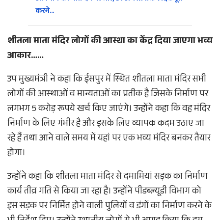
करने…
शीतला माता मंदिर लोगों की आस्था का केंद्र दिया जाएगा भव्य
आकार……
उप मुख्यमंत्री ने कहा कि ईसपुर में स्थित शीतला माता मंदिर सभी
लोगों की आस्थाओं व मान्यताओं का प्रतीक है जिसके निर्माण पर
लगभग 5 करोड़ रूपये खर्च किए जाएंगे। उन्होंने कहा कि वह मंदिर
निर्माण के लिए गंभीर है और इसके लिए व्यापक कदम उठाए जा
रहे हैं तथा आने वाले समय में यहां पर एक भव्य मंदिर बनकर तैयार
होगा।
उन्होंने कहा कि शीतला माता मंदिर से दमामियां सड़क का निर्माण
कार्य तीव्र गति से किया जा रहा है। उन्होंने पीडब्ल्यूडी विभाग को
इस सड़क पर निर्मित होने वाली पुलियों व डंगों का निर्माण करने के