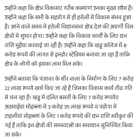
उन्होंने कहा कि क्षेत्र विकासए गरीब कल्याण उनका मुख्य ध्येय है।
उन्होंने कहा कि सभी के सहयोग से ही हरोली में विकास संभव हुआ
है। आने वाले समय में हरोली विधानसभा क्षेत्र देश की अग्रणी विस
क्षेत्रों में शुमार होगा। उन्होंने कहा कि विकास कार्यों के लिए धन
राशि मुहैया करवाई जा रही है। उन्होंने कहा कि खड्ड काॅलेज में 8
करोड रूपये की लागत से इनडोर स्टेडियम बनाया जा रहा है ताकि
क्षेत्र के लोगों को इसका लाभ मिल सके।
उन्होंने बताया कि पंजावर के सीर नाला के निर्माण के लिए 7 करोड़
22 लाख रूपये खर्च किए जा रहे है जिसका विकास कार्य तीव्र गति
से चल रहा है। खड्ड में दलित बसती के लिए 7 करोड़ रूपयेए
अठमाईयां मोहल्ला में 3 करोड़ 35 लाख रूपये व पंडोगा में
टाहलीयां मोहल्लां के लिए 1 करोड़ रूपये की धन राशि स्वीकृत की
गई है ताकि इन क्षेत्रों की समस्याओं का समाधान सुनिश्चित किया
जा सके।