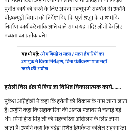
भी निर्देश दिए। उन्होंने स्थानीय लोगों से भी आग्रह किया कि इस
पुनीत कार्य को करने के लिए अपना महत्वूपर्ण सहयोग दें। उन्होंने
पीडब्ल्यूडी विभाग को निर्देश दिए कि पूर्ण श्रद्धा के साथ मंदिर
निर्माण कार्य करें ताकि आने वाले समय यह मंदिर लोगों के लिए
भव्यता का प्रतीक बने।
यह भी पढ़ें:
श्री मणिमहेश यात्रा / यात्रा तैयारियों का
उपायुक्त ने किया निरीक्षण, बिना पंजीकरण यात्रा नहीं
करने की अपील
हरोली विस क्षेत्र में किए जा विभिन्न विकासात्मक कार्य…….
मुकेश अग्निहोत्री ने कहा कि हरोली को विकास के नाम जाना जाता
है। उन्होंने कहा कि सहाकारिता की अलख पंजावर से चलाई गई
थी। मियां हीरा सिंह जी को सहकारिता आंदोलन के लिए जाना
जाता है। उन्होंने कहा कि बढे़ड़ा स्थित हिमकैप्स काॅलेज सहकारिता