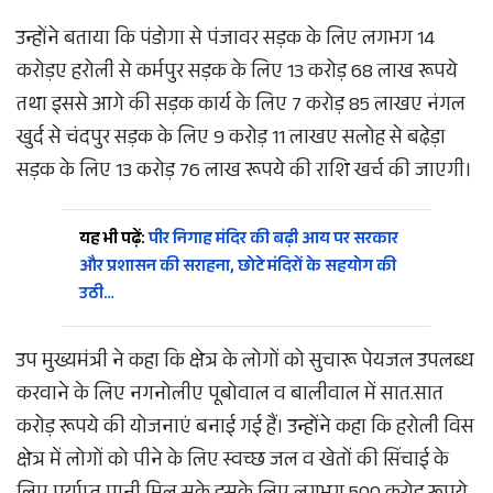
उन्होंने बताया कि पंडोगा से पंजावर सड़क के लिए लगभग 14
करोड़ए हरोली से कर्मपुर सड़क के लिए 13 करोड़ 68 लाख रूपये
तथा इससे आगे की सड़क कार्य के लिए 7 करोड़ 85 लाखए नंगल
खुर्द से चंदपुर सड़क के लिए 9 करोड़ 11 लाखए सलोह से बढे़ड़ा
सड़क के लिए 13 करोड़ 76 लाख रूपये की राशि खर्च की जाएगी।
यह भी पढ़ें:
पीर निगाह मंदिर की बढ़ी आय पर सरकार
और प्रशासन की सराहना, छोटे मंदिरों के सहयोग की
उठी…
उप मुख्यमंत्री ने कहा कि क्षेत्र के लोगों को सुचारू पेयजल उपलब्ध
करवाने के लिए नगनोलीए पूबोवाल व बालीवाल में सात.सात
करोड़ रूपये की योजनाएं बनाई गई हैं। उन्होंने कहा कि हरोली विस
क्षेत्र में लोगों को पीने के लिए स्वच्छ जल व खेतों की सिंचाई के