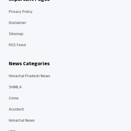
Privacy Policy
Disclaimer
Sitemap
RSS Feed
News Categories
Himachal Pradesh News
SHIMLA
Crime
Accident
Himachal News