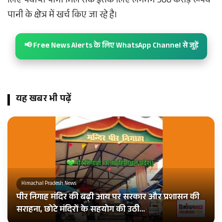
लिए पर्याप्त पानी मिल सके इसके लिए लगभग 500 करोड़ रूपये
पानी के क्षेत्र में खर्च किए जा रहे है।
📢 Free News Alerts के लिए WhatsApp Channel से जुड़ें
यह खबर भी पढ़ें
Himachal Pradesh News
पीर निगाह मंदिर की बढ़ी आय पर सरकार और प्रशासन की
सराहना, छोटे मंदिरों के सहयोग की उठी…