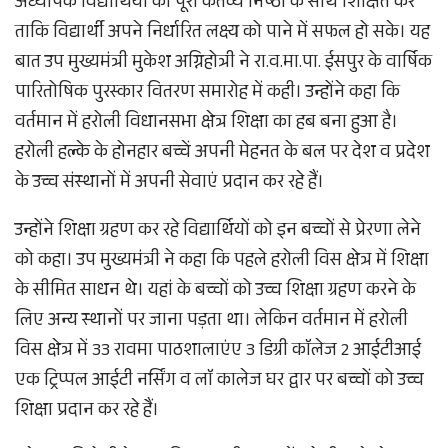
अध्यापक विद्यार्थियों को पूरी कर्तव्य निष्ठा के साथ शिक्षित करें
ताकि विद्यार्थी अपने निर्धारित लक्ष्य को पाने में सफल हो सके। यह
बात उप मुख्यमंत्री मुकेश अग्निहोत्री ने रा.व.मा.पा. ईसपुर के वार्षिक
पारितोषिक पुरस्कार वितरण समारोह में कही। उन्होंने कहा कि
वर्तमान में हरोली विधानसभा क्षेत्र शिक्षा का हब बना हुआ है।
हरोली हल्के के होनहार बच्चें अपनी मेहनत के बल पर देश व प्रदेश
के उच्च संस्थानों में अपनी सेवाएं प्रदान कर रहे हैं।
उन्होंने शिक्षा ग्रहण कर रहे विद्यार्थियों को इन बच्चों से प्रेरणा लेने
को कहा। उप मुख्यमंत्री ने कहा कि पहले हरोली विस क्षेत्र में शिक्षा
के सीमित साधन थे। यहां के बच्चों को उच्च शिक्षा ग्रहण करने के
लिए अन्य स्थानों पर जाना पड़ता था। लेकिन वर्तमान में हरोली
विस क्षेत्र में 33 रावमा पाठशालाएंए 3 डिग्री काॅलेज 2 आईटीआई
एक ट्रिप्पल आईटी नर्सिंग व लाॅ कालेज घर द्वार पर बच्चों को उच्च
शिक्षा प्रदान कर रहे हैं।