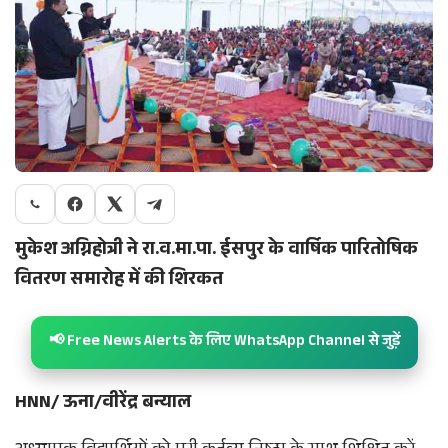
मुकेश अग्निहोत्री ने रा.व.मा.पा. ईसपुर के वार्षिक पारितोषिक
वितरण समारोह में की शिरकत
📢 Free News Alerts के लिए WhatsApp Channel से जुड़ें
HNN/ ऊना/वीरेंद्र बन्याल