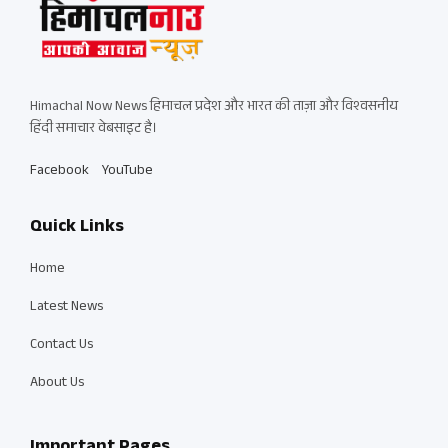
Himachal Now News हिमाचल प्रदेश और भारत की ताज़ा और विश्वसनीय
हिंदी समाचार वेबसाइट है।
Facebook
YouTube
Quick Links
Home
Latest News
Contact Us
About Us
Important Pages