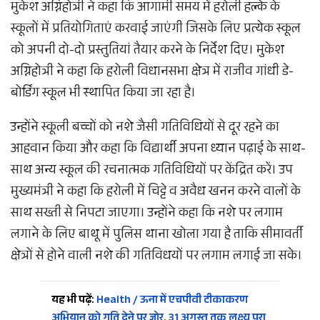
मुकेश अग्निहोत्री ने कहा कि आगामी समय में हरोली हल्के के
स्कूलों में प्रतियोगिताएं करवाई जाएंगी जिसके लिए प्रत्येक स्कूल
को अपनी दो-दो प्रस्तुतियां तैयार करने के निर्देश दिए। मुकेश
अग्निहोत्री ने कहा कि हरोली विधानसभा क्षेत्र में राजीव गांधी डे-
बोर्डिंग स्कूल भी स्थापित किया जा रहा है।
उन्होंने स्कूली बच्चों को नशे जैसी गतिविधियों से दूर रहने का
आहवान किया और कहा कि विद्यार्थी अपना ध्यान पढ़ाई के साथ-
साथ अन्य स्कूल की रचनात्मक गतिविधियों पर केंद्रित करें। उप
मुख्यमंत्री ने कहा कि हरोली में चिट्टे व अवैध खनन करने वालों के
साथ सख्ती से निपटा जाएगा। उन्होंने कहा कि नशे पर लगाम
लगाने के लिए बाथू में पुलिस थाना खोला गया है ताकि सीमावर्ती
क्षेत्रों से होने वाली नशे की गतिविधयों पर लगाम लगाई जा सके।
यह भी पढ़ें:
Health / ऊना में एचपीवी टीकाकरण
अभियान को गति देने पर जोर, 31 अगस्त तक लक्ष्य पूरा