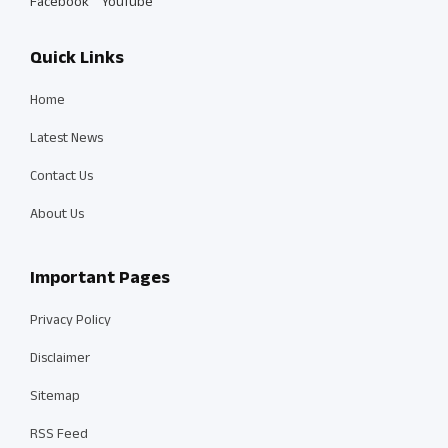
Facebook
YouTube
Quick Links
Home
Latest News
Contact Us
About Us
Important Pages
Privacy Policy
Disclaimer
Sitemap
RSS Feed