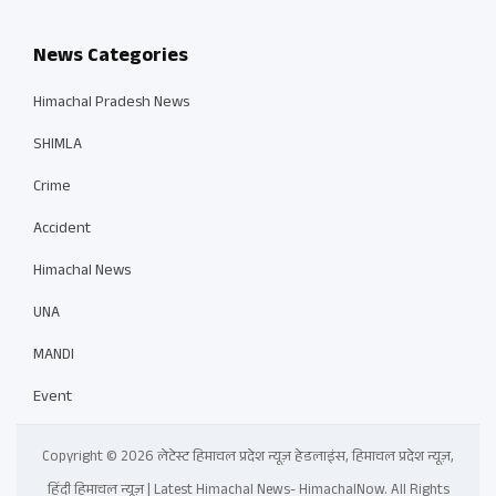
News Categories
Himachal Pradesh News
SHIMLA
Crime
Accident
Himachal News
UNA
MANDI
Event
Copyright © 2026 लेटेस्ट हिमाचल प्रदेश न्यूज़ हेडलाइंस, हिमाचल प्रदेश न्यूज़,
हिंदी हिमाचल न्यूज़ | Latest Himachal News- HimachalNow. All Rights