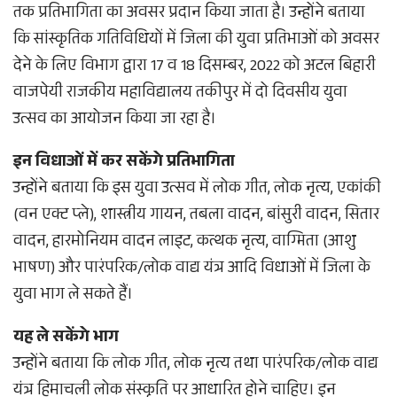
तक प्रतिभागिता का अवसर प्रदान किया जाता है। उन्होंने बताया
कि सांस्कृतिक गतिविधियों में जिला की युवा प्रतिभाओं को अवसर
देने के लिए विभाग द्वारा 17 व 18 दिसम्बर, 2022 को अटल बिहारी
वाजपेयी राजकीय महाविद्यालय तकीपुर में दो दिवसीय युवा
उत्सव का आयोजन किया जा रहा है।
इन विधाओं में कर सकेंगे प्रतिभागिता
उन्होंने बताया कि इस युवा उत्सव में लोक गीत, लोक नृत्य, एकांकी
(वन एक्ट प्ले), शास्त्रीय गायन, तबला वादन, बांसुरी वादन, सितार
वादन, हारमोनियम वादन लाइट, कत्थक नृत्य, वाग्मिता (आशु
भाषण) और पारंपरिक/लोक वाद्य यंत्र आदि विधाओं में जिला के
युवा भाग ले सकते हैं।
यह ले सकेंगे भाग
उन्होंने बताया कि लोक गीत, लोक नृत्य तथा पारंपरिक/लोक वाद्य
यंत्र हिमाचली लोक संस्कृति पर आधारित होने चाहिए। इन