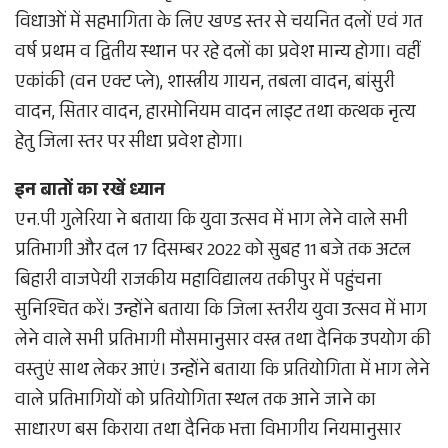
विधाओं में सहभागिता के लिए खण्ड स्तर से चयनित दलों एवं गत
वर्ष प्रथम व द्वितीय स्थान पर रहे दलों का प्रवेश मान्य होगा। वहीं
एकांकी (वन एक्ट प्ले), शास्त्रीय गायन, तबला वादन, बांसुरी
वादन, सितार वादन, हारमोनियम वादन लाइट तथा कत्थक नृत्य
हेतु जिला स्तर पर सीधा प्रवेश होगा।
इन बातों का रखें ध्यान
एन.पी गुलेरिया ने बताया कि युवा उत्सव में भाग लेने वाले सभी
प्रतिभागी और दल 17 दिसम्बर 2022 को सुबह 11 बजे तक अटल
बिहारी वाजपेयी राजकीय महाविद्यालय तकीपुर में पहुंचना
सुनिश्चित करें। उन्होंने बताया कि जिला स्तरीय युवा उत्सव में भाग
लेने वाले सभी प्रतिभागी मौसमानुसार वस्त्र तथा दैनिक उपयोग की
वस्तुएं साथ लेकर आएं। उन्होंने बताया कि प्रतियोगिता में भाग लेने
वाले प्रतिभागियों को प्रतियोगिता स्थल तक आने जाने का
साधारण बस किराया तथा दैनिक भत्ता विभागीय नियमानुसार