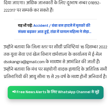
दिया जाएगा। अधिक जानकारी के लिए दूरभाष नम्बर 01892-
222317 पर सम्पर्क कर सकते हैं।
यह भी पढ़ें:
Accident / चंबा बस हादसे में मृतकों की
संख्या बढ़कर आठ हुई, टांडा में घायल महिला ने तोड़ा…
उन्होंने बताया कि जिला स्तर पर सीधी प्रविष्टियां 16 दिसम्बर 2022
तक युवा सेवा एवं खेल विभाग धर्मशाला के कार्यालय में ई-मेल
dsokangra@gmail.com के माध्यम से आमंत्रित की जाती हैं।
उन्होंने बताया कि मंच पर सहयोगी वादक इत्यादि के अतिरिक्त सभी
प्रतिभागियों की आयु सीमा 15 से 29 वर्ष के मध्य होनी अनिवार्य है।
📢 Free News Alerts के लिए WhatsApp Channel से जुड़ें