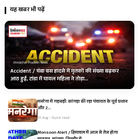
यह खबर भी पढ़ें
Himachal Pradesh News
Accident / चंबा बस हादसे में मृतकों की संख्या बढ़कर
आठ हुई, टांडा में घायल महिला ने तोड़ा…
मनरेगा में गड़बड़ी: कांगड़ा की रड़ा पंचायत के पूर्व प्रधान
और 2…
10 Aug • Quick read
Monsoon Alert / हिमाचल में आज से तेज होगा