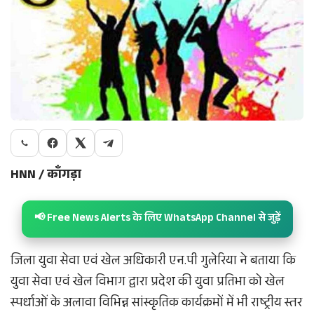
HNN / काँगड़ा
📢 Free News Alerts के लिए WhatsApp Channel से जुड़ें
जिला युवा सेवा एवं खेल अधिकारी एन.पी गुलेरिया ने बताया कि
युवा सेवा एवं खेल विभाग द्वारा प्रदेश की युवा प्रतिभा को खेल
स्पर्धाओं के अलावा विभिन्न सांस्कृतिक कार्यक्रमों में भी राष्ट्रीय स्तर