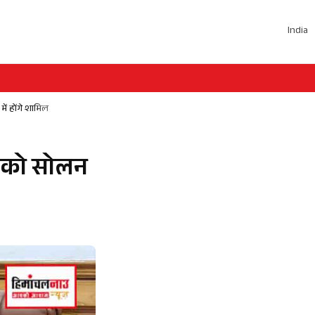
India
में होंगे शामिल
न को सोलन