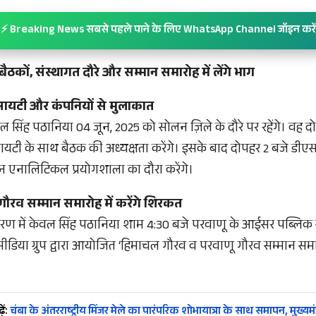
⚡ Breaking News सबसे पहले पाने के लिए WhatsApp Channel जॉइन करें
 बैठकों, संस्थागत दौरे और सम्मान समारोह में लेंगे भाग
ोसायटी और कंपनियों से मुलाकात
सिंह पठानिया 04 जून, 2025 को सोलन ज़िले के दौरे पर रहेंगे। वह दोपह
यटी के साथ बैठक की अध्यक्षता करेंगे। इसके बाद दोपहर 2 बजे ड
एनालिटिकल प्रयोगशाला का दौरा करेंगे।
गौरव सम्मान समारोह में करेंगे शिरकत
रण में केवल सिंह पठानिया शाम 4:30 बजे परवाणू के आईसर पब्लिक स्कू
या ग्रुप द्वारा आयोजित ‘हिमाचल गौरव व परवाणू गौरव सम्मान समार
ें:
चंबा के अंतरराष्ट्रीय मिंजर मेले का पारंपरिक शोभायात्रा के साथ समापन, मुख्यमंत्