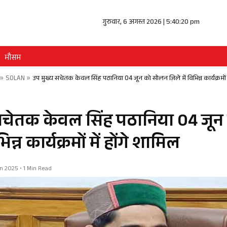
गुरुवार, 6 अगस्त 2026 | 5:40:20 pm
मौसम
»
SOLAN
»
उप मुख्य सचेतक केवल सिंह पठानिया 04 जून को सोलन ज़िले में विभिन्न कार्यक्रमों 
सचेतक केवल सिंह पठानिया 04 जू
भिन्न कार्यक्रमों में होंगे शामिल
Jun 2025 • 1 Min Read