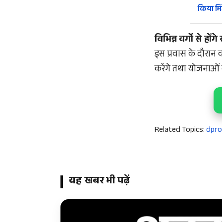
किया मि
विभिन्न वर्गों से होंग
इस प्रवास के दौरान व
करेंगे तथा योजनाओं 
Related Topics:
dpro
यह खबर भी पढ़ें