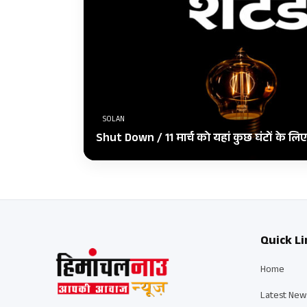
SOLAN
Shut Down / 11 मार्च को यहां कुछ घंटों के ल
Quick Li
Home
Latest New