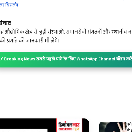
ंजर विसर्जन
े संवाद
ह औद्योगिक क्षेत्र से जुड़ी संस्थाओं, समाजसेवी संगठनों और स्थानीय न
की प्रगति की जानकारी भी लेंगे।
⚡ Breaking News सबसे पहले पाने के लिए WhatsApp Channel जॉइन करें
सो
ने