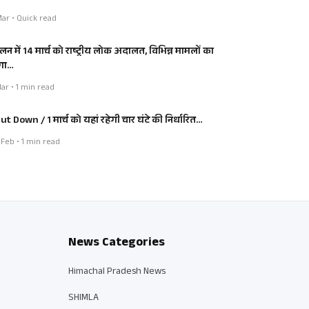
ar • Quick read
लन में 14 मार्च को राष्ट्रीय लोक अदालत, विभिन्न मामलों का
गा…
ar • 1 min read
ut Down / 1 मार्च को यहां रहेगी चार घंटे की निर्धारित…
Feb • 1 min read
News Categories
Himachal Pradesh News
SHIMLA