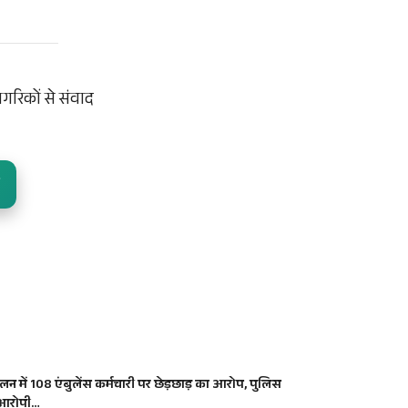
ागरिकों से संवाद
लन में 108 एंबुलेंस कर्मचारी पर छेड़छाड़ का आरोप, पुलिस
 आरोपी…