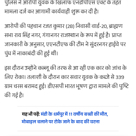
पुलिस ने आरोपी युवक के खिलाफ एनडीपीएस एक्ट के तहत
मामला दर्ज कर आगामी कार्यवाही शुरू कर दी है।
आरोपी की पहचान रजत कुमार (28) निवासी वार्ड-20, ब्राह्मण
सभा राय सिंह नगर, गंगानगर राजस्थान के रूप में हुई है। प्राप्त
जानकारी के अनुसार, एएनटीएफ की टीम ने सुंदरनगर हाईवे पर
पुंघ में नाकाबंदी की हुई थी।
इस दौरान उन्होंने कल्लू की तरफ से आ रही एक कार को जांच के
लिए रोका। तलाशी के दौरान कार सवार युवक के कब्जे से 339
ग्राम चरस बरामद हुई। डीएसपी भारत भूषण द्वारा मामले की पुष्टि
की गई है।
यह भी पढ़ें:
मंडी के धर्मपुर में 11 वर्षीय बच्ची की मौत,
मोबाइल चलाने पर टोके जाने के बाद की घटना