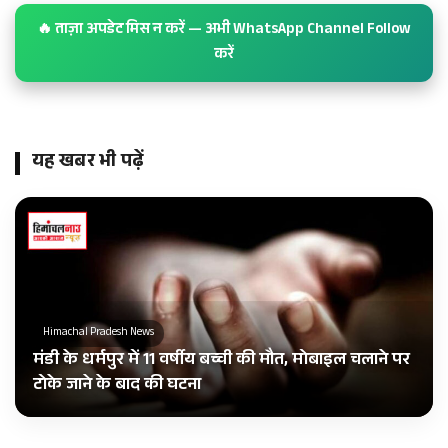
🔥 ताज़ा अपडेट मिस न करें — अभी WhatsApp Channel Follow
करें
यह खबर भी पढ़ें
Himachal Pradesh News
मंडी के धर्मपुर में 11 वर्षीय बच्ची की मौत, मोबाइल चलाने पर
टोके जाने के बाद की घटना