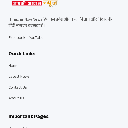
Himachal Now News हिमाचल प्रदेश और भारत की ताज़ा और विश्वसनीय
हिंदी समाचार वेबसाइट है।
Facebook
YouTube
Quick Links
Home
Latest News
Contact Us
About Us
Important Pages