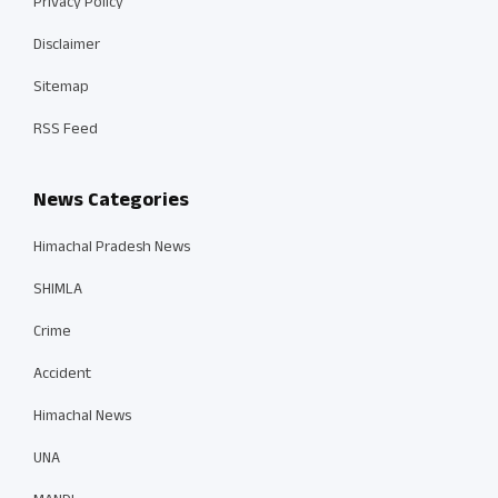
Privacy Policy
Disclaimer
Sitemap
RSS Feed
News Categories
Himachal Pradesh News
SHIMLA
Crime
Accident
Himachal News
UNA