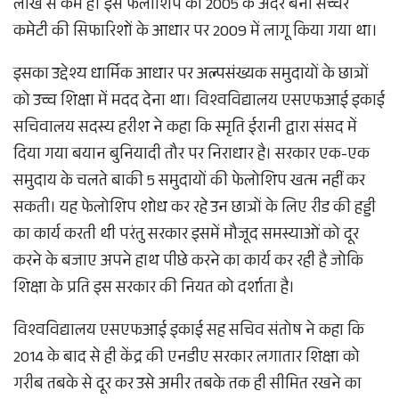
लाख से कम है। इस फेलोशिप को 2005 के अंदर बनी सच्चर
कमेटी की सिफारिशों के आधार पर 2009 में लागू किया गया था।
इसका उद्देश्य धार्मिक आधार पर अल्पसंख्यक समुदायों के छात्रों
को उच्च शिक्षा में मदद देना था। विश्वविद्यालय एसएफआई इकाई
सचिवालय सदस्य हरीश ने कहा कि स्मृति ईरानी द्वारा संसद में
दिया गया बयान बुनियादी तौर पर निराधार है। सरकार एक-एक
समुदाय के चलते बाकी 5 समुदायों की फेलोशिप खत्म नहीं कर
सकती। यह फेलोशिप शोध कर रहे उन छात्रों के लिए रीड की हड्डी
का कार्य करती थी परंतु सरकार इसमें मौजूद समस्याओं को दूर
करने के बजाए अपने हाथ पीछे करने का कार्य कर रही है जोकि
शिक्षा के प्रति इस सरकार की नियत को दर्शाता है।
विश्वविद्यालय एसएफआई इकाई सह सचिव संतोष ने कहा कि
2014 के बाद से ही केंद्र की एनडीए सरकार लगातार शिक्षा को
गरीब तबके से दूर कर उसे अमीर तबके तक ही सीमित रखने का