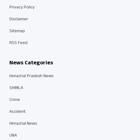
Privacy Policy
Disclaimer
Sitemap
RSS Feed
News Categories
Himachal Pradesh News
SHIMLA
Crime
Accident
Himachal News
UNA