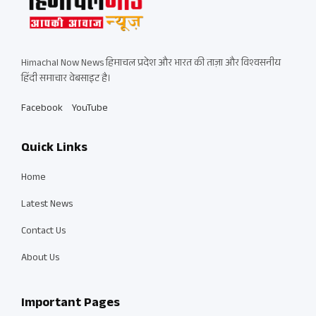
Himachal Now News हिमाचल प्रदेश और भारत की ताज़ा और विश्वसनीय
हिंदी समाचार वेबसाइट है।
Facebook
YouTube
Quick Links
Home
Latest News
Contact Us
About Us
Important Pages