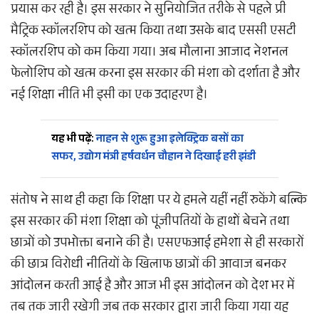
प्रयास कर रही है। इस सरकार ने सुनियोजित तरीके से पहले प्री
मैट्रिक स्कॉलरशिप को खत्म किया तथा उसके बाद एससी एसटी
स्कॉलरशिप को कम किया गया। अब मौलाना आजाद नेशनल
फेलोशिप को खत्म करना इस सरकार की मंशा को दर्शाता है और
नई शिक्षा नीति भी इसी का एक उदाहरण है।
यह भी पढ़ें:
नाहन से शुरू हुआ इलेक्ट्रिक बसों का
सफर, उद्योग मंत्री हर्षवर्धन चौहान ने दिखाई हरी झंडी
संतोष ने साथ ही कहा कि शिक्षा पर ये हमले यहीं नहीं रुकेंगे बल्कि
इस सरकार की मंशा शिक्षा को पूंजीपतियों के हाथों बेचने तथा
छात्रों को उपभोक्ता बनाने की है। एसएफआई हमेशा से ही सरकारों
की छात्र विरोधी नीतियों के खिलाफ छात्रों की आवाज बनकर
आंदोलन करती आई है और आज भी इस आंदोलन को देश भर में
तब तक जारी रखेगी जब तक सरकार द्वारा जारी किया गया यह