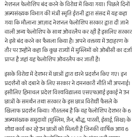
नेशनल फेलोशिप बंद करने के विरोध में किया गया। पिछले दिनों
अल्पसंख्यक विभाग की मंत्री स्मृति ईरानी द्वारा संसद में यह कहा
गया कि मौलाना आज़ाद नेशनल फेलोशिप सरकार द्वारा दी जाने
वाली अन्य फेलोशिप के साथ ओवरलैप कर रही है इसलिए सरकार
ने इसे बंद करने का फैसला किया है। अपने वक्तव्य में उदाहरण के
तौर पर उन्होंने कहा कि कुछ राज्यों में मुस्लिमों को ओबीसी का दर्जा
प्राप्त है जहां यह फेलोशिप ओवरलैप कर जाती है।
इसके विरोध में देशभर में छात्रों द्वारा धरने प्रदर्शन किए गए। इन
प्रदर्शनों को दबाने के लिए सरकार ने दमनकारी नीति भी अपनाई।
इसीलिए हिमाचल प्रदेश विश्वविद्यालय एसएफआई इकाई ने उन
छात्रों के समर्थन तथा सरकार के इस छात्र विरोधी फैसले के
खिलाफ प्रदर्शन किया। गौरतलब है कि यह फेलोशिप देशभर के 6
अल्पसंख्यक समुदायों (मुस्लिम, जैन, बौद्ध, पारसी, ईसाई, सिख) के
शोध कार्य कर रहे उन छात्रों को मिलती है जिनकी वार्षिक आय 6