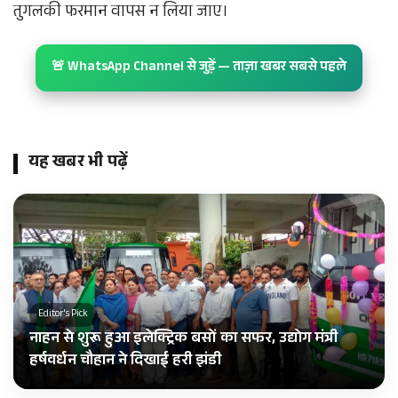
तुगलकी फरमान वापस न लिया जाए।
🚨 WhatsApp Channel से जुड़ें — ताज़ा खबर सबसे पहले
यह खबर भी पढ़ें
Editor's Pick
नाहन से शुरू हुआ इलेक्ट्रिक बसों का सफर, उद्योग मंत्री
हर्षवर्धन चौहान ने दिखाई हरी झंडी