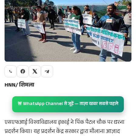
HNN/ शिमला
🚨 WhatsApp Channel से जुड़ें — ताज़ा खबर सबसे पहले
एसएफआई विश्वविद्यालय इकाई ने पिंक पैटल चौक पर धरना
प्रदर्शन किया। यह प्रदर्शन केंद्र सरकार द्वारा मौलाना आज़ाद