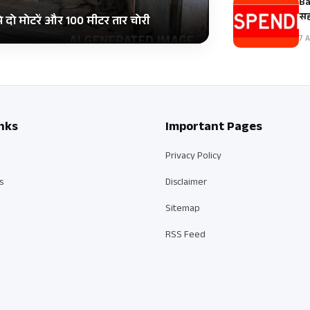
Ba
सह
दो मोटरें और 100 मीटर तार चोरी
7 A
nks
Important Pages
Privacy Policy
s
Disclaimer
Sitemap
RSS Feed