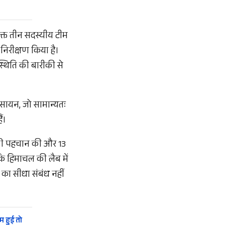
क्त तीन सदस्यीय टीम
निरीक्षण किया है।
स्थिति की बारीकी से
सायन, जो सामान्यतः
ं।
ों की पहचान की और 13
कि हिमाचल की लैब में
 का सीधा संबंध नहीं
म हुई तो