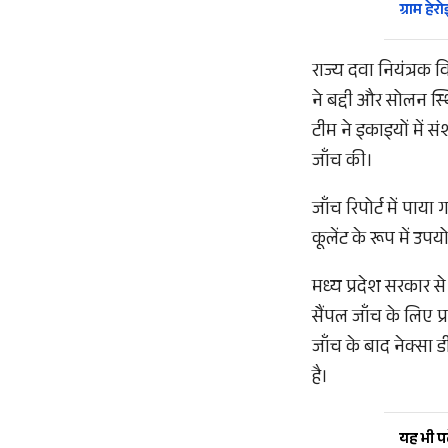
ग्राम हे
राज्य दवा नियंत्रक
ने बद्दी और सोलन स्
टीम ने इकाइयों में 
जाँच की।
जाँच रिपोर्ट में प
कूलेंट के रूप में उप
मध्य प्रदेश सरकार स
सैंपल जाँच के लिए प
जाँच के बाद नेक्सा 
है।
यह भी पढ़