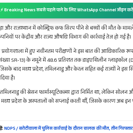
⚡ Breaking News सबसे पहले पाने के लिए WhatsApp Channel जॉइन करें
ाड़ा और राजस्थान में कोल्ड्रिफ कफ सिरप पीने से बच्चों की मौत के माम
कंपनियों पर केंद्रीय और राज्य औषधि विभाग की कार्रवाई तेज हो गई है।
्रयोगशाला में हुए नवीनतम परीक्षणों ने इस बात की आधिकारिक रूप से
च संख्या SR-13) के नमूने में 48.6 प्रतिशत तक डाइएथिलीन ग्लाइकॉल
जिसके बाद मध्य प्रदेश, तमिलनाडु और केरल सहित कई राज्यों ने इस स
दिया है।
मिलनाडु की स्रेसन फार्मास्यूटिकल्स द्वारा निर्मित था, लेकिन सोलन औ
ा मध्य प्रदेश के अस्पतालों को सप्लाई करती थीं, जिसके कारण अब इ
ें:
NDPS / बरोटीवाला में पुलिस कार्रवाई के दौरान चालक की मौत, तीन गिरफ्तार