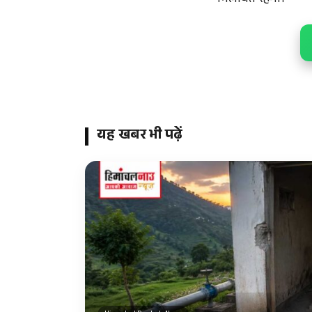
यह खबर भी पढ़ें