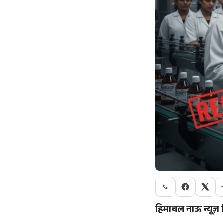
हिमाचल नाऊ न्यूज़ 