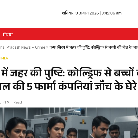
शनिवार, 8 अगस्त 2026 | 3:45:07 am
मौसम
hal Pradesh News
»
Crime
»
कफ सिरप में जहर की पुष्टि: कोल्ड्रिफ से बच्चों की मौत के बाद
IMLA
ं जहर की पुष्टि: कोल्ड्रिफ से बच्चो
 की 5 फार्मा कंपनियां जाँच के घेरे म
5 • 1 Min Read