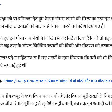
…
क्षा को प्राथमिकता देते हुए नेक्सा डीएस खांसी की सिरप का उत्पादन
को संदिग्ध दवाओं को बाजार से रिकॉल करने के निर्देश दिए गए हैं।
हुए इन पाँचों कंपनियों ने लिखित में यह निर्देश दिया है कि वे प्रो
े छह तरह के ओरल लिक्विड उत्पादों की बिक्री और वितरण को तत्काल प्
 उत्तर प्रदेश सहित उन सभी छह राज्यों के दवा नियंत्रक विभागों को भी निर
एं सप्लाई हुई थीं।
ें:
Crime / भरमाड़-भगवाल उठाऊ पेयजल योजना से दो मोटरें और 100 मीटर तार 
 मनीष कपूर ने कहा कि मामला गंभीर है और विभाग पूरी सख्ती से निगरानी
 जाँच रिपोर्ट पूरी तरह से सुरक्षित नहीं बताती, तब तक इन उत्पादों की