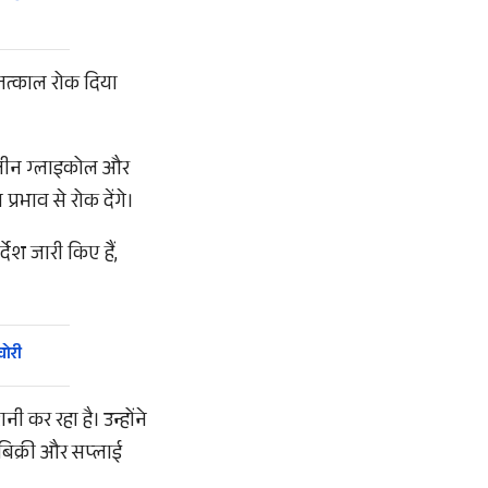
 तत्काल रोक दिया
पाइलीन ग्लाइकोल और
रभाव से रोक देंगे।
्देश जारी किए हैं,
चोरी
 कर रहा है। उन्होंने
 बिक्री और सप्लाई