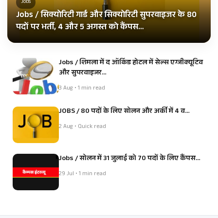
Jobs
Jobs / सिक्योरिटी गार्ड और सिक्योरिटी सुपरवाइजर के 80
पदों पर भर्ती, 4 और 5 अगस्त को कैंपस…
Jobs / शिमला में द ऑर्किड होटल में सेल्स एग्जीक्यूटिव
और सुपरवाइजर…
3 Aug • 1 min read
JOBS / 80 पदों के लिए सोलन और अर्की में 4 व…
2 Aug • Quick read
Jobs / सोलन में 31 जुलाई को 70 पदों के लिए कैंपस…
29 Jul • 1 min read