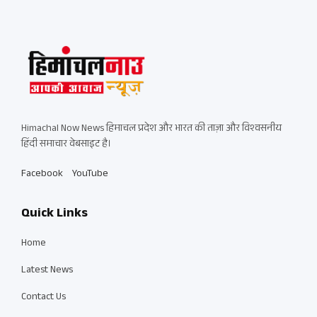
Himachal Now News हिमाचल प्रदेश और भारत की ताज़ा और विश्वसनीय
हिंदी समाचार वेबसाइट है।
Facebook
YouTube
Quick Links
Home
Latest News
Contact Us