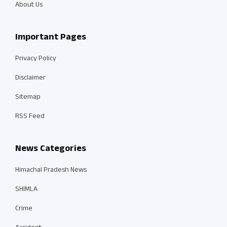
About Us
Important Pages
Privacy Policy
Disclaimer
Sitemap
RSS Feed
News Categories
Himachal Pradesh News
SHIMLA
Crime